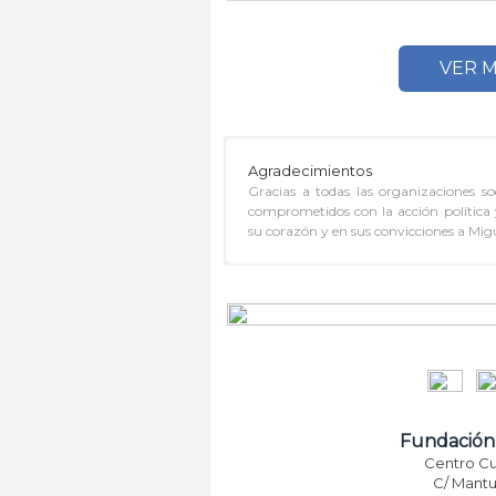
VER 
Agradecimientos
Gracias a todas las organizaciones soc
comprometidos con la acción política
su corazón y en sus convicciones a Migue
Fundación
Centro Cu
C/ Mantu