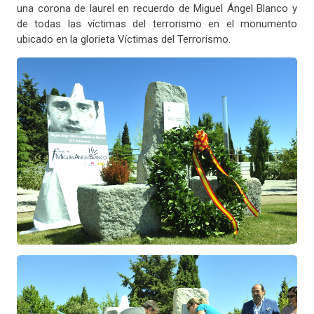
una corona de laurel en recuerdo de Miguel Ángel Blanco y
de todas las víctimas del terrorismo en el monumento
ubicado en la glorieta Víctimas del Terrorismo.