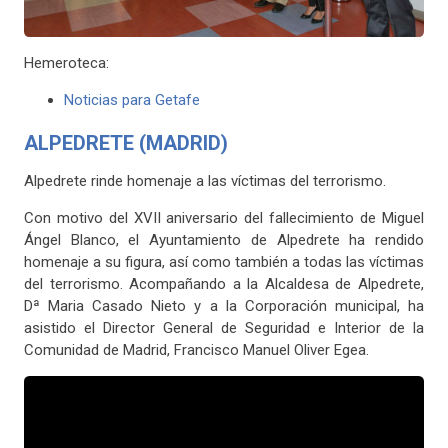
Hemeroteca:
Noticias para Getafe
ALPEDRETE (MADRID)
Alpedrete rinde homenaje a las víctimas del terrorismo.
Con motivo del XVII aniversario del fallecimiento de Miguel
Ángel Blanco, el Ayuntamiento de Alpedrete ha rendido
homenaje a su figura, así como también a todas las víctimas
del terrorismo. Acompañando a la Alcaldesa de Alpedrete,
Dª Maria Casado Nieto y a la Corporación municipal, ha
asistido el Director General de Seguridad e Interior de la
Comunidad de Madrid, Francisco Manuel Oliver Egea.