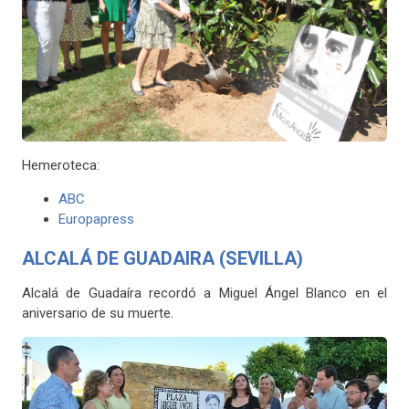
Hemeroteca:
ABC
Europapress
ALCALÁ DE GUADAIRA (SEVILLA)
Alcalá de Guadaíra recordó a Miguel Ángel Blanco en el
aniversario de su muerte.