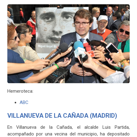
Hemeroteca:
ABC
VILLANUEVA DE LA CAÑADA (MADRID)
En Villanueva de la Cañada, el alcalde Luis Partida,
acompañado por una vecina del municipio, ha depositado