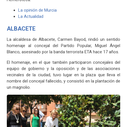
La opinión de Murcia
La Actualidad
ALBACETE
La alcaldesa de Albacete, Carmen Bayod, rindió un sentido
homenaje al concejal del Partido Popular, Miguel Ángel
Blanco, asesinado por la banda terrorista ETA hace 17 años.
El homenaje, en el que también participaron concejales del
equipo de gobierno y la oposición y de las asociaciones
vecinales de la ciudad, tuvo lugar en la plaza que lleva el
nombre del concejal fallecido, y consistió en la plantación de
un magnolio.