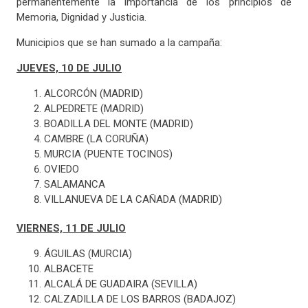
permanentemente la importancia de los principios de
Memoria, Dignidad y Justicia.
Municipios que se han sumado a la campaña:
JUEVES, 10 DE JULIO
ALCORCÓN (MADRID)
ALPEDRETE (MADRID)
BOADILLA DEL MONTE (MADRID)
CAMBRE (LA CORUÑA)
MURCIA (PUENTE TOCINOS)
OVIEDO
SALAMANCA
VILLANUEVA DE LA CAÑADA (MADRID)
VIERNES, 11 DE JULIO
ÁGUILAS (MURCIA)
ALBACETE
ALCALÁ DE GUADAIRA (SEVILLA)
CALZADILLA DE LOS BARROS (BADAJOZ)