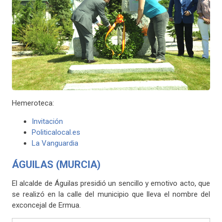
Hemeroteca:
Invitación
Politicalocal.es
La Vanguardia
ÁGUILAS (MURCIA)
El alcalde de Águilas presidió un sencillo y emotivo acto, que
se realizó en la calle del municipio que lleva el nombre del
exconcejal de Ermua.