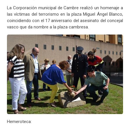
La Corporación municipal de Cambre realizó un homenaje a
las víctimas del terrorismo en la plaza Miguel Ángel Blanco,
coincidiendo con el 17 aniversario del asesinato del concejal
vasco que da nombre a la plaza cambresa.
Hemeroteca: