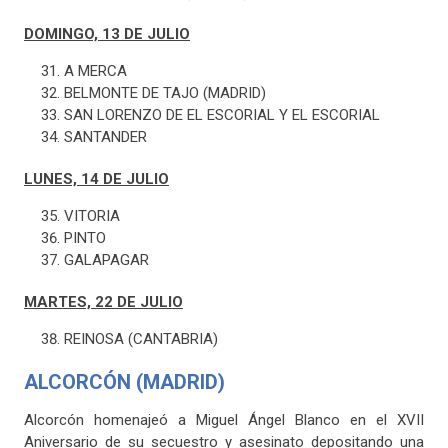
DOMINGO, 13 DE JULIO
A MERCA
BELMONTE DE TAJO (MADRID)
SAN LORENZO DE EL ESCORIAL Y EL ESCORIAL
SANTANDER
LUNES, 14 DE JULIO
VITORIA
PINTO
GALAPAGAR
MARTES, 22 DE JULIO
REINOSA (CANTABRIA)
ALCORCÓN (MADRID)
Alcorcón homenajeó a Miguel Ángel Blanco en el XVII
Aniversario de su secuestro y asesinato depositando una