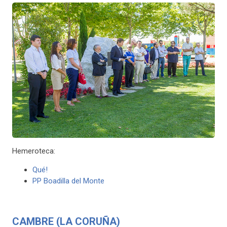
Hemeroteca:
Qué!
PP Boadilla del Monte
CAMBRE (LA CORUÑA)