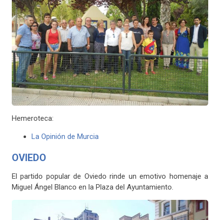
Hemeroteca:
La Opinión de Murcia
OVIEDO
El partido popular de Oviedo rinde un emotivo homenaje a
Miguel Ángel Blanco en la Plaza del Ayuntamiento.