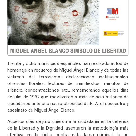
Treinta y ocho municipios españoles han realizado actos de
homenaje en recuerdo de Miguel Ángel Blanco y de todas las
víctimas del terrorismo: declaraciones institucionales,
ofrendas florales, lecturas de manifiestos, minutos de
silencio, concentraciones, etc., rememorando aquellos días
de julio de 1997 que movilizaron a más de seis millones de
ciudadanos ante una nueva atrocidad de ETA: el secuestro y
asesinato de Miguel Ángel Blanco.
Aquellos días de julio unieron a la ciudadanía en la defensa
de la Libertad y la Dignidad, asentaron la metodología más
efectiva en la lucha contra esta lacra criminal: la no