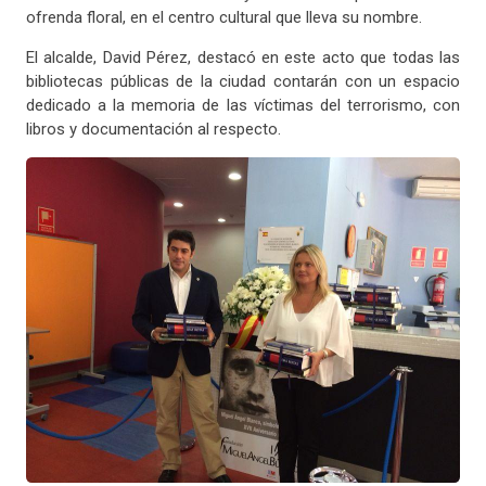
ofrenda floral, en el centro cultural que lleva su nombre.
El alcalde, David Pérez, destacó en este acto que todas las
bibliotecas públicas de la ciudad contarán con un espacio
dedicado a la memoria de las víctimas del terrorismo, con
libros y documentación al respecto.