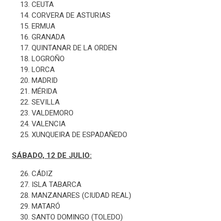
CEUTA
CORVERA DE ASTURIAS
ERMUA
GRANADA
QUINTANAR DE LA ORDEN
LOGROÑO
LORCA
MADRID
MÉRIDA
SEVILLA
VALDEMORO
VALENCIA
XUNQUEIRA DE ESPADAÑEDO
SÁBADO, 12 DE JULIO:
CÁDIZ
ISLA TABARCA
MANZANARES (CIUDAD REAL)
MATARÓ
SANTO DOMINGO (TOLEDO)