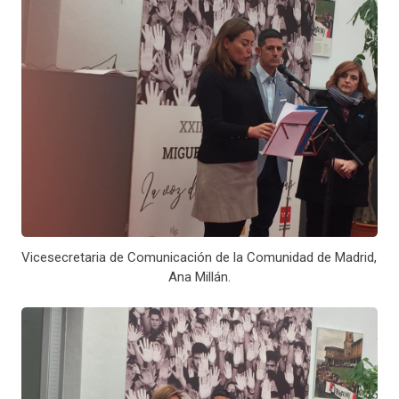
Vicesecretaria de Comunicación de la Comunidad de Madrid,
Ana Millán.