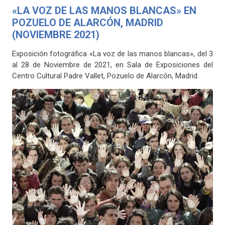
«LA VOZ DE LAS MANOS BLANCAS» EN
POZUELO DE ALARCÓN, MADRID
(NOVIEMBRE 2021)
Exposición fotográfica «La voz de las manos blancas», del 3
al 28 de Noviembre de 2021, en Sala de Exposiciones del
Centro Cultural Padre Vallet, Pozuelo de Alarcón, Madrid.