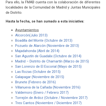
Para ello, la FMAB cuenta con la colaboración de diferentes
localidades de la Comunidad de Madrid y Juntas Municipales
de Distrito.
Hasta la fecha, se han sumado a esta iniciativa:
Ayuntamientos
Alcorcón(Julio 2013)
Boadilla del Monte (Octubre de 2013)
Pozuelo de Alarcón (Noviembre de 2013)
Majadahonda (Abril de 2014)
San Agustín de Guadalix (Octubre de 2014)
Madrid – Distrito de Chamartín (Marzo de 2015)
San Lorenzo de El Escorial (Mayo de 2015)
Las Rozas (Octubre de 2015)
Galapagar (Noviembre de 2015)
Brunete (Febrero de 2016)
Villanueva de la Cañada (Noviembre 2016)
Valdemoro (Enero / Febrero 2017)
Torrejón de Ardoz (Octubre / Noviembre 2017)
Tres Cantos (Noviembre / Diciembre 2017)