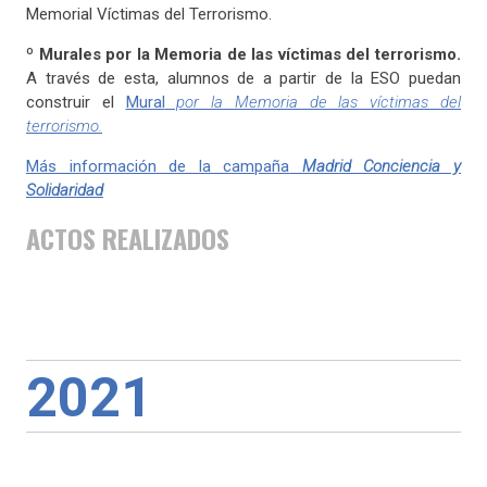
Memorial Víctimas del Terrorismo.
º
Murales por la Memoria de las víctimas del terrorismo.
A través de esta, alumnos de a partir de la ESO puedan
construir el
Mural
por la Memoria de las víctimas del
terrorismo.
Más información de la campaña
Madrid Conciencia y
Solidaridad
ACTOS REALIZADOS
2021