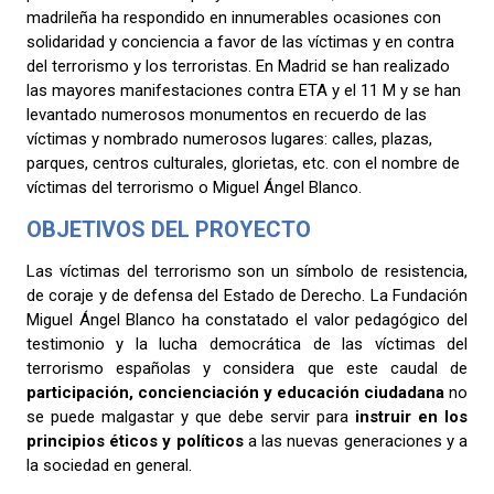
madrileña ha respondido en innumerables ocasiones con
solidaridad y conciencia a favor de las víctimas y en contra
del terrorismo y los terroristas. En Madrid se han realizado
las mayores manifestaciones contra ETA y el 11 M y se han
levantado numerosos monumentos en recuerdo de las
víctimas y nombrado numerosos lugares: calles, plazas,
parques, centros culturales, glorietas, etc. con el nombre de
víctimas del terrorismo o Miguel Ángel Blanco.
OBJETIVOS DEL PROYECTO
Las víctimas del terrorismo son un símbolo de resistencia,
de coraje y de defensa del Estado de Derecho. La Fundación
Miguel Ángel Blanco ha constatado el valor pedagógico del
testimonio y la lucha democrática de las víctimas del
terrorismo españolas y considera que este caudal de
participación, concienciación y educación ciudadana
no
se puede malgastar y que debe servir para
instruir en los
principios éticos y políticos
a las nuevas generaciones y a
la sociedad en general.