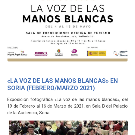
«LA VOZ DE LAS MANOS BLANCAS» EN
SORIA (FEBRERO/MARZO 2021)
Exposición fotográfica «La voz de las manos blancas», del
19 de Febrero al 16 de Marzo de 2021, en Sala B del Palacio
de la Audiencia, Soria.