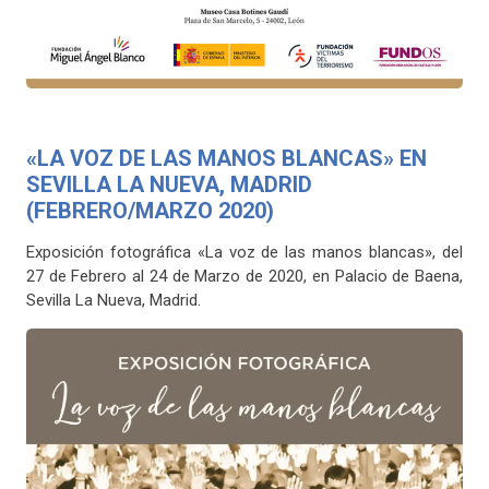
«LA VOZ DE LAS MANOS BLANCAS» EN
SEVILLA LA NUEVA, MADRID
(FEBRERO/MARZO 2020)
Exposición fotográfica «La voz de las manos blancas», del
27 de Febrero al 24 de Marzo de 2020, en Palacio de Baena,
Sevilla La Nueva, Madrid.