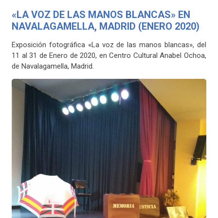
«LA VOZ DE LAS MANOS BLANCAS» EN
NAVALAGAMELLA, MADRID (ENERO 2020)
Exposición fotográfica «La voz de las manos blancas», del
11 al 31 de Enero de 2020, en Centro Cultural Anabel Ochoa,
de Navalagamella, Madrid.