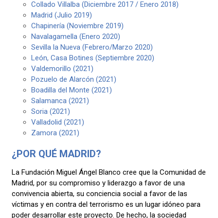
Collado Villalba (Diciembre 2017 / Enero 2018)
Madrid (Julio 2019)
Chapinería (Noviembre 2019)
Navalagamella (Enero 2020)
Sevilla la Nueva (Febrero/Marzo 2020)
León, Casa Botines (Septiembre 2020)
Valdemorillo (2021)
Pozuelo de Alarcón (2021)
Boadilla del Monte (2021)
Salamanca (2021)
Soria (2021)
Valladolid (2021)
Zamora (2021)
¿POR QUÉ MADRID?
La Fundación Miguel Ángel Blanco cree que la Comunidad de
Madrid, por su compromiso y liderazgo a favor de una
convivencia abierta, su conciencia social a favor de las
víctimas y en contra del terrorismo es un lugar idóneo para
poder desarrollar este proyecto. De hecho, la sociedad