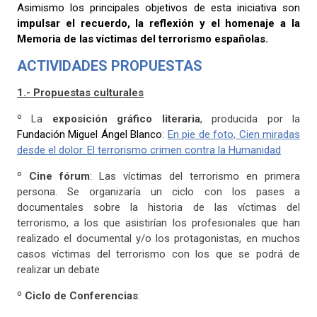
Asimismo los principales objetivos de esta iniciativa son
impulsar el recuerdo, la reflexión y el homenaje a la
Memoria de las víctimas del terrorismo españolas.
ACTIVIDADES PROPUESTAS
1.- Propuestas culturales
º La
exposición gráfico literaria
, producida por la
Fundación Miguel Ángel Blanco
:
En pie de foto, Cien miradas
desde el dolor. El terrorismo crimen contra la Humanidad
º
Cine fórum
: Las víctimas del terrorismo en primera
persona. Se organizaría un ciclo con los pases a
documentales sobre la historia de las víctimas del
terrorismo, a los que asistirían los profesionales que han
realizado el documental y/o los protagonistas, en muchos
casos víctimas del terrorismo con los que se podrá de
realizar un debate
º
Ciclo de Conferencias
: