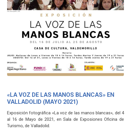
«LA VOZ DE LAS MANOS BLANCAS» EN
VALLADOLID (MAYO 2021)
Exposición fotográfica «La voz de las manos blancas», del 4
al 16 de Mayo de 2021, en Sala de Exposiones Oficina de
Turismo, de Valladolid.