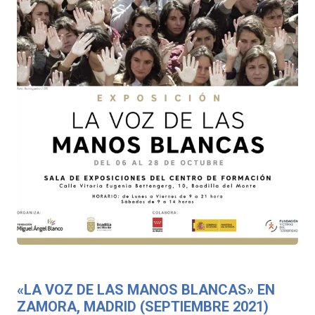
«LA VOZ DE LAS MANOS BLANCAS» EN
ZAMORA, MADRID (SEPTIEMBRE 2021)