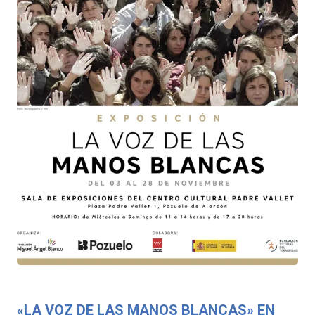
«LA VOZ DE LAS MANOS BLANCAS» EN