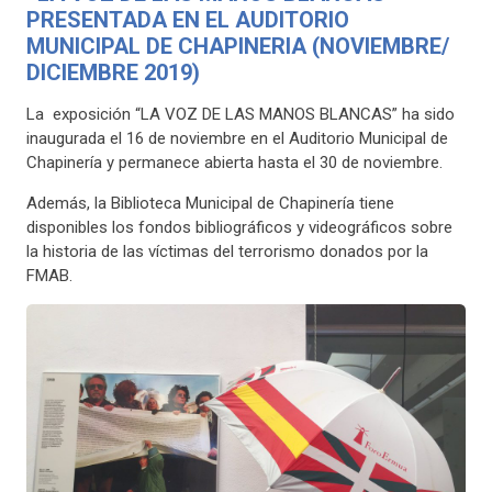
PRESENTADA EN EL AUDITORIO
MUNICIPAL DE CHAPINERIA (NOVIEMBRE/
DICIEMBRE 2019)
La exposición “LA VOZ DE LAS MANOS BLANCAS” ha sido
inaugurada el 16 de noviembre en el Auditorio Municipal de
Chapinería y permanece abierta hasta el 30 de noviembre.
Además, la Biblioteca Municipal de Chapinería tiene
disponibles los fondos bibliográficos y videográficos sobre
la historia de las víctimas del terrorismo donados por la
FMAB.