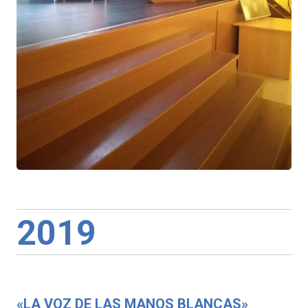
2019
«LA VOZ DE LAS MANOS BLANCAS»