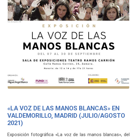
«LA VOZ DE LAS MANOS BLANCAS» EN
VALDEMORILLO, MADRID (JULIO/AGOSTO
2021)
Exposición fotográfica «La voz de las manos blancas», del