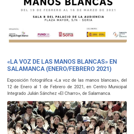
«LA VOZ DE LAS MANOS BLANCAS» EN
SALAMANCA (ENERO/FEBRERO 2021)
Exposición fotográfica «La voz de las manos blancas», del
12 de Enero al 1 de Febrero de 2021, en Centro Municipal
Integrado Julián Sánchez «El Charro», de Salamanca.