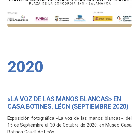
2020
«LA VOZ DE LAS MANOS BLANCAS» EN
CASA BOTINES, LÉON (SEPTIEMBRE 2020)
Exposición fotográfica «La voz de las manos blancas», del
15 de Septiembre al 30 de Octubre de 2020, en Museo Casa
Botines Gaudí, de León.