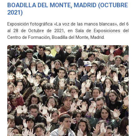
BOADILLA DEL MONTE, MADRID (OCTUBRE
2021)
Exposición fotográfica «La voz de las manos blancas», del 6
al 28 de Octubre de 2021, en Sala de Exposiciones del
Centro de Formación, Boadilla del Monte, Madrid.