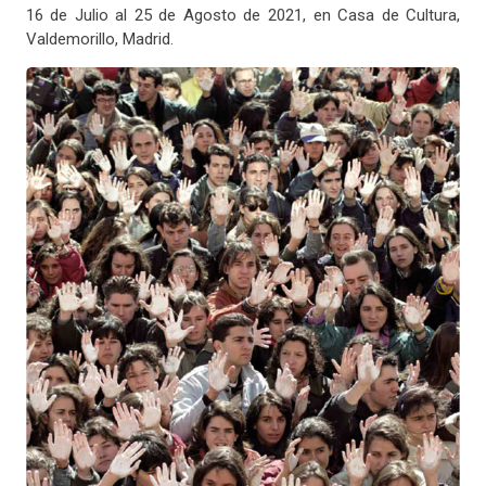
16 de Julio al 25 de Agosto de 2021, en Casa de Cultura,
Valdemorillo, Madrid.