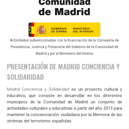
Actividades subvencionadas con la financiación de la Consejería de
Presidencia, Justicia y Portavocía del Gobierno de la Comunidad de
Madrid y por el Ministerio del Interior
PRESENTACIÓN DE MADRID CONCIENCIA Y
SOLIDARIDAD
Madrid Conciencia y Solidaridad
es un proyecto cultural y
educativo, que consiste en desarrollar en los diferentes
municipios de la Comunidad de Madrid un conjunto de
actividades culturales y educativas a partir del año 2013 para
mantener la concienciación ciudadana por la Memoria de las
víctimas del terrorismo españolas