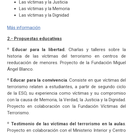
Las víctimas y la Justicia
Las víctimas y la Memoria
Las víctimas y la Dignidad
Más información
2.- Propuestas educativas
º
Educar para la libertad.
Charlas y talleres sobre la
historia de las víctimas del terrorismo en centros de
reeducación de menores. Proyecto de la Fundación Miguel
Ángel Blanco.
º
Educar para la convivencia
. Consiste en que víctimas del
terrorismo relaten a estudiantes, a partir de segundo ciclo
de la ESO, su experiencia como víctimas y su compromiso
con la causa de Memoria, la Verdad, la Justicia y la Dignidad.
Proyecto en colaboración con la Fundación Víctimas del
Terrorismo.
º
Testimonio de las víctimas del terrorismo en la aulas
.
Proyecto en colaboración con el Ministerio Interior y Centro