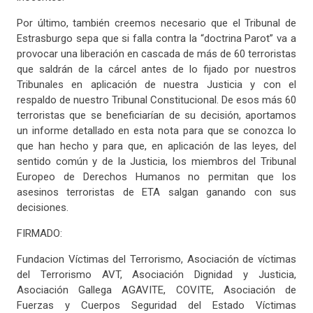
Por último, también creemos necesario que el Tribunal de
Estrasburgo sepa que si falla contra la “doctrina Parot” va a
provocar una liberación en cascada de más de 60 terroristas
que saldrán de la cárcel antes de lo fijado por nuestros
Tribunales en aplicación de nuestra Justicia y con el
respaldo de nuestro Tribunal Constitucional. De esos más 60
terroristas que se beneficiarían de su decisión, aportamos
un informe detallado en esta nota para que se conozca lo
que han hecho y para que, en aplicación de las leyes, del
sentido común y de la Justicia, los miembros del Tribunal
Europeo de Derechos Humanos no permitan que los
asesinos terroristas de ETA salgan ganando con sus
decisiones.
FIRMADO:
Fundacion Víctimas del Terrorismo, Asociación de víctimas
del Terrorismo AVT, Asociación Dignidad y Justicia,
Asociación Gallega AGAVITE, COVITE, Asociación de
Fuerzas y Cuerpos Seguridad del Estado Víctimas