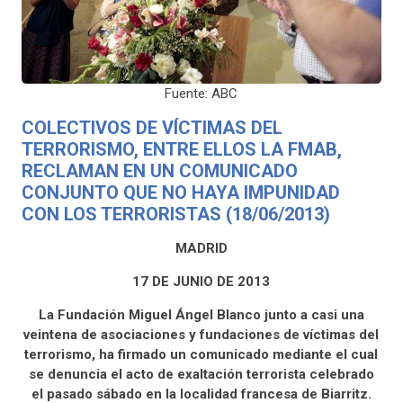
Fuente: ABC
COLECTIVOS DE VÍCTIMAS DEL
TERRORISMO, ENTRE ELLOS LA FMAB,
RECLAMAN EN UN COMUNICADO
CONJUNTO QUE NO HAYA IMPUNIDAD
CON LOS TERRORISTAS (18/06/2013)
MADRID
17 DE JUNIO DE 2013
La Fundación Miguel Ángel Blanco junto a casi una
veintena de asociaciones y fundaciones de víctimas del
terrorismo, ha firmado un comunicado mediante el cual
se denuncia el acto de exaltación terrorista celebrado
el pasado sábado en la localidad francesa de Biarritz.