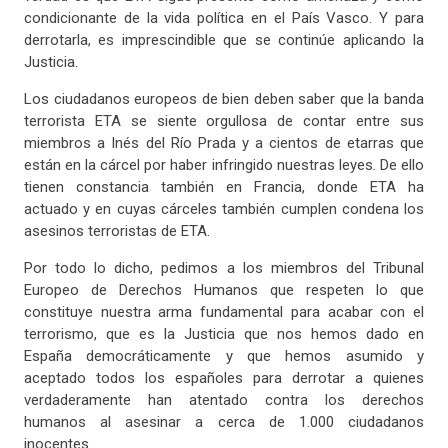
condicionante de la vida política en el País Vasco. Y para
derrotarla, es imprescindible que se continúe aplicando la
Justicia.
Los ciudadanos europeos de bien deben saber que la banda
terrorista ETA se siente orgullosa de contar entre sus
miembros a Inés del Río Prada y a cientos de etarras que
están en la cárcel por haber infringido nuestras leyes. De ello
tienen constancia también en Francia, donde ETA ha
actuado y en cuyas cárceles también cumplen condena los
asesinos terroristas de ETA.
Por todo lo dicho, pedimos a los miembros del Tribunal
Europeo de Derechos Humanos que respeten lo que
constituye nuestra arma fundamental para acabar con el
terrorismo, que es la Justicia que nos hemos dado en
España democráticamente y que hemos asumido y
aceptado todos los españoles para derrotar a quienes
verdaderamente han atentado contra los derechos
humanos al asesinar a cerca de 1.000 ciudadanos
inocentes.