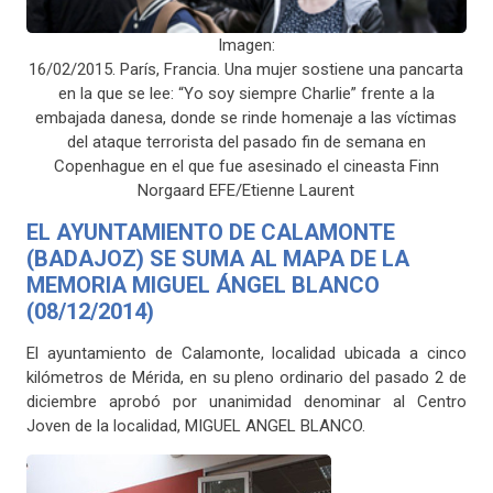
Imagen:
16/02/2015. París, Francia. Una mujer sostiene una pancarta
en la que se lee: “Yo soy siempre Charlie” frente a la
embajada danesa, donde se rinde homenaje a las víctimas
del ataque terrorista del pasado fin de semana en
Copenhague en el que fue asesinado el cineasta Finn
Norgaard EFE/Etienne Laurent
EL AYUNTAMIENTO DE CALAMONTE
(BADAJOZ) SE SUMA AL MAPA DE LA
MEMORIA MIGUEL ÁNGEL BLANCO
(08/12/2014)
El ayuntamiento de Calamonte, localidad ubicada a cinco
kilómetros de Mérida, en su pleno ordinario del pasado 2 de
diciembre aprobó por unanimidad denominar al Centro
Joven de la localidad, MIGUEL ANGEL BLANCO.