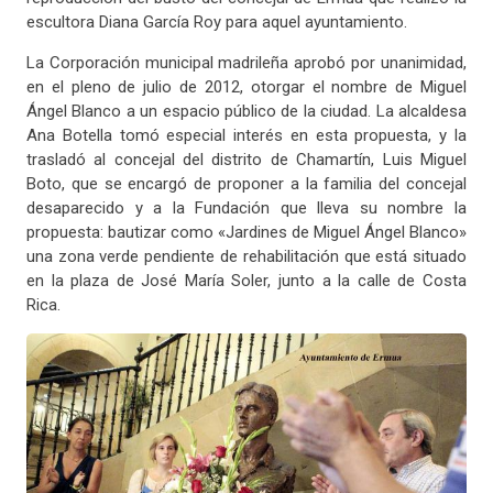
escultora Diana García Roy para aquel ayuntamiento.
La Corporación municipal madrileña aprobó por unanimidad,
en el pleno de julio de 2012, otorgar el nombre de Miguel
Ángel Blanco a un espacio público de la ciudad. La alcaldesa
Ana Botella tomó especial interés en esta propuesta, y la
trasladó al concejal del distrito de Chamartín, Luis Miguel
Boto, que se encargó de proponer a la familia del concejal
desaparecido y a la Fundación que lleva su nombre la
propuesta: bautizar como «Jardines de Miguel Ángel Blanco»
una zona verde pendiente de rehabilitación que está situado
en la plaza de José María Soler, junto a la calle de Costa
Rica.