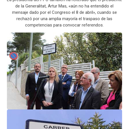
de la Generalitat, Artur Mas, «aún no ha entendido el
mensaje dado por el Congreso el 8 de abril», cuando se
rechazó por una amplia mayoría el traspaso de las
competencias para convocar referendos.