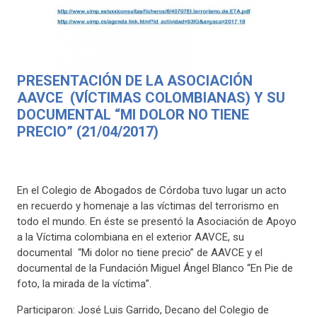
PRESENTACIÓN DE LA ASOCIACIÓN
AAVCE (VÍCTIMAS COLOMBIANAS) Y SU
DOCUMENTAL “MI DOLOR NO TIENE
PRECIO” (21/04/2017)
En el Colegio de Abogados de Córdoba tuvo lugar un acto
en recuerdo y homenaje a las víctimas del terrorismo en
todo el mundo. En éste se presentó la Asociación de Apoyo
a la Víctima colombiana en el exterior AAVCE, su
documental “Mi dolor no tiene precio” de AAVCE y el
documental de la Fundación Miguel Ángel Blanco “En Pie de
foto, la mirada de la víctima”.
Participaron: José Luis Garrido, Decano del Colegio de