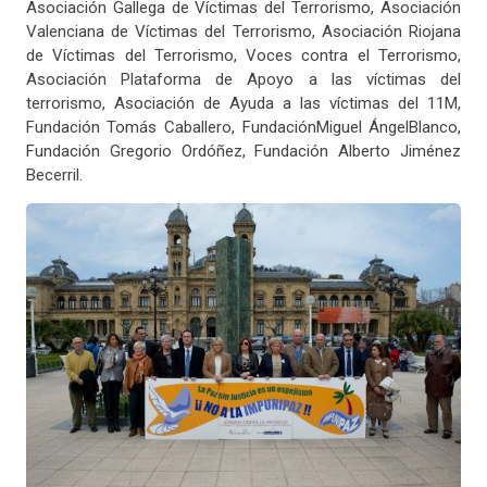
Asociación Gallega de Víctimas del Terrorismo, Asociación
Valenciana de Víctimas del Terrorismo, Asociación Riojana
de Víctimas del Terrorismo, Voces contra el Terrorismo,
Asociación Plataforma de Apoyo a las víctimas del
terrorismo, Asociación de Ayuda a las víctimas del 11M,
Fundación Tomás Caballero, FundaciónMiguel ÁngelBlanco,
Fundación Gregorio Ordóñez, Fundación Alberto Jiménez
Becerril.