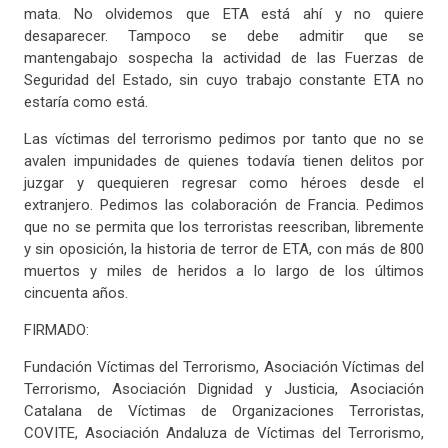
mata. No olvidemos que ETA está ahí y no quiere
desaparecer. Tampoco se debe admitir que se
mantengabajo sospecha la actividad de las Fuerzas de
Seguridad del Estado, sin cuyo trabajo constante ETA no
estaría como está.
Las víctimas del terrorismo pedimos por tanto que no se
avalen impunidades de quienes todavía tienen delitos por
juzgar y quequieren regresar como héroes desde el
extranjero. Pedimos las colaboración de Francia. Pedimos
que no se permita que los terroristas reescriban, libremente
y sin oposición, la historia de terror de ETA, con más de 800
muertos y miles de heridos a lo largo de los últimos
cincuenta años.
FIRMADO:
Fundación Víctimas del Terrorismo, Asociación Víctimas del
Terrorismo, Asociación Dignidad y Justicia, Asociación
Catalana de Víctimas de Organizaciones Terroristas,
COVITE, Asociación Andaluza de Víctimas del Terrorismo,