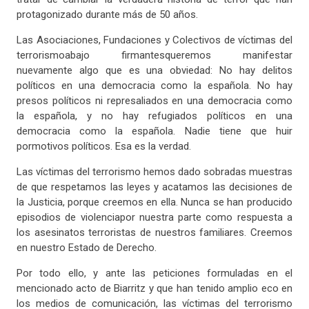
protagonizado durante más de 50 años.
Las Asociaciones, Fundaciones y Colectivos de víctimas del
terrorismoabajo firmantesqueremos manifestar
nuevamente algo que es una obviedad: No hay delitos
políticos en una democracia como la española. No hay
presos políticos ni represaliados en una democracia como
la española, y no hay refugiados políticos en una
democracia como la española. Nadie tiene que huir
pormotivos políticos. Esa es la verdad.
Las víctimas del terrorismo hemos dado sobradas muestras
de que respetamos las leyes y acatamos las decisiones de
la Justicia, porque creemos en ella. Nunca se han producido
episodios de violenciapor nuestra parte como respuesta a
los asesinatos terroristas de nuestros familiares. Creemos
en nuestro Estado de Derecho.
Por todo ello, y ante las peticiones formuladas en el
mencionado acto de Biarritz y que han tenido amplio eco en
los medios de comunicación, las víctimas del terrorismo