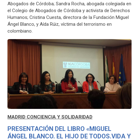
Abogados de Córdoba; Sandra Rocha, abogada colegiada en
el Colegio de Abogados de Córdoba y activista de Derechos
Humanos; Cristina Cuesta, directora de la Fundación Miguel
Ángel Blanco, y Aída Rúiz, víctima del terrorismo en
colombiano.
MADRID CONCIENCIA Y SOLIDARIDAD
PRESENTACIÓN DEL LIBRO «MIGUEL
ÁNGEL BLANCO. EL HIJO DE TODOS.VIDA Y