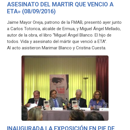
ASESINATO DEL MARTIR QUE VENCIO A
ETA» (08/09/2016)
Jaime Mayor Oreja, patrono de la FMAB, presentó ayer junto
a Carlos Totorica, alcalde de Ermua, y Miguel Ángel Mellado,
autor de la obra, el libro “Miguel Ángel Blanco. El hijo de
todos. Vida y asesinato del mártir que venció a ETA”.
Al acto asistieron Marimar Blanco y Cristina Cuesta.
INAUGURADA LA EXPOSICIÓN EN PIE DE