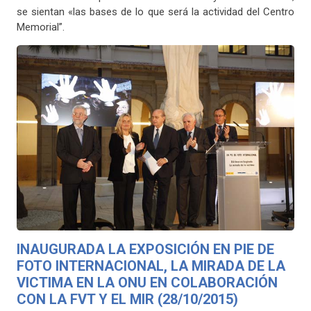
se sientan «las bases de lo que será la actividad del Centro
Memorial”.
INAUGURADA LA EXPOSICIÓN EN PIE DE
FOTO INTERNACIONAL, LA MIRADA DE LA
VICTIMA EN LA ONU EN COLABORACIÓN
CON LA FVT Y EL MIR (28/10/2015)