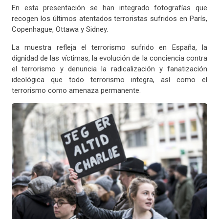
En esta presentación se han integrado fotografías que
recogen los últimos atentados terroristas sufridos en París,
Copenhague, Ottawa y Sidney.
La muestra refleja el terrorismo sufrido en España, la
dignidad de las víctimas, la evolución de la conciencia contra
el terrorismo y denuncia la radicalización y fanatización
ideológica que todo terrorismo integra, así como el
terrorismo como amenaza permanente.