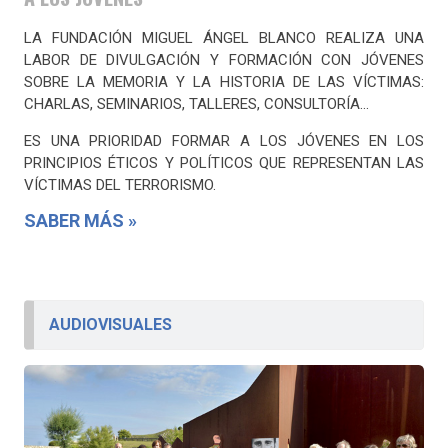
LA FUNDACIÓN MIGUEL ÁNGEL BLANCO REALIZA UNA
LABOR DE DIVULGACIÓN Y FORMACIÓN CON JÓVENES
SOBRE LA MEMORIA Y LA HISTORIA DE LAS VÍCTIMAS:
CHARLAS, SEMINARIOS, TALLERES, CONSULTORÍA...
ES UNA PRIORIDAD FORMAR A LOS JÓVENES EN LOS
PRINCIPIOS ÉTICOS Y POLÍTICOS QUE REPRESENTAN LAS
VÍCTIMAS DEL TERRORISMO.
SABER MÁS »
AUDIOVISUALES