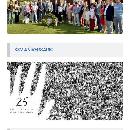
XXV ANIVERSARIO