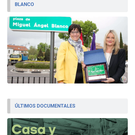
BLANCO
ÚLTIMOS DOCUMENTALES