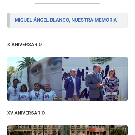
MIGUEL ÁNGEL BLANCO, NUESTRA MEMORIA
X ANIVERSARIO
XV ANIVERSARIO