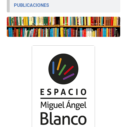
PUBLICACIONES