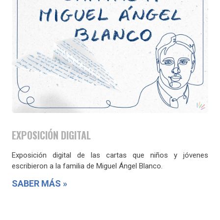
EXPOSICIÓN DIGITAL
Exposición digital de las cartas que niños y jóvenes
escribieron a la familia de Miguel Ángel Blanco.
SABER MÁS »