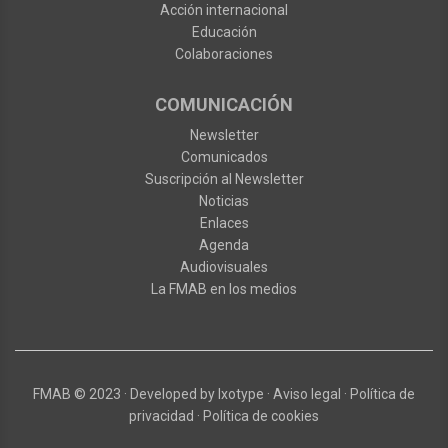
Acción internacional
Educación
Colaboraciones
COMUNICACIÓN
Newsletter
Comunicados
Suscripción al Newsletter
Noticias
Enlaces
Agenda
Audiovisuales
La FMAB en los medios
FMAB
© 2023
·
Developed by
Ixotype
·
Aviso legal
·
Política de
privacidad
·
Política de cookies