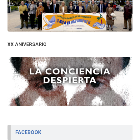
XX ANIVERSARIO
FACEBOOK