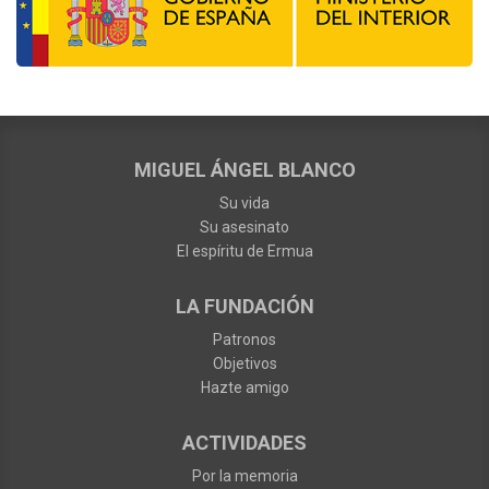
MIGUEL ÁNGEL BLANCO
Su vida
Su asesinato
El espíritu de Ermua
LA FUNDACIÓN
Patronos
Objetivos
Hazte amigo
ACTIVIDADES
Por la memoria