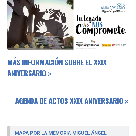
MÁS INFORMACIÓN SOBRE EL XXIX
ANIVERSARIO »
AGENDA DE ACTOS XXIX ANIVERSARIO »
MAPA POR LA MEMORIA MIGUEL ÁNGEL