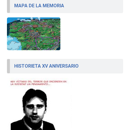
MAPA DE LA MEMORIA
HISTORIETA XV ANIVERSARIO