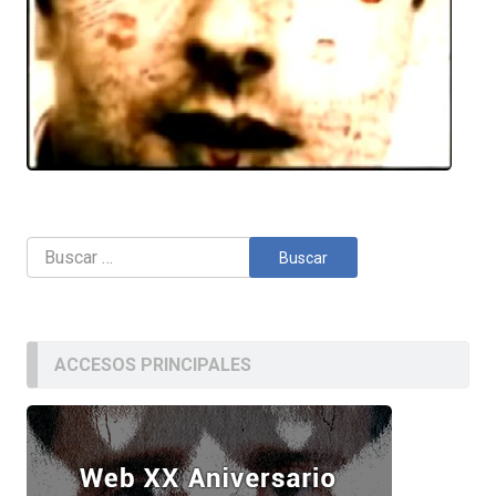
Buscar:
ACCESOS PRINCIPALES