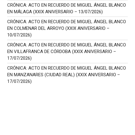
CRÓNICA: ACTO EN RECUERDO DE MIGUEL ÁNGEL BLANCO
EN MÁLAGA (XXIX ANIVERSARIO – 13/07/2026)
CRÓNICA: ACTO EN RECUERDO DE MIGUEL ÁNGEL BLANCO
EN COLMENAR DEL ARROYO (XXIX ANIVERSARIO –
10/07/2026)
CRÓNICA: ACTO EN RECUERDO DE MIGUEL ÁNGEL BLANCO
EN VILLAFRANCA DE CÓRDOBA (XXIX ANIVERSARIO –
17/07/2026)
CRÓNICA: ACTO EN RECUERDO DE MIGUEL ÁNGEL BLANCO
EN MANZANARES (CIUDAD REAL) (XXIX ANIVERSARIO –
17/07/2026)