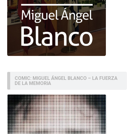
COMIC: MIGUEL ÁNGEL BLANCO – LA FUERZA
DE LA MEMORIA