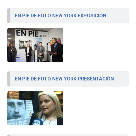
EN PIE DE FOTO NEW YORK EXPOSICIÓN
EN PIE DE FOTO NEW YORK PRESENTACIÓN