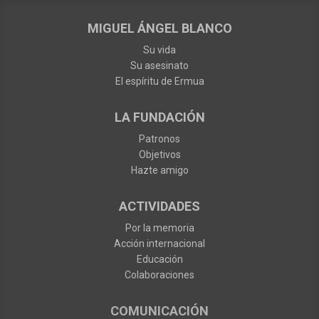
MIGUEL ÁNGEL BLANCO
Su vida
Su asesinato
El espíritu de Ermua
LA FUNDACIÓN
Patronos
Objetivos
Hazte amigo
ACTIVIDADES
Por la memoria
Acción internacional
Educación
Colaboraciones
COMUNICACIÓN