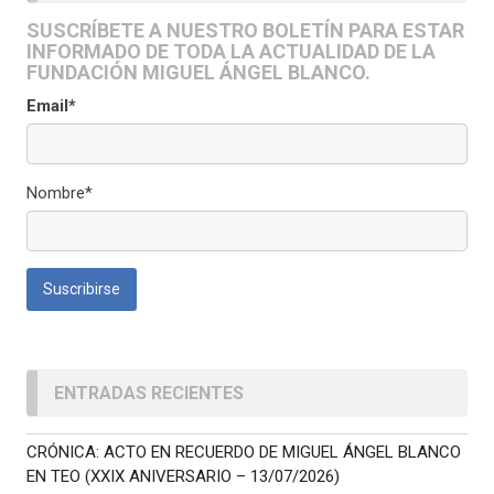
SUSCRÍBETE A NUESTRO BOLETÍN PARA ESTAR
INFORMADO DE TODA LA ACTUALIDAD DE LA
FUNDACIÓN MIGUEL ÁNGEL BLANCO.
Email*
Nombre*
ENTRADAS RECIENTES
CRÓNICA: ACTO EN RECUERDO DE MIGUEL ÁNGEL BLANCO
EN TEO (XXIX ANIVERSARIO – 13/07/2026)