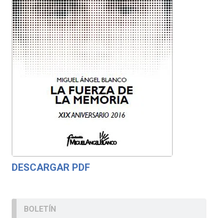
DESCARGAR PDF
BOLETÍN