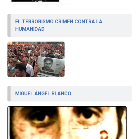
EL TERRORISMO CRIMEN CONTRA LA
HUMANIDAD
MIGUEL ÁNGEL BLANCO