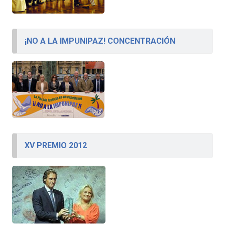
¡NO A LA IMPUNIPAZ! CONCENTRACIÓN
XV PREMIO 2012