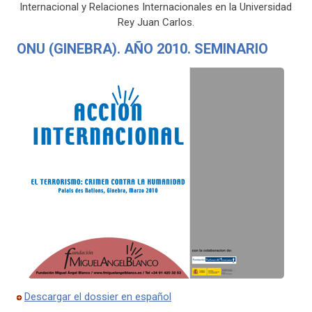
Internacional y Relaciones Internacionales en la Universidad
Rey Juan Carlos.
ONU (GINEBRA). AÑO 2010. SEMINARIO
Descargar el dossier en español