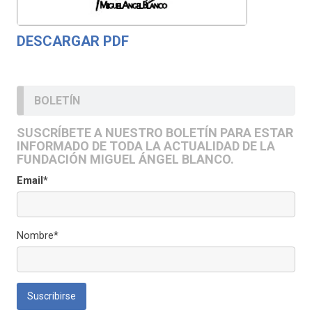
DESCARGAR PDF
BOLETÍN
SUSCRÍBETE A NUESTRO BOLETÍN PARA ESTAR
INFORMADO DE TODA LA ACTUALIDAD DE LA
FUNDACIÓN MIGUEL ÁNGEL BLANCO.
Email*
Nombre*