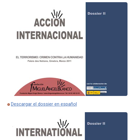
Descargar el dossier en español