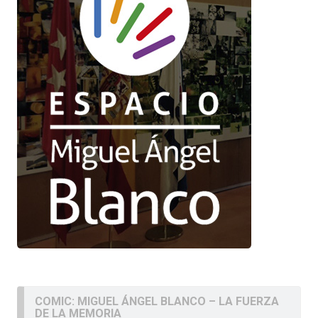
COMIC: MIGUEL ÁNGEL BLANCO – LA FUERZA
DE LA MEMORIA