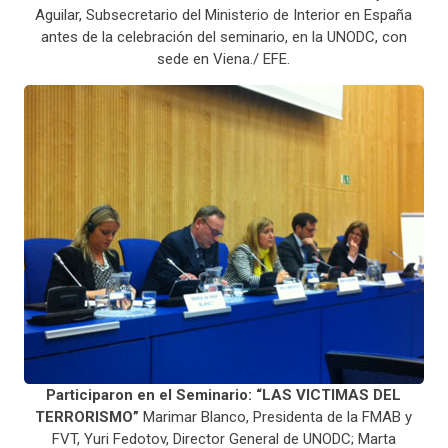
Aguilar, Subsecretario del Ministerio de Interior en España
antes de la celebración del seminario, en la UNODC, con
sede en Viena./ EFE.
Participaron en el Seminario: “LAS VICTIMAS DEL
TERRORISMO”
Marimar Blanco, Presidenta de la FMAB y
FVT, Yuri Fedotov, Director General de UNODC; Marta