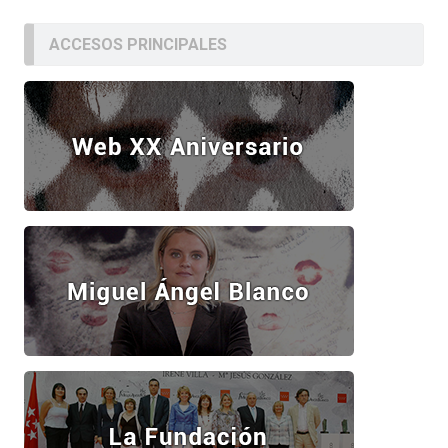
ACCESOS PRINCIPALES