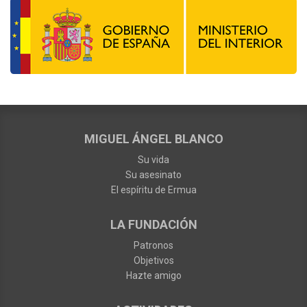
MIGUEL ÁNGEL BLANCO
Su vida
Su asesinato
El espíritu de Ermua
LA FUNDACIÓN
Patronos
Objetivos
Hazte amigo