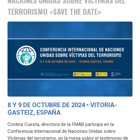
TERRORISMO «SAVE THE DATE»
8 Y 9 DE OCTUBRE DE 2024 • VITORIA-
GASTEIZ, ESPAÑA
Cristina Cuesta, directora de la FMAB participa en la
Conferencia Internacional de Naciones Unidas sobre
Víctimas del terrorismo, en la mesa sobre el testimonio de