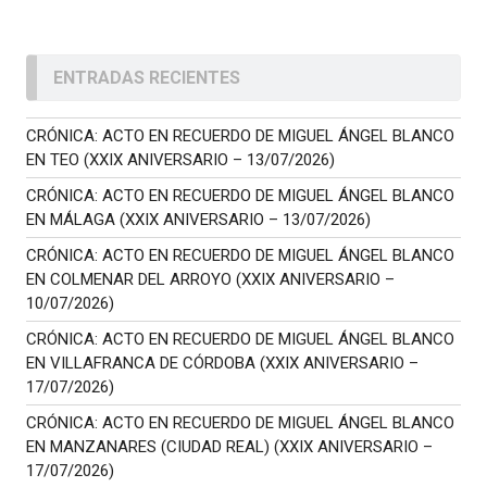
ENTRADAS RECIENTES
CRÓNICA: ACTO EN RECUERDO DE MIGUEL ÁNGEL BLANCO
EN TEO (XXIX ANIVERSARIO – 13/07/2026)
CRÓNICA: ACTO EN RECUERDO DE MIGUEL ÁNGEL BLANCO
EN MÁLAGA (XXIX ANIVERSARIO – 13/07/2026)
CRÓNICA: ACTO EN RECUERDO DE MIGUEL ÁNGEL BLANCO
EN COLMENAR DEL ARROYO (XXIX ANIVERSARIO –
10/07/2026)
CRÓNICA: ACTO EN RECUERDO DE MIGUEL ÁNGEL BLANCO
EN VILLAFRANCA DE CÓRDOBA (XXIX ANIVERSARIO –
17/07/2026)
CRÓNICA: ACTO EN RECUERDO DE MIGUEL ÁNGEL BLANCO
EN MANZANARES (CIUDAD REAL) (XXIX ANIVERSARIO –
17/07/2026)