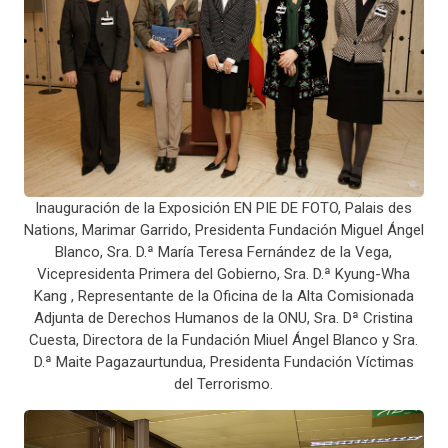
Inauguración de la Exposición EN PIE DE FOTO, Palais des
Nations, Marimar Garrido, Presidenta Fundación Miguel Ángel
Blanco, Sra. D.ª María Teresa Fernández de la Vega,
Vicepresidenta Primera del Gobierno, Sra. D.ª Kyung-Wha
Kang , Representante de la Oficina de la Alta Comisionada
Adjunta de Derechos Humanos de la ONU, Sra. Dª Cristina
Cuesta, Directora de la Fundación Miuel Ángel Blanco y Sra.
D.ª Maite Pagazaurtundua, Presidenta Fundación Víctimas
del Terrorismo.