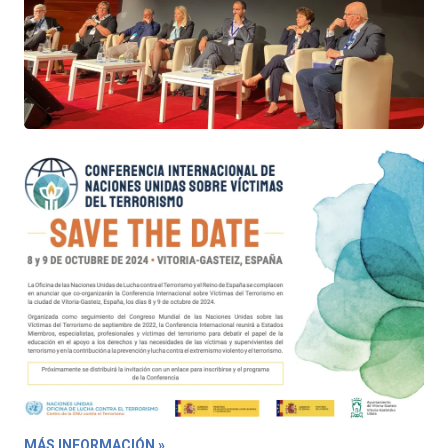
MÁS INFORMACIÓN »