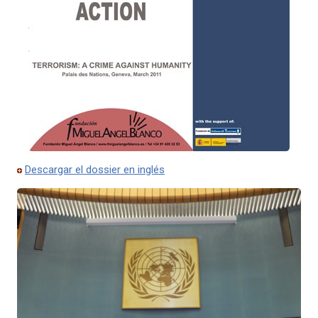
Descargar el dossier en inglés