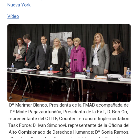
Nueva York
Vídeo
Dª Marimar Blanco, Presidenta de la FMAB acompañada de
Dª Maite Pagazaurtundúa, Presidenta de la FVT; D. Bob Orr,
representante del CTITF, Counter Terrorism Implementation
Task Force; D. Ivan Šimonovi, representante de la Oficina del
Alto Comisionado de Derechos Humanos; Dª Sonia Ramos,