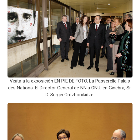
Visita a la exposición EN PIE DE FOTO, La Passerelle Palais
des Nations. El Director General de NNla ONU. en Ginebra, Sr.
D. Sergei Ordzhonikidze.