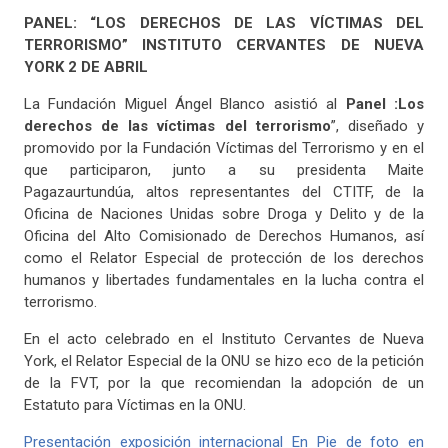
PANEL: “LOS DERECHOS DE LAS VÍCTIMAS DEL
TERRORISMO” INSTITUTO CERVANTES DE NUEVA
YORK 2 DE ABRIL
La Fundación Miguel Ángel Blanco asistió al
Panel :Los
derechos de las víctimas del terrorismo
”, diseñado y
promovido por la Fundación Víctimas del Terrorismo y en el
que participaron, junto a su presidenta Maite
Pagazaurtundúa, altos representantes del CTITF, de la
Oficina de Naciones Unidas sobre Droga y Delito y de la
Oficina del Alto Comisionado de Derechos Humanos, así
como el Relator Especial de protección de los derechos
humanos y libertades fundamentales en la lucha contra el
terrorismo.
En el acto celebrado en el Instituto Cervantes de Nueva
York, el Relator Especial de la ONU se hizo eco de la petición
de la FVT, por la que recomiendan la adopción de un
Estatuto para Víctimas en la ONU.
Presentación exposición internacional En Pie de foto en