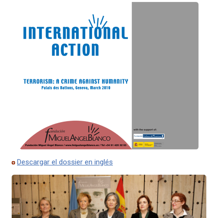
Descargar el dossier en inglés