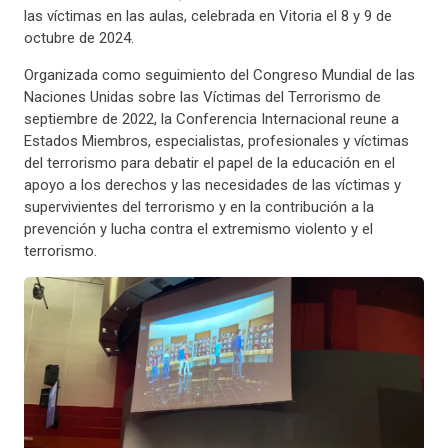
las víctimas en las aulas, celebrada en Vitoria el 8 y 9 de
octubre de 2024.
Organizada como seguimiento del Congreso Mundial de las
Naciones Unidas sobre las Víctimas del Terrorismo de
septiembre de 2022, la Conferencia Internacional reune a
Estados Miembros, especialistas, profesionales y víctimas
del terrorismo para debatir el papel de la educación en el
apoyo a los derechos y las necesidades de las víctimas y
supervivientes del terrorismo y en la contribución a la
prevención y lucha contra el extremismo violento y el
terrorismo.