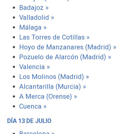
Badajoz »
Valladolid »
Málaga »
Las Torres de Cotillas »
Hoyo de Manzanares (Madrid) »
Pozuelo de Alarcón (Madrid) »
Valencia »
Los Molinos (Madrid) »
Alcantarilla (Murcia) »
A Merca (Orense) »
Cuenca »
DÍA 13 DE JULIO
Barcelona »