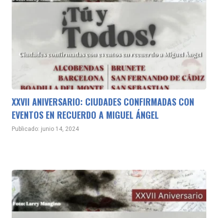
XXVII ANIVERSARIO: CIUDADES CONFIRMADAS CON
EVENTOS EN RECUERDO A MIGUEL ÁNGEL
Publicado: junio 14, 2024