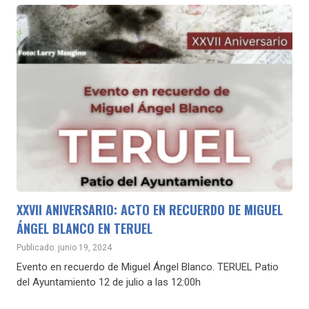
XXVII ANIVERSARIO: ACTO EN RECUERDO DE MIGUEL
ÁNGEL BLANCO EN TERUEL
Publicado: junio 19, 2024
Evento en recuerdo de Miguel Ángel Blanco. TERUEL Patio
del Ayuntamiento 12 de julio a las 12:00h