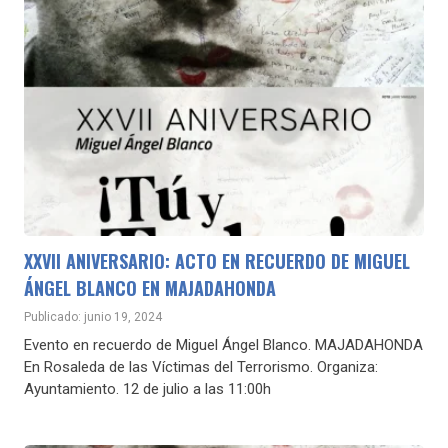
XXVII ANIVERSARIO: ACTO EN RECUERDO DE MIGUEL
ÁNGEL BLANCO EN MAJADAHONDA
Publicado: junio 19, 2024
Evento en recuerdo de Miguel Ángel Blanco. MAJADAHONDA
En Rosaleda de las Víctimas del Terrorismo. Organiza:
Ayuntamiento. 12 de julio a las 11:00h