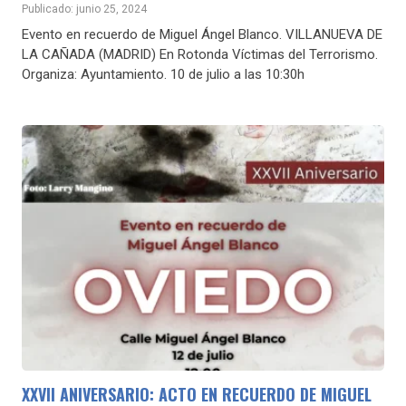
Publicado: junio 25, 2024
Evento en recuerdo de Miguel Ángel Blanco. VILLANUEVA DE
LA CAÑADA (MADRID) En Rotonda Víctimas del Terrorismo.
Organiza: Ayuntamiento. 10 de julio a las 10:30h
XXVII ANIVERSARIO: ACTO EN RECUERDO DE MIGUEL