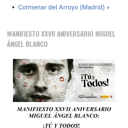
Colmenar del Arroyo (Madrid) »
MANIFIESTO XXVII ANIVERSARIO MIGUEL
ÁNGEL BLANCO