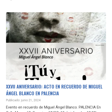
XXVII ANIVERSARIO: ACTO EN RECUERDO DE MIGUEL
ÁNGEL BLANCO EN PALENCIA
Publicado: junio 21, 2024
Evento en recuerdo de Miguel Ángel Blanco. PALENCIA En