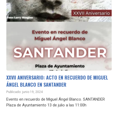
XXVII ANIVERSARIO: ACTO EN RECUERDO DE MIGUEL
ÁNGEL BLANCO EN SANTANDER
Publicado: junio 19, 2024
Evento en recuerdo de Miguel Ángel Blanco. SANTANDER
Plaza de Ayuntamiento 13 de julio a las 11:00h