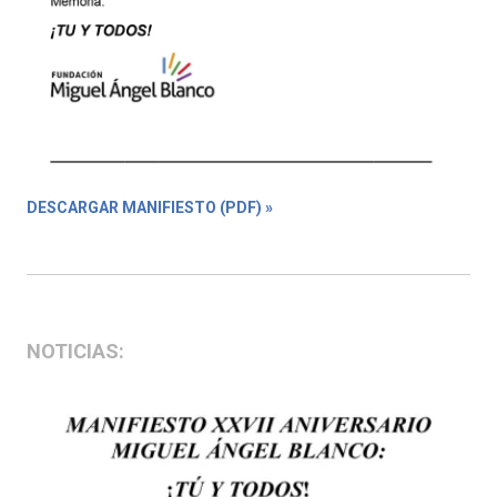
DESCARGAR MANIFIESTO (PDF) »
NOTICIAS: