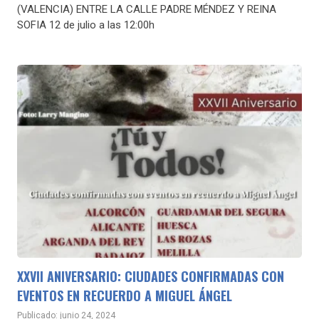
(VALENCIA) ENTRE LA CALLE PADRE MÉNDEZ Y REINA
SOFIA 12 de julio a las 12:00h
XXVII ANIVERSARIO: CIUDADES CONFIRMADAS CON
EVENTOS EN RECUERDO A MIGUEL ÁNGEL
Publicado: junio 24, 2024