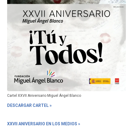
Cartel XXVII Aniversario Miguel Ángel Blanco
DESCARGAR CARTEL »
XXVII ANIVERSARIO EN LOS MEDIOS »