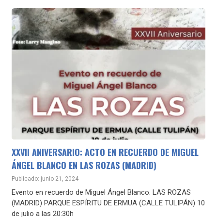
XXVII ANIVERSARIO: ACTO EN RECUERDO DE MIGUEL
ÁNGEL BLANCO EN LAS ROZAS (MADRID)
Publicado: junio 21, 2024
Evento en recuerdo de Miguel Ángel Blanco. LAS ROZAS
(MADRID) PARQUE ESPÍRITU DE ERMUA (CALLE TULIPÁN) 10
de julio a las 20:30h