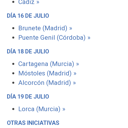
Cádiz »
DÍA 16 DE JULIO
Brunete (Madrid) »
Puente Genil (Córdoba) »
DÍA 18 DE JULIO
Cartagena (Murcia) »
Móstoles (Madrid) »
Alcorcón (Madrid) »
DÍA 19 DE JULIO
Lorca (Murcia) »
OTRAS INICIATIVAS