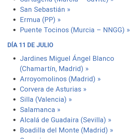
San Sebastián »
Ermua (PP) »
Puente Tocinos (Murcia – NNGG) »
DÍA 11 DE JULIO
Jardines Miguel Ángel Blanco
(Chamartín, Madrid) »
Arroyomolinos (Madrid) »
Corvera de Asturias »
Silla (Valencia) »
Salamanca »
Alcalá de Guadaira (Sevilla) »
Boadilla del Monte (Madrid) »