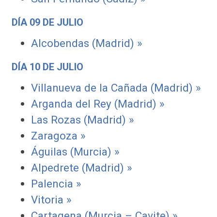
DÍA 09 DE JULIO
Alcobendas (Madrid) »
DÍA 10 DE JULIO
Villanueva de la Cañada (Madrid) »
Arganda del Rey (Madrid) »
Las Rozas (Madrid) »
Zaragoza »
Águilas (Murcia) »
Alpedrete (Madrid) »
Palencia »
Vitoria »
Cartagena (Murcia – Cavite) »