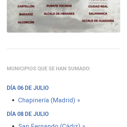
MUNICIPIOS QUE SE HAN SUMADO:
DÍA 06 DE JULIO
Chapinería (Madrid) »
DÍA 08 DE JULIO
San Fernando (Cádiz) »