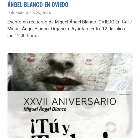
ÁNGEL BLANCO EN OVIEDO
Publicado: junio 25, 2024
Evento en recuerdo de Miguel Ángel Blanco. OVIEDO En Calle
Miguel Ángel Blanco. Organiza: Ayuntamiento. 12 de julio a
las 12:00 horas.