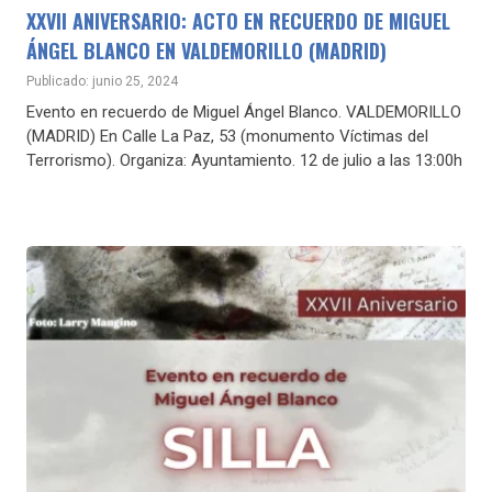
XXVII ANIVERSARIO: ACTO EN RECUERDO DE MIGUEL
ÁNGEL BLANCO EN VALDEMORILLO (MADRID)
Publicado: junio 25, 2024
Evento en recuerdo de Miguel Ángel Blanco. VALDEMORILLO
(MADRID) En Calle La Paz, 53 (monumento Víctimas del
Terrorismo). Organiza: Ayuntamiento. 12 de julio a las 13:00h