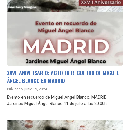
XXVII ANIVERSARIO: ACTO EN RECUERDO DE MIGUEL
ÁNGEL BLANCO EN MADRID
Publicado: junio 19, 2024
Evento en recuerdo de Miguel Ángel Blanco. MADRID
Jardines Miguel Ángel Blanco 11 de julio a las 20:00h