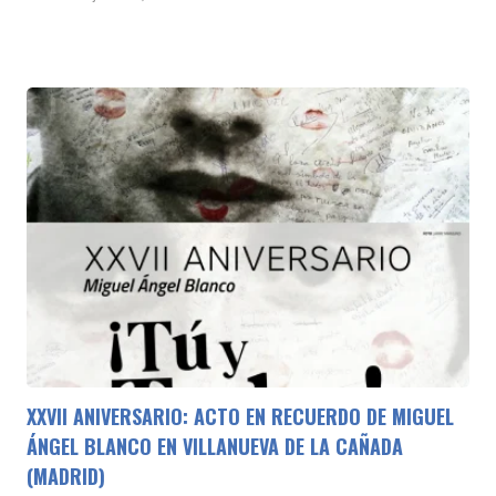
XXVII ANIVERSARIO: ACTO EN RECUERDO DE MIGUEL
ÁNGEL BLANCO EN VILLANUEVA DE LA CAÑADA
(MADRID)