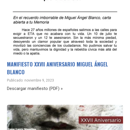
MANIFIESTO XXVII ANIVERSARIO MIGUEL ÁNGEL
BLANCO
Publicado: noviembre 9, 2023
Descargar manifiesto (PDF) »