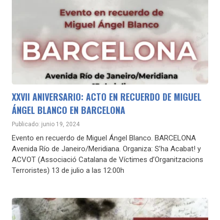
XXVII ANIVERSARIO: ACTO EN RECUERDO DE MIGUEL
ÁNGEL BLANCO EN BARCELONA
Publicado: junio 19, 2024
Evento en recuerdo de Miguel Ángel Blanco. BARCELONA
Avenida Río de Janeiro/Meridiana. Organiza: S’ha Acabat! y
ACVOT (Associació Catalana de Víctimes d’Organitzacions
Terroristes) 13 de julio a las 12:00h