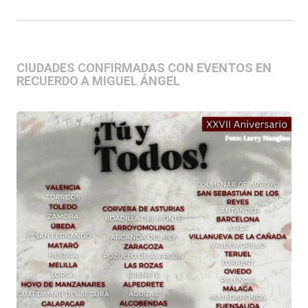
CIUDADES CONFIRMADAS CON EVENTOS EN
RECUERDO A MIGUEL ÁNGEL