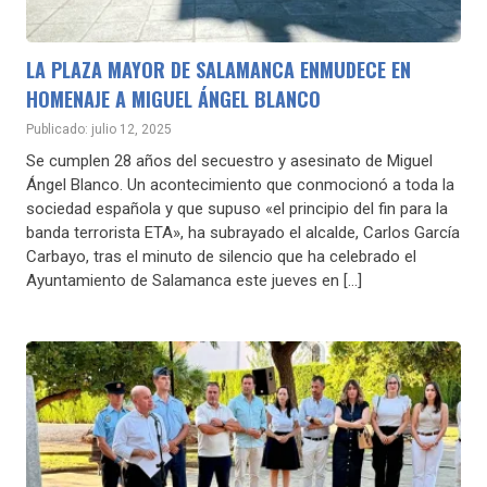
LA PLAZA MAYOR DE SALAMANCA ENMUDECE EN
HOMENAJE A MIGUEL ÁNGEL BLANCO
Publicado: julio 12, 2025
Se cumplen 28 años del secuestro y asesinato de Miguel
Ángel Blanco. Un acontecimiento que conmocionó a toda la
sociedad española y que supuso «el principio del fin para la
banda terrorista ETA», ha subrayado el alcalde, Carlos García
Carbayo, tras el minuto de silencio que ha celebrado el
Ayuntamiento de Salamanca este jueves en […]