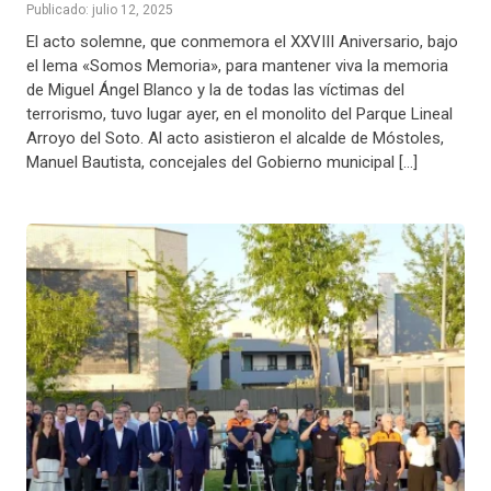
Publicado: julio 12, 2025
El acto solemne, que conmemora el XXVIII Aniversario, bajo
el lema «Somos Memoria», para mantener viva la memoria
de Miguel Ángel Blanco y la de todas las víctimas del
terrorismo, tuvo lugar ayer, en el monolito del Parque Lineal
Arroyo del Soto. Al acto asistieron el alcalde de Móstoles,
Manuel Bautista, concejales del Gobierno municipal […]