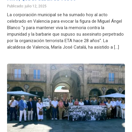
Publicado: julio 12, 2025
La corporación municipal se ha sumado hoy al acto
celebrado en Valencia para evocar la figura de Miguel Ángel
Blanco “y para mantener viva la memoria contra la
impunidad y la barbarie que supuso su asesinato perpetrado
por la organización terrorista ETA hace 28 años”. La
alcaldesa de Valencia, María José Catalá, ha asistido a […]