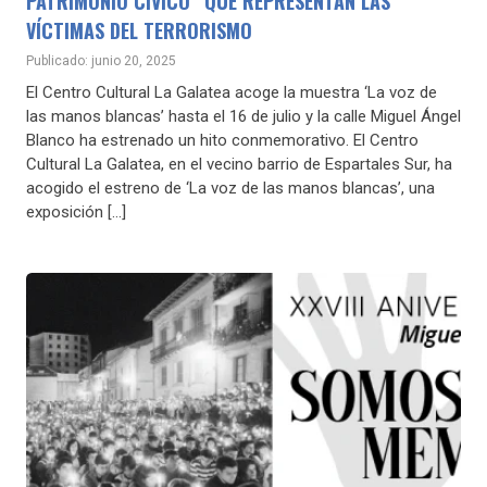
PATRIMONIO CÍVICO” QUE REPRESENTAN LAS
VÍCTIMAS DEL TERRORISMO
Publicado: junio 20, 2025
El Centro Cultural La Galatea acoge la muestra ‘La voz de
las manos blancas’ hasta el 16 de julio y la calle Miguel Ángel
Blanco ha estrenado un hito conmemorativo. El Centro
Cultural La Galatea, en el vecino barrio de Espartales Sur, ha
acogido el estreno de ‘La voz de las manos blancas’, una
exposición […]