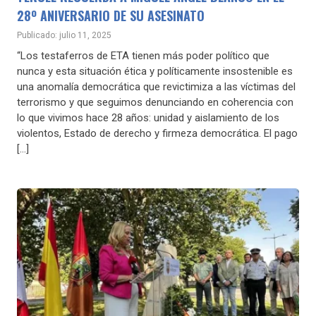
28º ANIVERSARIO DE SU ASESINATO
Publicado: julio 11, 2025
“Los testaferros de ETA tienen más poder político que
nunca y esta situación ética y políticamente insostenible es
una anomalía democrática que revictimiza a las víctimas del
terrorismo y que seguimos denunciando en coherencia con
lo que vivimos hace 28 años: unidad y aislamiento de los
violentos, Estado de derecho y firmeza democrática. El pago
[…]