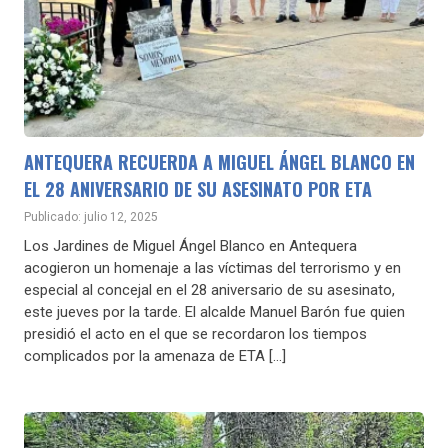
ANTEQUERA RECUERDA A MIGUEL ÁNGEL BLANCO EN
EL 28 ANIVERSARIO DE SU ASESINATO POR ETA
Publicado: julio 12, 2025
Los Jardines de Miguel Ángel Blanco en Antequera
acogieron un homenaje a las víctimas del terrorismo y en
especial al concejal en el 28 aniversario de su asesinato,
este jueves por la tarde. El alcalde Manuel Barón fue quien
presidió el acto en el que se recordaron los tiempos
complicados por la amenaza de ETA […]