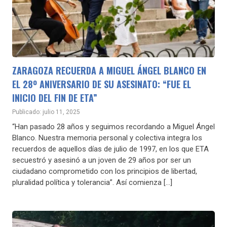
ZARAGOZA RECUERDA A MIGUEL ÁNGEL BLANCO EN
EL 28º ANIVERSARIO DE SU ASESINATO: “FUE EL
INICIO DEL FIN DE ETA”
Publicado: julio 11, 2025
“Han pasado 28 años y seguimos recordando a Miguel Ángel
Blanco. Nuestra memoria personal y colectiva integra los
recuerdos de aquellos días de julio de 1997, en los que ETA
secuestró y asesinó a un joven de 29 años por ser un
ciudadano comprometido con los principios de libertad,
pluralidad política y tolerancia”. Así comienza […]