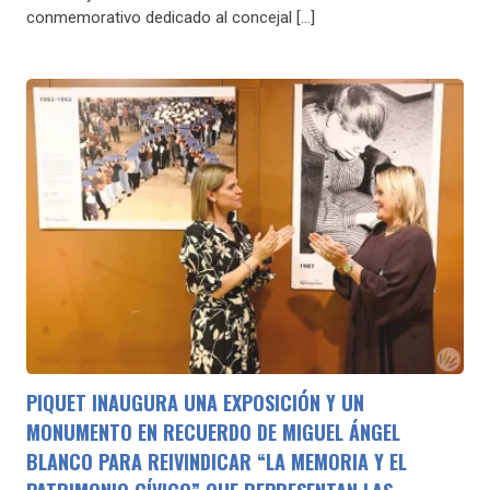
conmemorativo dedicado al concejal […]
PIQUET INAUGURA UNA EXPOSICIÓN Y UN
MONUMENTO EN RECUERDO DE MIGUEL ÁNGEL
BLANCO PARA REIVINDICAR “LA MEMORIA Y EL