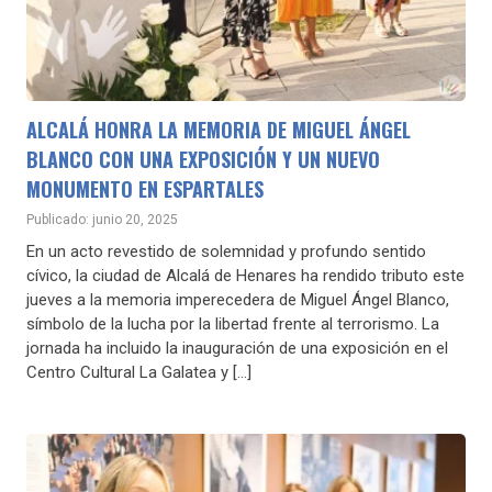
ALCALÁ HONRA LA MEMORIA DE MIGUEL ÁNGEL
BLANCO CON UNA EXPOSICIÓN Y UN NUEVO
MONUMENTO EN ESPARTALES
Publicado: junio 20, 2025
En un acto revestido de solemnidad y profundo sentido
cívico, la ciudad de Alcalá de Henares ha rendido tributo este
jueves a la memoria imperecedera de Miguel Ángel Blanco,
símbolo de la lucha por la libertad frente al terrorismo. La
jornada ha incluido la inauguración de una exposición en el
Centro Cultural La Galatea y […]