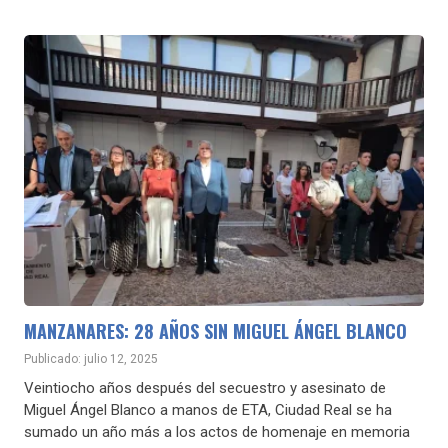
MANZANARES: 28 AÑOS SIN MIGUEL ÁNGEL BLANCO
Publicado: julio 12, 2025
Veintiocho años después del secuestro y asesinato de
Miguel Ángel Blanco a manos de ETA, Ciudad Real se ha
sumado un año más a los actos de homenaje en memoria