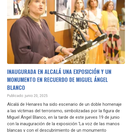
INAUGURADA EN ALCALÁ UNA EXPOSICIÓN Y UN
MONUMENTO EN RECUERDO DE MIGUEL ÁNGEL
BLANCO
Publicado: junio 20, 2025
Alcalá de Henares ha sido escenario de un doble homenaje
a las víctimas del terrorismo, simbolizadas por la figura de
Miguel Ángel Blanco, en la tarde de este jueves 19 de junio
con la inauguración de la exposición ‘La voz de las manos
blancas y con el descubrimiento de un monumento