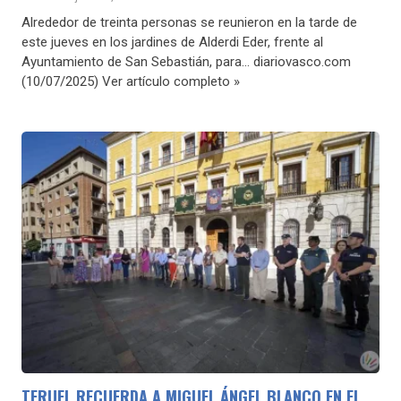
Alrededor de treinta personas se reunieron en la tarde de
este jueves en los jardines de Alderdi Eder, frente al
Ayuntamiento de San Sebastián, para… diariovasco.com
(10/07/2025) Ver artículo completo »
TERUEL RECUERDA A MIGUEL ÁNGEL BLANCO EN EL