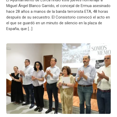
Miguel Ángel Blanco Garrido, el concejal de Ermua asesinado
hace 28 años a manos de la banda terrorista ETA, 48 horas
después de su secuestro. El Consistorio convocó el acto en
el que se guardó en un minuto de silencio en la plaza de
España, que […]