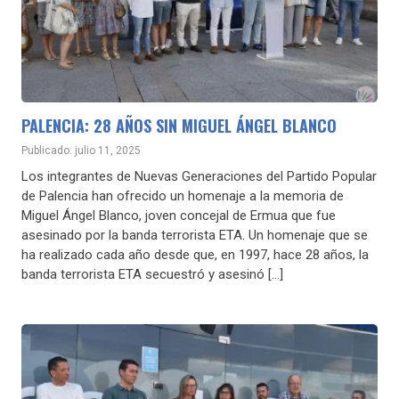
PALENCIA: 28 AÑOS SIN MIGUEL ÁNGEL BLANCO
Publicado: julio 11, 2025
Los integrantes de Nuevas Generaciones del Partido Popular
de Palencia han ofrecido un homenaje a la memoria de
Miguel Ángel Blanco, joven concejal de Ermua que fue
asesinado por la banda terrorista ETA. Un homenaje que se
ha realizado cada año desde que, en 1997, hace 28 años, la
banda terrorista ETA secuestró y asesinó […]