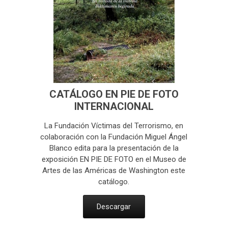
CATÁLOGO EN PIE DE FOTO
INTERNACIONAL
La Fundación Víctimas del Terrorismo, en
colaboración con la Fundación Miguel Ángel
Blanco edita para la presentación de la
exposición EN PIE DE FOTO en el Museo de
Artes de las Américas de Washington este
catálogo.
Descargar