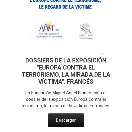
DOSSIERS DE LA EXPOSICIÓN
"EUROPA CONTRA EL
TERRORISMO, LA MIRADA DE LA
VÍCTIMA". FRANCÉS
La Fundación Miguel Ángel Blanco edita el
dossier de la exposición Europa contra el
terrorismo, la mirada de la víctima en francés.
Descargar