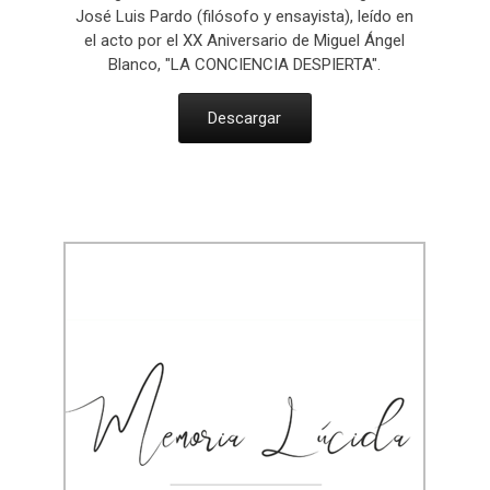
José Luis Pardo (filósofo y ensayista), leído en
el acto por el XX Aniversario de Miguel Ángel
Blanco, "LA CONCIENCIA DESPIERTA".
Descargar