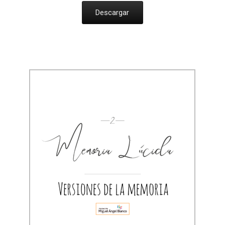
Descargar