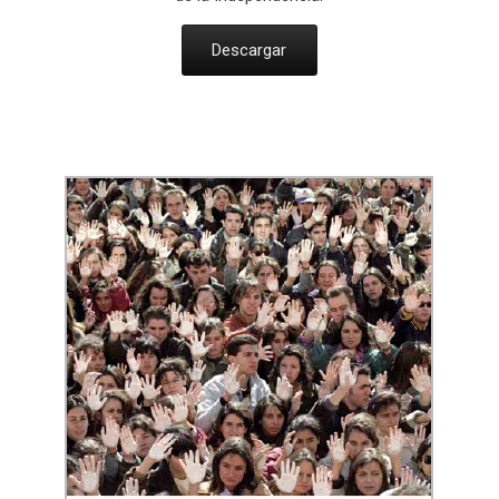
Descargar