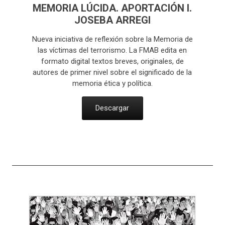
MEMORIA LÚCIDA. APORTACIÓN I.
JOSEBA ARREGI
Nueva iniciativa de reflexión sobre la Memoria de
las víctimas del terrorismo. La FMAB edita en
formato digital textos breves, originales, de
autores de primer nivel sobre el significado de la
memoria ética y política.
Descargar