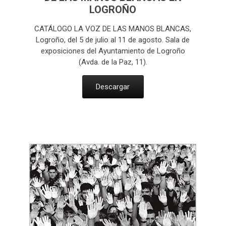
LOGROÑO
CATÁLOGO LA VOZ DE LAS MANOS BLANCAS,
Logroño, del 5 de julio al 11 de agosto. Sala de
exposiciones del Ayuntamiento de Logroño
(Avda. de la Paz, 11).
Descargar