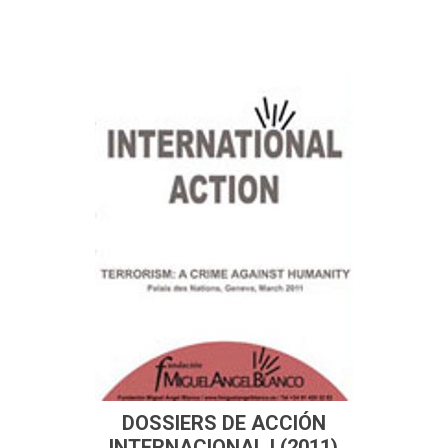
DOSSIERS DE ACCIÓN
INTERNACIONAL I (2011)