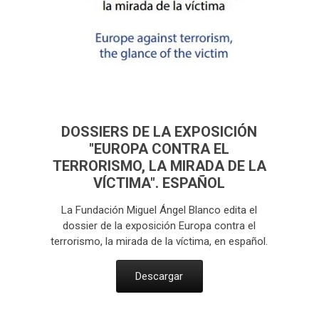
DOSSIERS DE LA EXPOSICIÓN
"EUROPA CONTRA EL
TERRORISMO, LA MIRADA DE LA
VÍCTIMA". ESPAÑOL
La Fundación Miguel Ángel Blanco edita el
dossier de la exposición Europa contra el
terrorismo, la mirada de la víctima, en español.
Descargar