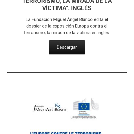
TERRORISMO, LA MIRADA DE LA
VÍCTIMA". INGLÉS
La Fundación Miguel Ángel Blanco edita el
dossier de la exposición Europa contra el
terrorismo, la mirada de la víctima en inglés.
Descargar