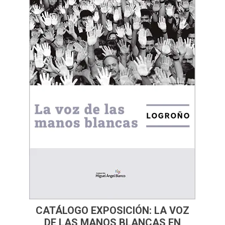
CATÁLOGO EXPOSICIÓN: LA VOZ
DE LAS MANOS BLANCAS EN