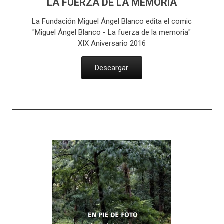
LA FUERZA DE LA MEMORIA
La Fundación Miguel Ángel Blanco edita el comic
"Miguel Ángel Blanco - La fuerza de la memoria"
XIX Aniversario 2016
Descargar