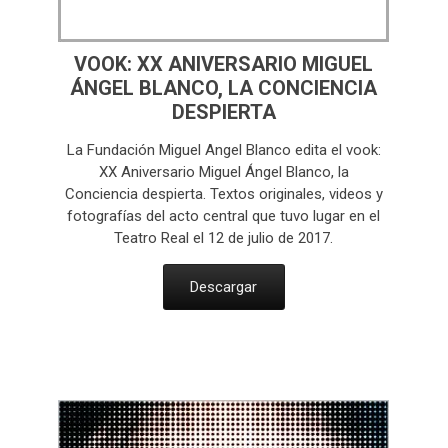
VOOK: XX ANIVERSARIO MIGUEL
ÁNGEL BLANCO, LA CONCIENCIA
DESPIERTA
La Fundación Miguel Angel Blanco edita el vook:
XX Aniversario Miguel Ángel Blanco, la
Conciencia despierta. Textos originales, videos y
fotografías del acto central que tuvo lugar en el
Teatro Real el 12 de julio de 2017.
Descargar