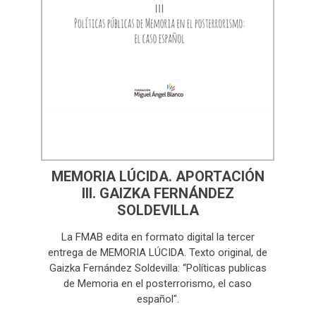
MEMORIA LÚCIDA. APORTACIÓN
III. GAIZKA FERNÁNDEZ
SOLDEVILLA
La FMAB edita en formato digital la tercer
entrega de MEMORIA LÚCIDA. Texto original, de
Gaizka Fernández Soldevilla: “Políticas publicas
de Memoria en el posterrorismo, el caso
español".