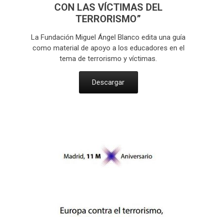
CON LAS VÍCTIMAS DEL
TERRORISMO”
La Fundación Miguel Ángel Blanco edita una guía
como material de apoyo a los educadores en el
tema de terrorismo y víctimas.
Descargar