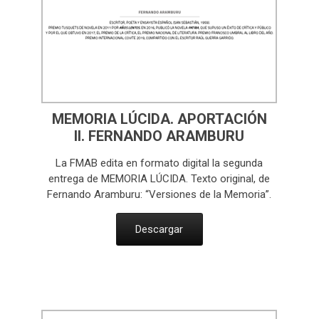
MEMORIA LÚCIDA. APORTACIÓN
II. FERNANDO ARAMBURU
La FMAB edita en formato digital la segunda
entrega de MEMORIA LÚCIDA. Texto original, de
Fernando Aramburu: “Versiones de la Memoria”.
Descargar