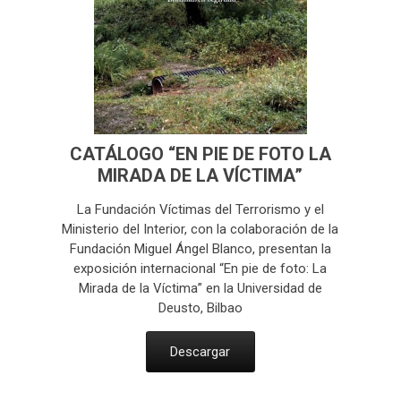
CATÁLOGO “EN PIE DE FOTO LA
MIRADA DE LA VÍCTIMA”
La Fundación Víctimas del Terrorismo y el
Ministerio del Interior, con la colaboración de la
Fundación Miguel Ángel Blanco, presentan la
exposición internacional “En pie de foto: La
Mirada de la Víctima” en la Universidad de
Deusto, Bilbao
Descargar