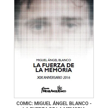
COMIC: MIGUEL ÁNGEL BLANCO -