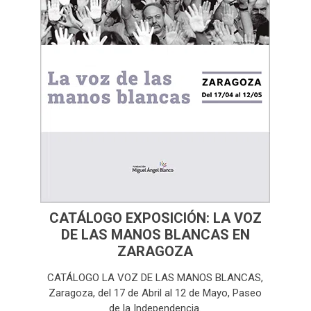
CATÁLOGO EXPOSICIÓN: LA VOZ
DE LAS MANOS BLANCAS EN
ZARAGOZA
CATÁLOGO LA VOZ DE LAS MANOS BLANCAS,
Zaragoza, del 17 de Abril al 12 de Mayo, Paseo
de la Independencia.