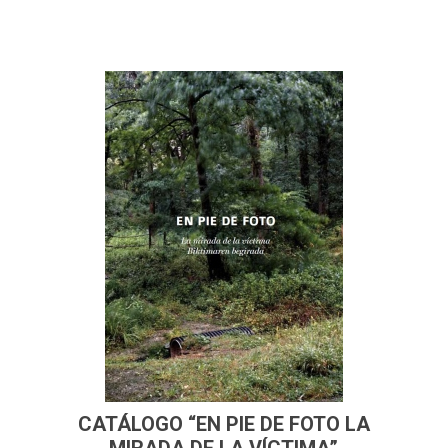
CATÁLOGO “EN PIE DE FOTO LA