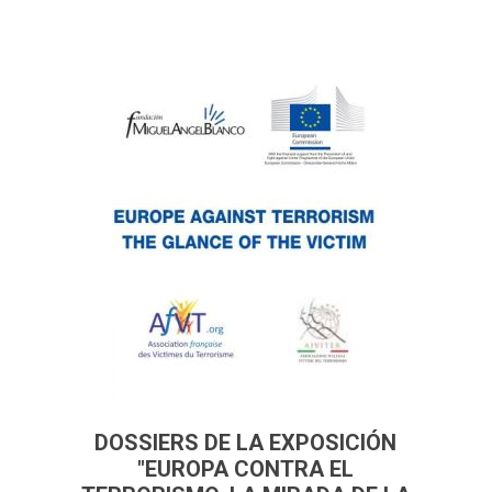
DOSSIERS DE LA EXPOSICIÓN
"EUROPA CONTRA EL