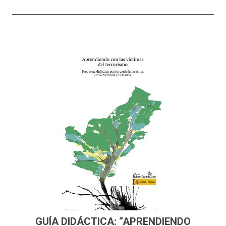
GUÍA DIDÁCTICA: “APRENDIENDO