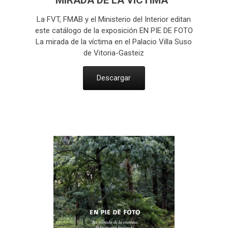
MIRADA DE LA VÍCTIMA”
La FVT, FMAB y el Ministerio del Interior editan
este catálogo de la exposición EN PIE DE FOTO
La mirada de la víctima en el Palacio Villa Suso
de Vitoria-Gasteiz
Descargar