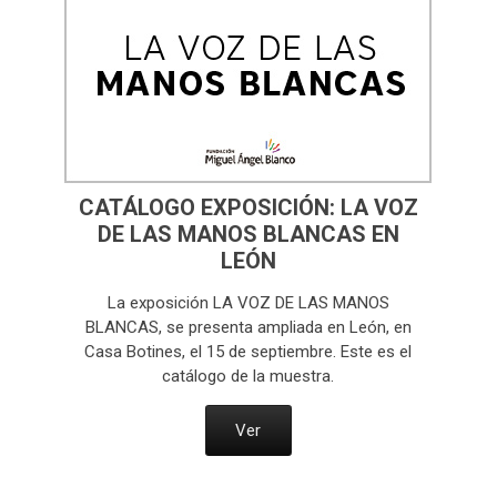
CATÁLOGO EXPOSICIÓN: LA VOZ
DE LAS MANOS BLANCAS EN
LEÓN
La exposición LA VOZ DE LAS MANOS
BLANCAS, se presenta ampliada en León, en
Casa Botines, el 15 de septiembre. Este es el
catálogo de la muestra.
Ver