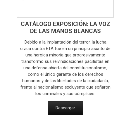
CATÁLOGO EXPOSICIÓN: LA VOZ
DE LAS MANOS BLANCAS
Debido a la implantación del terror, la lucha
cívica contra ETA fue en un principio asunto de
una heroica minoría que progresivamente
transformó sus reivindicaciones pacifistas en
una defensa abierta del constitucionalismo,
como el único garante de los derechos
humanos y de las libertades de la ciudadanía,
frente al nacionalismo excluyente que soñaron
los criminales y sus cómplices.
Descargar