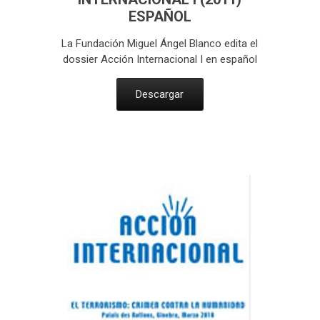
ESPAÑOL
La Fundación Miguel Ángel Blanco edita el
dossier Acción Internacional I en español
Descargar