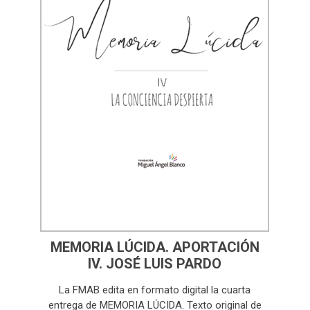
MEMORIA LÚCIDA. APORTACIÓN
IV. JOSÉ LUIS PARDO
La FMAB edita en formato digital la cuarta
entrega de MEMORIA LÚCIDA. Texto original de