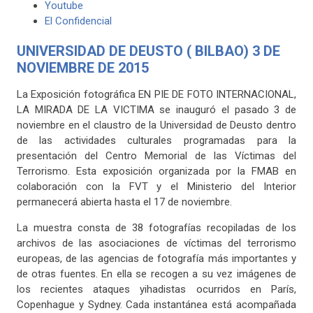
Youtube
El Confidencial
UNIVERSIDAD DE DEUSTO ( BILBAO) 3 DE
NOVIEMBRE DE 2015
La Exposición fotográfica EN PIE DE FOTO INTERNACIONAL,
LA MIRADA DE LA VICTIMA se inauguró el pasado 3 de
noviembre en el claustro de la Universidad de Deusto dentro
de las actividades culturales programadas para la
presentación del Centro Memorial de las Víctimas del
Terrorismo. Esta exposición organizada por la FMAB en
colaboración con la FVT y el Ministerio del Interior
permanecerá abierta hasta el 17 de noviembre.
La muestra consta de 38 fotografías recopiladas de los
archivos de las asociaciones de víctimas del terrorismo
europeas, de las agencias de fotografía más importantes y
de otras fuentes. En ella se recogen a su vez imágenes de
los recientes ataques yihadistas ocurridos en París,
Copenhague y Sydney. Cada instantánea está acompañada