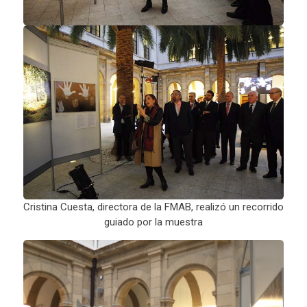
Cristina Cuesta, directora de la FMAB, realizó un recorrido
guiado por la muestra