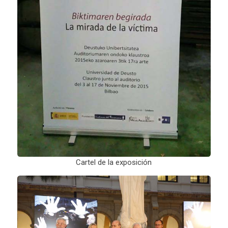
Cartel de la exposición