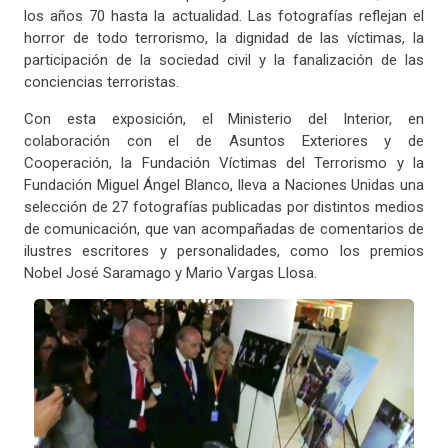
los años 70 hasta la actualidad. Las fotografías reflejan el
horror de todo terrorismo, la dignidad de las víctimas, la
participación de la sociedad civil y la fanalización de las
conciencias terroristas.
Con esta exposición, el Ministerio del Interior, en
colaboración con el de Asuntos Exteriores y de
Cooperación, la Fundación Víctimas del Terrorismo y la
Fundación Miguel Ángel Blanco, lleva a Naciones Unidas una
selección de 27 fotografías publicadas por distintos medios
de comunicación, que van acompañadas de comentarios de
ilustres escritores y personalidades, como los premios
Nobel José Saramago y Mario Vargas Llosa.