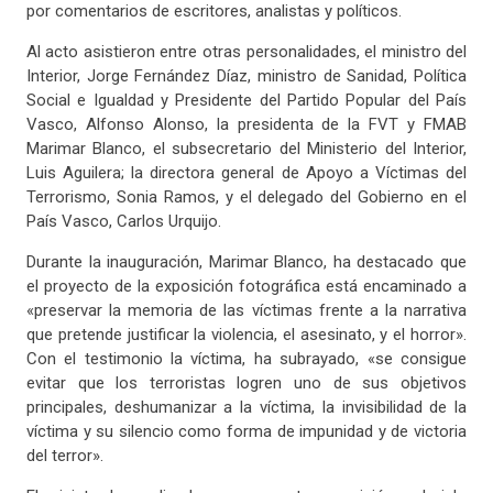
por comentarios de escritores, analistas y políticos.
Al acto asistieron entre otras personalidades, el ministro del
Interior, Jorge Fernández Díaz, ministro de Sanidad, Política
Social e Igualdad y Presidente del Partido Popular del País
Vasco, Alfonso Alonso, la presidenta de la FVT y FMAB
Marimar Blanco, el subsecretario del Ministerio del Interior,
Luis Aguilera; la directora general de Apoyo a Víctimas del
Terrorismo, Sonia Ramos, y el delegado del Gobierno en el
País Vasco, Carlos Urquijo.
Durante la inauguración, Marimar Blanco, ha destacado que
el proyecto de la exposición fotográfica está encaminado a
«preservar la memoria de las víctimas frente a la narrativa
que pretende justificar la violencia, el asesinato, y el horror».
Con el testimonio la víctima, ha subrayado, «se consigue
evitar que los terroristas logren uno de sus objetivos
principales, deshumanizar a la víctima, la invisibilidad de la
víctima y su silencio como forma de impunidad y de victoria
del terror».