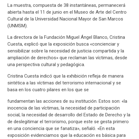
La muestra, compuesta de 38 instantáneas, permanecerá
abierta hasta el 11 de junio en el Museo de Arte del Centro
Cultural de la Universidad Nacional Mayor de San Marcos
(UNMSM).
La directora de la Fundación Miguel Ángel Blanco, Cristina
Cuesta, explicó que la exposición busca «concienciar y
sensibilizar sobre la necesidad de justicia compartida y la
ampliación de derechos» que reclaman las víctimas, desde
una perspectiva cultural y pedagógica.
Cristina Cuesta indicó que la exhibición refleja de manera
sintética a las víctimas del terrorismo internacional y se
basa en los cuatro pilares en los que se
fundamentan las acciones de su institución. Estos son: «la
inocencia de las víctimas, la necesidad de participación
social, la necesidad de desarrollo del Estado de Derecho y la
de deslegitimar el terrorismo, porque este se gesta primero
en una conciencia que se fanatiza», señaló. «En esta
exposición evidenciamos que la educación es básica para