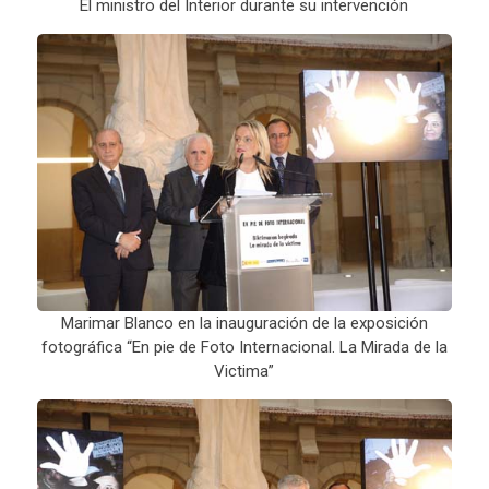
El ministro del Interior durante su intervención
Marimar Blanco en la inauguración de la exposición
fotográfica “En pie de Foto Internacional. La Mirada de la
Victima”