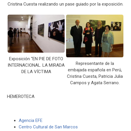
Cristina Cuesta realizando un pase guiado por la exposición.
Exposición “EN PIE DE FOTO
Representante de la
INTERNACIONAL. LA MIRADA
embajada española en Perú,
DE LA VÍCTIMA
Cristina Cuesta, Patricia Julia
Campos y Agata Serrano.
HEMEROTECA
Agencia EFE
Centro Cultural de San Marcos