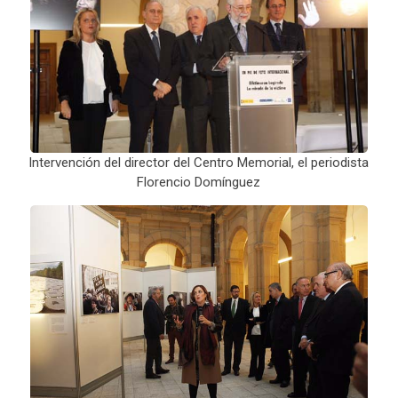
Intervención del director del Centro Memorial, el periodista
Florencio Domínguez