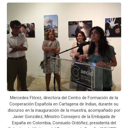
Mercedes Flórez, directora del Centro de Formación de la
Cooperación Española en Cartagena de Indias, durante su
discurso en la inauguración de la muestra, acompañado por
Javier González, Ministro Consejero de la Embajada de
España en Colombia, Consuelo Ordóñez, presidenta del