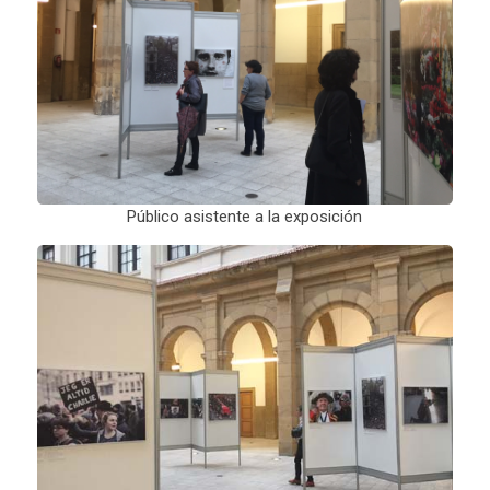
Público asistente a la exposición