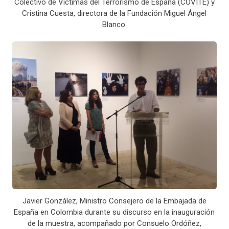
Colectivo de Víctimas del Terrorismo de España (COVITE) y
Cristina Cuesta, directora de la Fundación Miguel Ángel
Blanco.
Javier González, Ministro Consejero de la Embajada de
España en Colombia durante su discurso en la inauguración
de la muestra, acompañado por Consuelo Ordóñez,