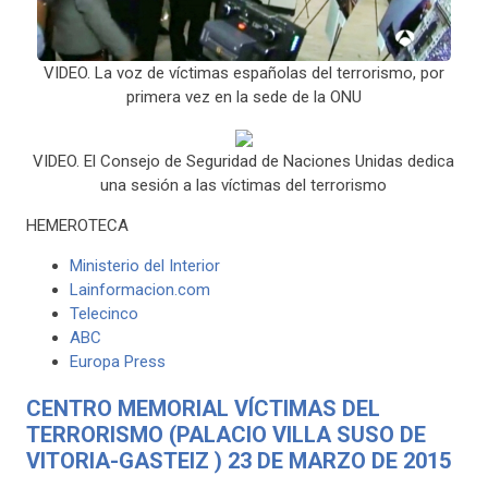
VIDEO. La voz de víctimas españolas del terrorismo, por
primera vez en la sede de la ONU
VIDEO. El Consejo de Seguridad de Naciones Unidas dedica
una sesión a las víctimas del terrorismo
HEMEROTECA
Ministerio del Interior
Lainformacion.com
Telecinco
ABC
Europa Press
CENTRO MEMORIAL VÍCTIMAS DEL
TERRORISMO (PALACIO VILLA SUSO DE
VITORIA-GASTEIZ ) 23 DE MARZO DE 2015