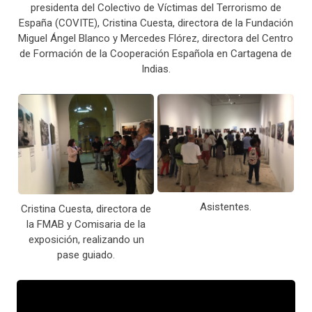
presidenta del Colectivo de Víctimas del Terrorismo de
España (COVITE), Cristina Cuesta, directora de la Fundación
Miguel Ángel Blanco y Mercedes Flórez, directora del Centro
de Formación de la Cooperación Española en Cartagena de
Indias.
Asistentes.
Cristina Cuesta, directora de
la FMAB y Comisaria de la
exposición, realizando un
pase guiado.