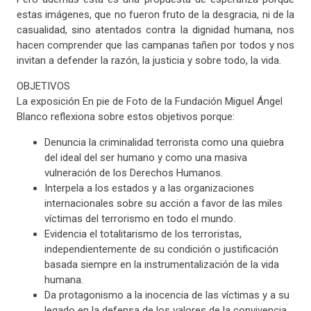
estas imágenes, que no fueron fruto de la desgracia, ni de la
casualidad, sino atentados contra la dignidad humana, nos
hacen comprender que las campanas tañen por todos y nos
invitan a defender la razón, la justicia y sobre todo, la vida.
OBJETIVOS
La exposición En pie de Foto de la Fundación Miguel Ángel
Blanco reflexiona sobre estos objetivos porque:
Denuncia la criminalidad terrorista como una quiebra
del ideal del ser humano y como una masiva
vulneración de los Derechos Humanos.
Interpela a los estados y a las organizaciones
internacionales sobre su acción a favor de las miles
víctimas del terrorismo en todo el mundo.
Evidencia el totalitarismo de los terroristas,
independientemente de su condición o justificación
basada siempre en la instrumentalización de la vida
humana.
Da protagonismo a la inocencia de las víctimas y a su
legado en la defensa de los valores de la convivencia