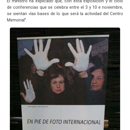
El ministro ha explicado que, con esta exposición y el ciclo
de conferencias que se celebra entre el 3 y 10 e noviembre,
se sientan «las bases de lo que será la actividad del Centro
Memorial”.