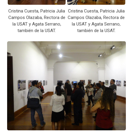
Cristina Cuesta, Patricia Julia
Cristina Cuesta, Patricia Julia
Campos Olazaba, Rectora de
Campos Olazaba, Rectora de
la USAT y Agata Serrano,
la USAT y Agata Serrano,
también de la USAT.
también de la USAT.