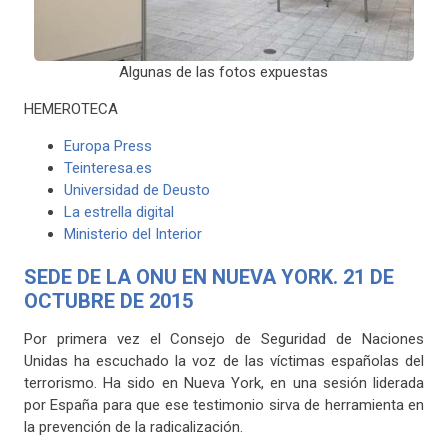
Algunas de las fotos expuestas
HEMEROTECA
Europa Press
Teinteresa.es
Universidad de Deusto
La estrella digital
Ministerio del Interior
SEDE DE LA ONU EN NUEVA YORK. 21 DE
OCTUBRE DE 2015
Por primera vez el Consejo de Seguridad de Naciones
Unidas ha escuchado la voz de las víctimas españolas del
terrorismo. Ha sido en Nueva York, en una sesión liderada
por España para que ese testimonio sirva de herramienta en
la prevención de la radicalización.