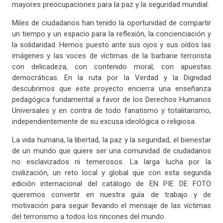
mayores preocupaciones para la paz y la seguridad mundial.
Miles de ciudadanos han tenido la oportunidad de compartir
un tiempo y un espacio para la reflexión, la concienciación y
la solidaridad. Hemos puesto ante sus ojos y sus oídos las
imágenes y las voces de víctimas de la barbarie terrorista
con delicadeza, con contenido moral, con apuestas
democráticas. En la ruta por la Verdad y la Dignidad
descubrimos que este proyecto encierra una enseñanza
pedagógica fundamental a favor de los Derechos Humanos
Universales y en contra de todo fanatismo y totalitarismo,
independientemente de su excusa ideológica o religiosa.
La vida humana, la libertad, la paz y la seguridad, el bienestar
de un mundo que quiere ser una comunidad de ciudadanos
no esclavizados ni temerosos. La larga lucha por la
civilización, un reto local y global que con esta segunda
edición internacional del catálogo de EN PIE DE FOTO
queremos convertir en nuestra guía de trabajo y de
motivación para seguir llevando el mensaje de las víctimas
del terrorismo a todos los rincones del mundo.