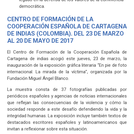
democrática.
CENTRO DE FORMACIÓN DE LA
COOPERACIÓN ESPAÑOLA DE CARTAGENA
DE INDIAS (COLOMBIA).
DEL 23 DE MARZO
AL 20 DE MAYO DE 2017
El Centro de Formación de la Cooperación Española de
Cartagena de indias acogió este jueves, 23 de marzo, la
inauguración de la exposición gráfica literaria “En pie de foto
internacional. La mirada de la víctima”, organizada por la
Fundación Miguel Ángel Blanco.
La muestra consta de 37 fotografías publicadas por
periódicos españoles y agencias de no
ticias internacionales
que reflejan las consecuencias de la violencia y cómo la
sociedad responde a este desafío defendiendo la vida y la
integridad humanas. La exposición incluye también textos de
destacados escritores españoles y latinoamericanos que
invitan a reflexionar sobre esta situación.