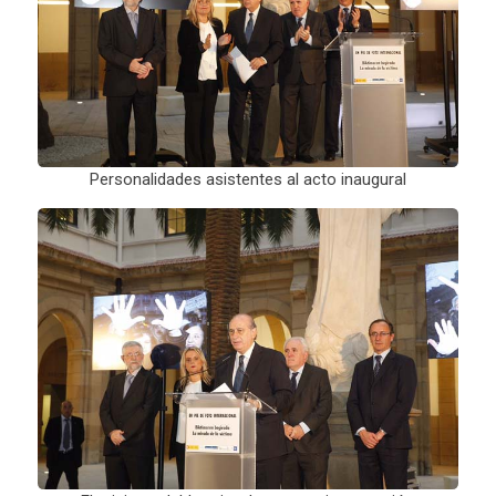
Personalidades asistentes al acto inaugural