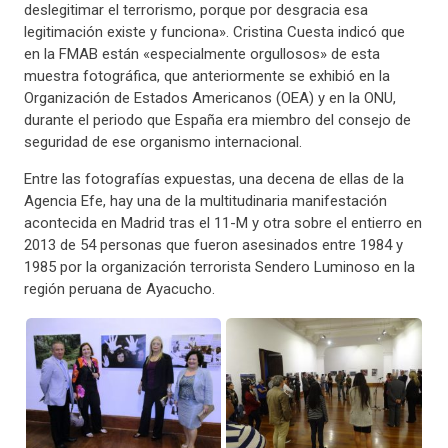
deslegitimar el terrorismo, porque por desgracia esa
legitimación existe y funciona». Cristina Cuesta indicó que
en la FMAB están «especialmente orgullosos» de esta
muestra fotográfica, que anteriormente se exhibió en la
Organización de Estados Americanos (OEA) y en la ONU,
durante el periodo que España era miembro del consejo de
seguridad de ese organismo internacional.
Entre las fotografías expuestas, una decena de ellas de la
Agencia Efe, hay una de la multitudinaria manifestación
acontecida en Madrid tras el 11-M y otra sobre el entierro en
2013 de 54 personas que fueron asesinados entre 1984 y
1985 por la organización terrorista Sendero Luminoso en la
región peruana de Ayacucho.