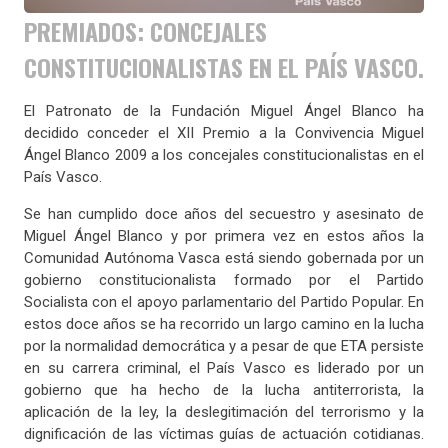
PREMIADOS: CONCEJALES
CONSTITUCIONALISTAS EN EL PAÍS VASCO.
El Patronato de la Fundación Miguel Ángel Blanco ha
decidido conceder el XII Premio a la Convivencia Miguel
Ángel Blanco 2009 a los concejales constitucionalistas en el
País Vasco.
Se han cumplido doce años del secuestro y asesinato de
Miguel Ángel Blanco y por primera vez en estos años la
Comunidad Autónoma Vasca está siendo gobernada por un
gobierno constitucionalista formado por el Partido
Socialista con el apoyo parlamentario del Partido Popular. En
estos doce años se ha recorrido un largo camino en la lucha
por la normalidad democrática y a pesar de que ETA persiste
en su carrera criminal, el País Vasco es liderado por un
gobierno que ha hecho de la lucha antiterrorista, la
aplicación de la ley, la deslegitimación del terrorismo y la
dignificación de las víctimas guías de actuación cotidianas.