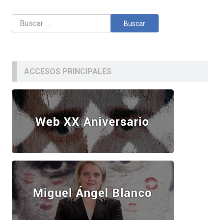
Buscar:
ACCESOS PRINCIPALES