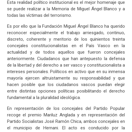
Esta realidad político institucional es el mejor homenaje que
se puede realizar a la Memoria de Miguel Ángel Blanco y a
todas las víctimas del terrorismo.
Es por ello que la Fundación Miguel Ángel Blanco ha querido
reconocer especialmente el trabajo arriesgado, continuo,
discreto, coherente y meritorio de los quinientos treinta
concejales constitucionalistas en el País Vasco en la
actualidad y de todos aquellos que fueron concejales
anteriormente. Ciudadanos que han antepuesto la defensa
de la libertad y del derecho a ser vasco y constitucionalista a
intereses personales. Políticos en activo que en su inmensa
mayoría ejercen altruistamente su responsabilidad y que
hacen posible que los ciudadanos vascos puedan elegir
entre distintas opciones políticas posibilitando el derecho
fundamental a la pluralidad ideológica.
En representación de los concejales del Partido Popular
recoge el premio Mariluz Anglada y en representación del
Partido Socialistas José Ramón Chica, ambos concejales en
el municipio de Hernani. El acto es conducido por la