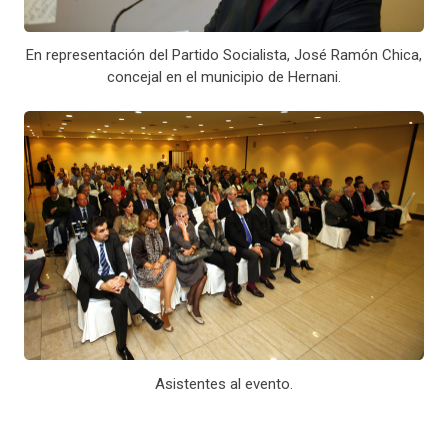
En representación del Partido Socialista, José Ramón Chica,
concejal en el municipio de Hernani.
Asistentes al evento.