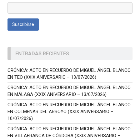
ENTRADAS RECIENTES
CRÓNICA: ACTO EN RECUERDO DE MIGUEL ÁNGEL BLANCO
EN TEO (XXIX ANIVERSARIO – 13/07/2026)
CRÓNICA: ACTO EN RECUERDO DE MIGUEL ÁNGEL BLANCO
EN MÁLAGA (XXIX ANIVERSARIO – 13/07/2026)
CRÓNICA: ACTO EN RECUERDO DE MIGUEL ÁNGEL BLANCO
EN COLMENAR DEL ARROYO (XXIX ANIVERSARIO –
10/07/2026)
CRÓNICA: ACTO EN RECUERDO DE MIGUEL ÁNGEL BLANCO
EN VILLAFRANCA DE CÓRDOBA (XXIX ANIVERSARIO –