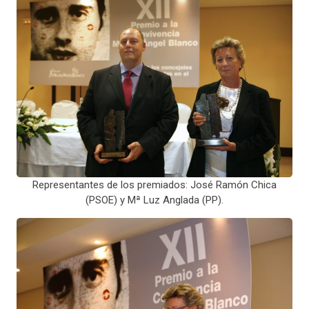
Representantes de los premiados: José Ramón Chica
(PSOE) y Mª Luz Anglada (PP).