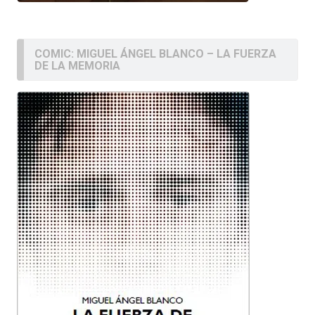
COMIC: MIGUEL ÁNGEL BLANCO – LA FUERZA
DE LA MEMORIA