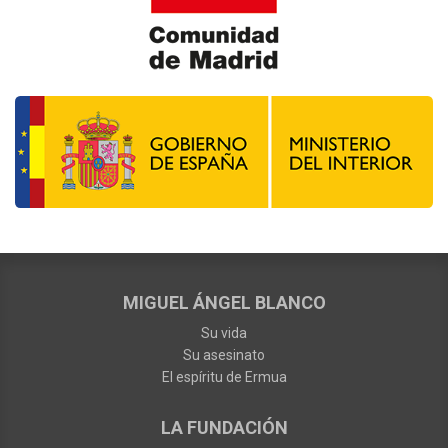
MIGUEL ÁNGEL BLANCO
Su vida
Su asesinato
El espíritu de Ermua
LA FUNDACIÓN