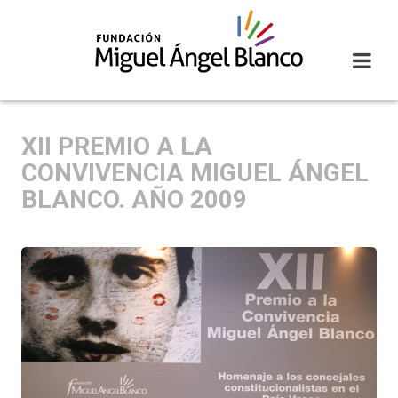
Skip
to
content
XII PREMIO A LA
CONVIVENCIA MIGUEL ÁNGEL
BLANCO. AÑO 2009