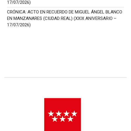
17/07/2026)
CRÓNICA: ACTO EN RECUERDO DE MIGUEL ÁNGEL BLANCO
EN MANZANARES (CIUDAD REAL) (XXIX ANIVERSARIO –
17/07/2026)