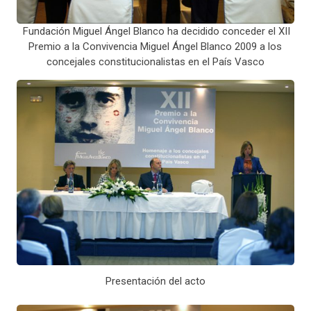
Fundación Miguel Ángel Blanco ha decidido conceder el XII
Premio a la Convivencia Miguel Ángel Blanco 2009 a los
concejales constitucionalistas en el País Vasco
Presentación del acto