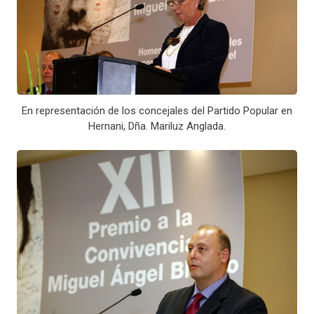
En representación de los concejales del Partido Popular en
Hernani, Dña. Mariluz Anglada.