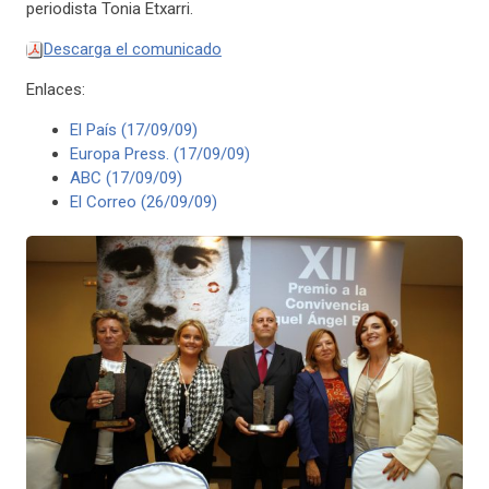
periodista Tonia Etxarri.
Descarga el comunicado
Enlaces:
El País (17/09/09)
Europa Press. (17/09/09)
ABC (17/09/09)
El Correo (26/09/09)