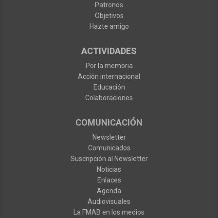
Patronos
Objetivos
Hazte amigo
ACTIVIDADES
Por la memoria
Acción internacional
Educación
Colaboraciones
COMUNICACIÓN
Newsletter
Comunicados
Suscripción al Newsletter
Noticias
Enlaces
Agenda
Audiovisuales
La FMAB en los medios