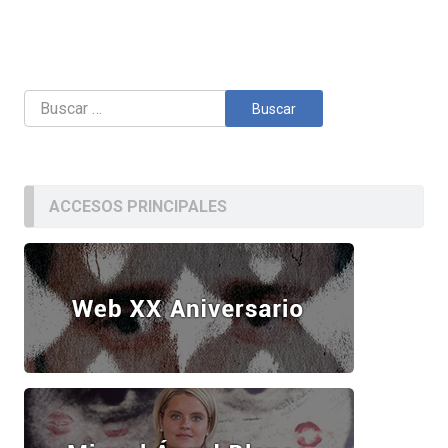
Buscar:
ACCESOS PRINCIPALES