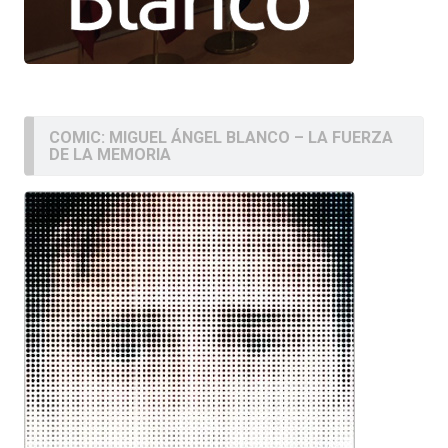
COMIC: MIGUEL ÁNGEL BLANCO – LA FUERZA
DE LA MEMORIA