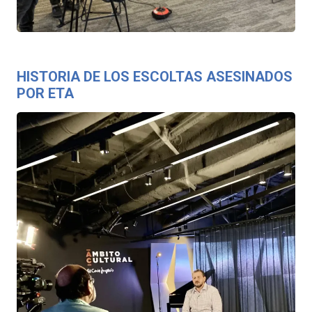
HISTORIA DE LOS ESCOLTAS ASESINADOS
POR ETA