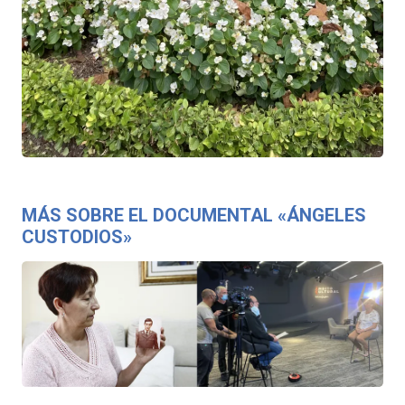
MÁS SOBRE EL DOCUMENTAL «ÁNGELES
CUSTODIOS»