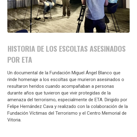
HISTORIA DE LOS ESCOLTAS ASESINADOS
POR ETA
Un documental de la Fundación Miguel Ángel Blanco que
rinde homenaje a los escoltas que murieron asesinados o
resultaron heridos cuando acompañaban a personas
durante años que tuvieron que vivir protegidas de la
amenaza del terrorismo, especialmente de ETA. Dirigido por
Felipe Hernández Cava y realizado con la colaboración de la
Fundación Víctimas del Terrorismo y el Centro Memorial de
Vitoria.