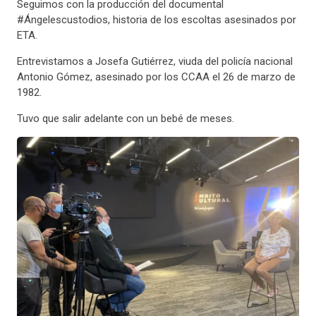
Seguimos con la producción del documental
#Ángelescustodios, historia de los escoltas asesinados por
ETA.
Entrevistamos a Josefa Gutiérrez, viuda del policía nacional
Antonio Gómez, asesinado por los CCAA el 26 de marzo de
1982.
Tuvo que salir adelante con un bebé de meses.