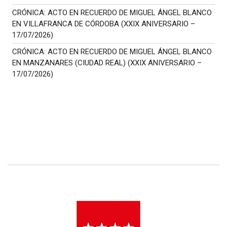
CRÓNICA: ACTO EN RECUERDO DE MIGUEL ÁNGEL BLANCO
EN VILLAFRANCA DE CÓRDOBA (XXIX ANIVERSARIO –
17/07/2026)
CRÓNICA: ACTO EN RECUERDO DE MIGUEL ÁNGEL BLANCO
EN MANZANARES (CIUDAD REAL) (XXIX ANIVERSARIO –
17/07/2026)