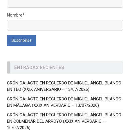
Nombre*
ENTRADAS RECIENTES
CRÓNICA: ACTO EN RECUERDO DE MIGUEL ÁNGEL BLANCO
EN TEO (XXIX ANIVERSARIO – 13/07/2026)
CRÓNICA: ACTO EN RECUERDO DE MIGUEL ÁNGEL BLANCO
EN MÁLAGA (XXIX ANIVERSARIO – 13/07/2026)
CRÓNICA: ACTO EN RECUERDO DE MIGUEL ÁNGEL BLANCO
EN COLMENAR DEL ARROYO (XXIX ANIVERSARIO –
10/07/2026)