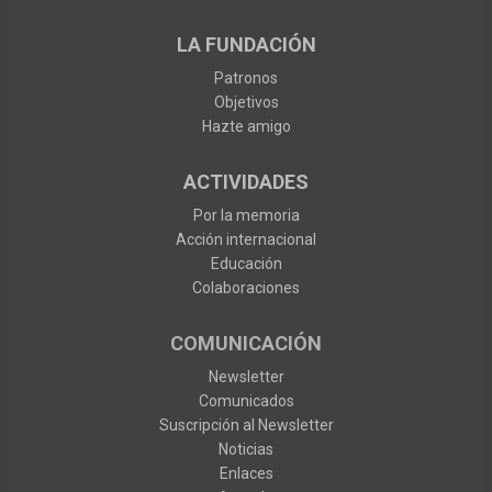
LA FUNDACIÓN
Patronos
Objetivos
Hazte amigo
ACTIVIDADES
Por la memoria
Acción internacional
Educación
Colaboraciones
COMUNICACIÓN
Newsletter
Comunicados
Suscripción al Newsletter
Noticias
Enlaces