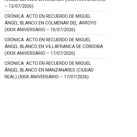
– 13/07/2026)
CRÓNICA: ACTO EN RECUERDO DE MIGUEL
ÁNGEL BLANCO EN COLMENAR DEL ARROYO
(XXIX ANIVERSARIO – 10/07/2026)
CRÓNICA: ACTO EN RECUERDO DE MIGUEL
ÁNGEL BLANCO EN VILLAFRANCA DE CÓRDOBA
(XXIX ANIVERSARIO – 17/07/2026)
CRÓNICA: ACTO EN RECUERDO DE MIGUEL
ÁNGEL BLANCO EN MANZANARES (CIUDAD
REAL) (XXIX ANIVERSARIO – 17/07/2026)