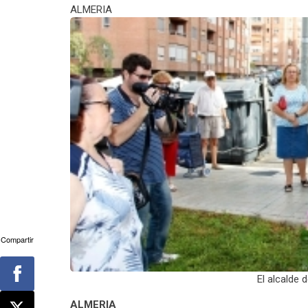
ALMERIA
Compartir
El alcalde 
ALMERIA