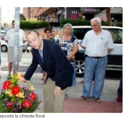
depositó la ofrenda floral