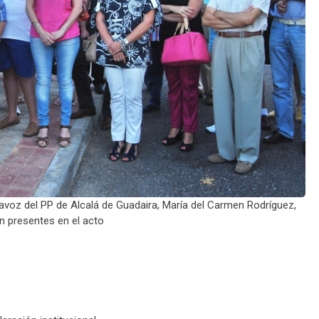
tavoz del PP de Alcalá de Guadaira, María del Carmen Rodríguez,
n presentes en el acto