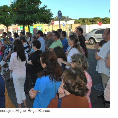
menaje a Miguel Ángel Blanco