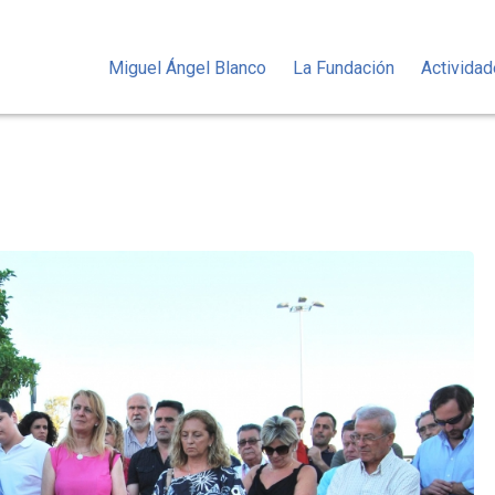
Miguel Ángel Blanco
La Fundación
Activida