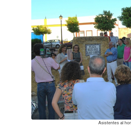
Asistentes al ho