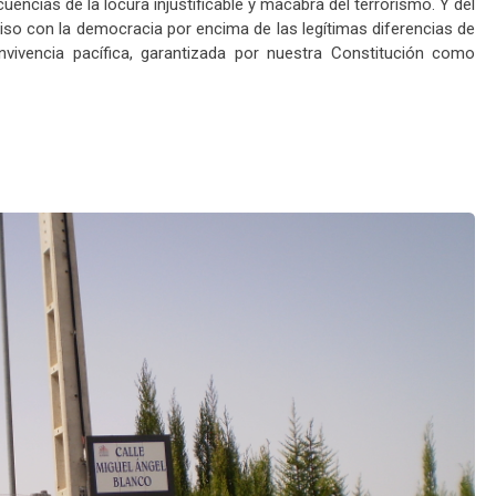
encias de la locura injustificable y macabra del terrorismo. Y del
 con la democracia por encima de las legítimas diferencias de
nvivencia pacífica, garantizada por nuestra Constitución como