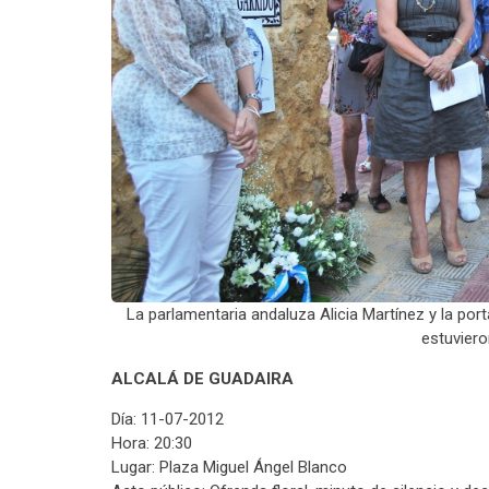
La parlamentaria andaluza Alicia Martínez y la por
estuviero
ALCALÁ DE GUADAIRA
Día: 11-07-2012
Hora: 20:30
Lugar: Plaza Miguel Ángel Blanco