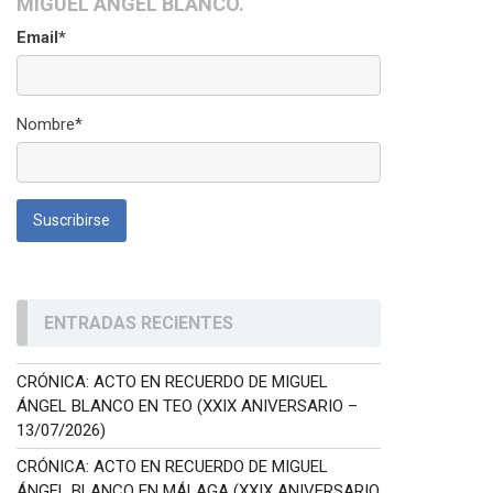
MIGUEL ÁNGEL BLANCO.
Email*
Nombre*
ENTRADAS RECIENTES
CRÓNICA: ACTO EN RECUERDO DE MIGUEL
ÁNGEL BLANCO EN TEO (XXIX ANIVERSARIO –
13/07/2026)
CRÓNICA: ACTO EN RECUERDO DE MIGUEL
ÁNGEL BLANCO EN MÁLAGA (XXIX ANIVERSARIO