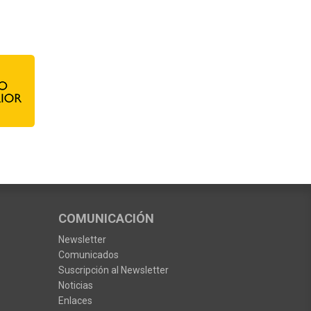
COMUNICACIÓN
Newsletter
Comunicados
Suscripción al Newsletter
Noticias
Enlaces