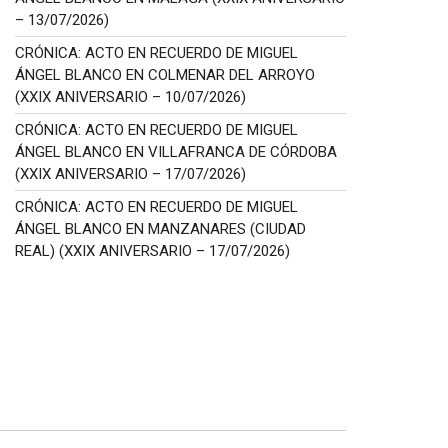
– 13/07/2026)
CRÓNICA: ACTO EN RECUERDO DE MIGUEL
ÁNGEL BLANCO EN COLMENAR DEL ARROYO
(XXIX ANIVERSARIO – 10/07/2026)
CRÓNICA: ACTO EN RECUERDO DE MIGUEL
ÁNGEL BLANCO EN VILLAFRANCA DE CÓRDOBA
(XXIX ANIVERSARIO – 17/07/2026)
CRÓNICA: ACTO EN RECUERDO DE MIGUEL
ÁNGEL BLANCO EN MANZANARES (CIUDAD
REAL) (XXIX ANIVERSARIO – 17/07/2026)