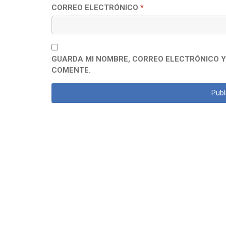
CORREO ELECTRÓNICO
*
GUARDA MI NOMBRE, CORREO ELECTRÓNICO Y
COMENTE.