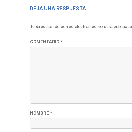
DEJA UNA RESPUESTA
Tu dirección de correo electrónico no será publicada
COMENTARIO
*
NOMBRE
*