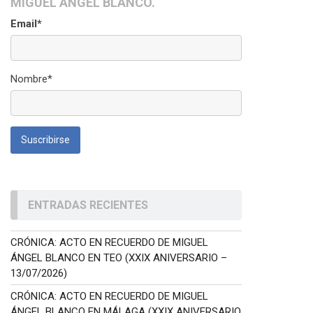
MIGUEL ÁNGEL BLANCO.
Email*
Nombre*
ENTRADAS RECIENTES
CRÓNICA: ACTO EN RECUERDO DE MIGUEL
ÁNGEL BLANCO EN TEO (XXIX ANIVERSARIO –
13/07/2026)
CRÓNICA: ACTO EN RECUERDO DE MIGUEL
ÁNGEL BLANCO EN MÁLAGA (XXIX ANIVERSARIO