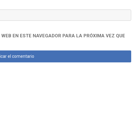
 WEB EN ESTE NAVEGADOR PARA LA PRÓXIMA VEZ QUE