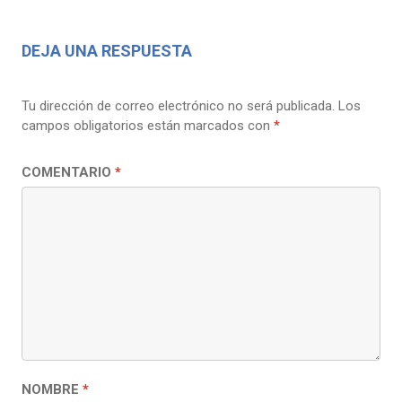
DEJA UNA RESPUESTA
Tu dirección de correo electrónico no será publicada.
Los
campos obligatorios están marcados con
*
COMENTARIO
*
NOMBRE
*