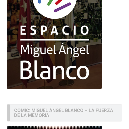
COMIC: MIGUEL ÁNGEL BLANCO – LA FUERZA
DE LA MEMORIA