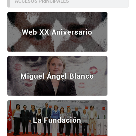
ACCESOS PRINCIPALES