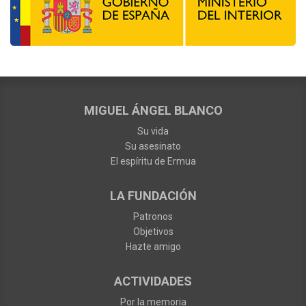
MIGUEL ÁNGEL BLANCO
Su vida
Su asesinato
El espíritu de Ermua
LA FUNDACIÓN
Patronos
Objetivos
Hazte amigo
ACTIVIDADES
Por la memoria