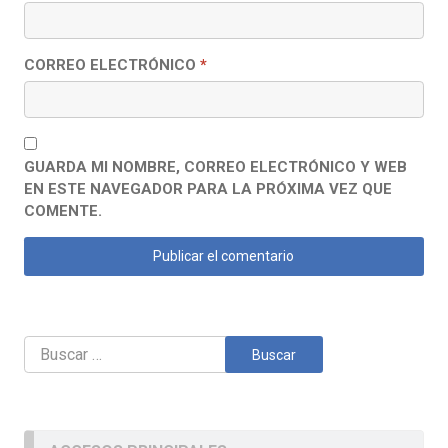
CORREO ELECTRÓNICO
*
GUARDA MI NOMBRE, CORREO ELECTRÓNICO Y WEB
EN ESTE NAVEGADOR PARA LA PRÓXIMA VEZ QUE
COMENTE.
Buscar: