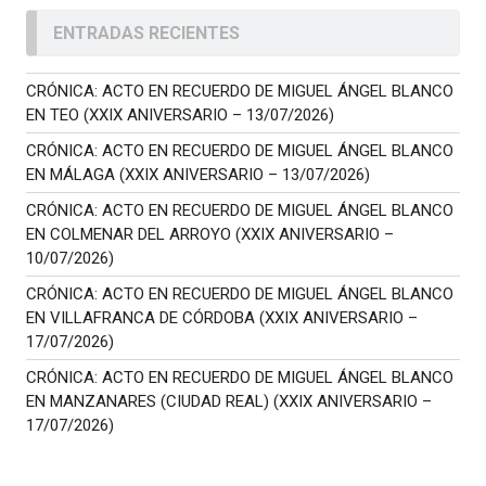
ENTRADAS RECIENTES
CRÓNICA: ACTO EN RECUERDO DE MIGUEL ÁNGEL BLANCO
EN TEO (XXIX ANIVERSARIO – 13/07/2026)
CRÓNICA: ACTO EN RECUERDO DE MIGUEL ÁNGEL BLANCO
EN MÁLAGA (XXIX ANIVERSARIO – 13/07/2026)
CRÓNICA: ACTO EN RECUERDO DE MIGUEL ÁNGEL BLANCO
EN COLMENAR DEL ARROYO (XXIX ANIVERSARIO –
10/07/2026)
CRÓNICA: ACTO EN RECUERDO DE MIGUEL ÁNGEL BLANCO
EN VILLAFRANCA DE CÓRDOBA (XXIX ANIVERSARIO –
17/07/2026)
CRÓNICA: ACTO EN RECUERDO DE MIGUEL ÁNGEL BLANCO
EN MANZANARES (CIUDAD REAL) (XXIX ANIVERSARIO –
17/07/2026)