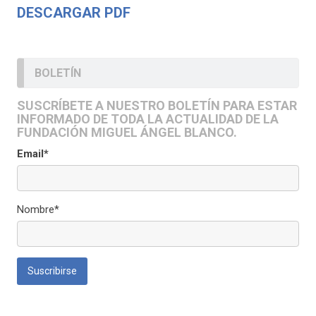
DESCARGAR PDF
BOLETÍN
SUSCRÍBETE A NUESTRO BOLETÍN PARA ESTAR
INFORMADO DE TODA LA ACTUALIDAD DE LA
FUNDACIÓN MIGUEL ÁNGEL BLANCO.
Email*
Nombre*