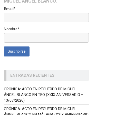
MIGUEL ÁNGEL BLANCO.
Email*
Nombre*
ENTRADAS RECIENTES
CRÓNICA: ACTO EN RECUERDO DE MIGUEL
ÁNGEL BLANCO EN TEO (XXIX ANIVERSARIO –
13/07/2026)
CRÓNICA: ACTO EN RECUERDO DE MIGUEL
ÁNGEL BLANCO EN MÁLAGA (XXIX ANIVERSARIO