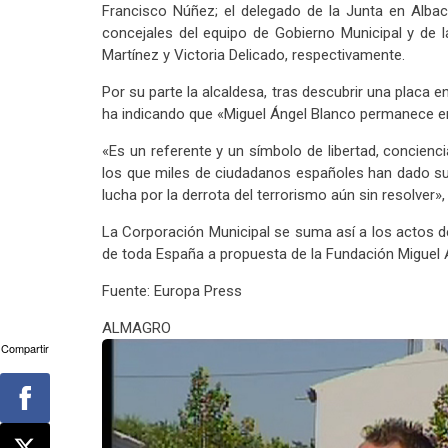
Francisco Núñez; el delegado de la Junta en Albac
concejales del equipo de Gobierno Municipal y de 
Martínez y Victoria Delicado, respectivamente.
Por su parte la alcaldesa, tras descubrir una placa 
ha indicando que «Miguel Ángel Blanco permanece en 
«Es un referente y un símbolo de libertad, concienci
los que miles de ciudadanos españoles han dado su vi
lucha por la derrota del terrorismo aún sin resolver»
La Corporación Municipal se suma así a los actos 
de toda España a propuesta de la Fundación Miguel 
Fuente: Europa Press
ALMAGRO
Compartir