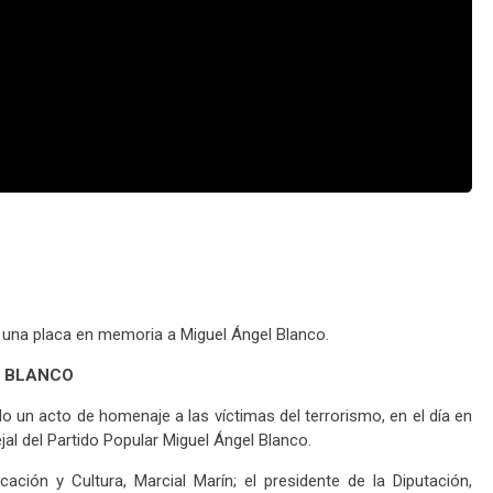
e una placa en memoria a Miguel Ángel Blanco.
L BLANCO
o un acto de homenaje a las víctimas del terrorismo, en el día en
al del Partido Popular Miguel Ángel Blanco.
ción y Cultura, Marcial Marín; el presidente de la Diputación,