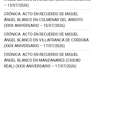
– 13/07/2026)
CRÓNICA: ACTO EN RECUERDO DE MIGUEL
ÁNGEL BLANCO EN COLMENAR DEL ARROYO
(XXIX ANIVERSARIO – 10/07/2026)
CRÓNICA: ACTO EN RECUERDO DE MIGUEL
ÁNGEL BLANCO EN VILLAFRANCA DE CÓRDOBA
(XXIX ANIVERSARIO – 17/07/2026)
CRÓNICA: ACTO EN RECUERDO DE MIGUEL
ÁNGEL BLANCO EN MANZANARES (CIUDAD
REAL) (XXIX ANIVERSARIO – 17/07/2026)