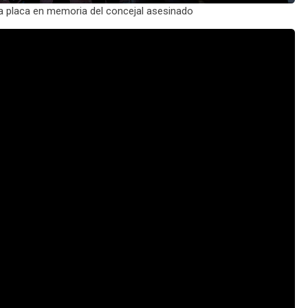
a placa en memoria del concejal asesinado