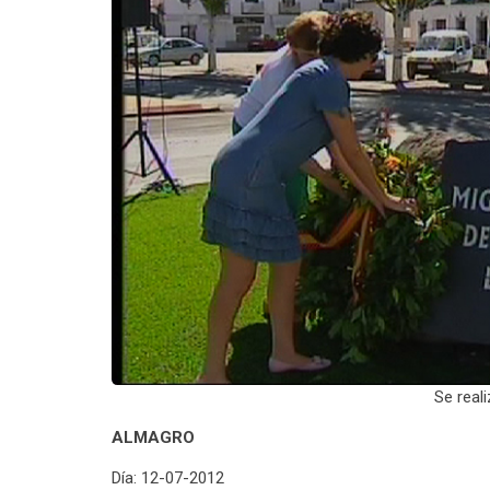
Se reali
ALMAGRO
Día: 12-07-2012