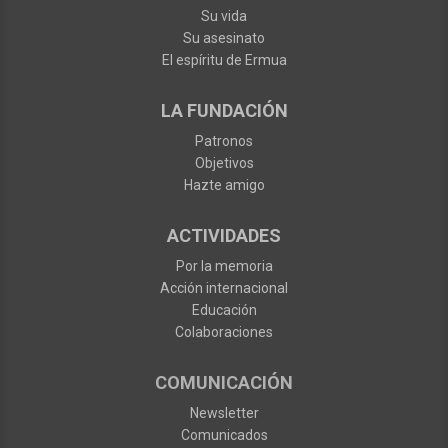
Su vida
Su asesinato
El espíritu de Ermua
LA FUNDACIÓN
Patronos
Objetivos
Hazte amigo
ACTIVIDADES
Por la memoria
Acción internacional
Educación
Colaboraciones
COMUNICACIÓN
Newsletter
Comunicados