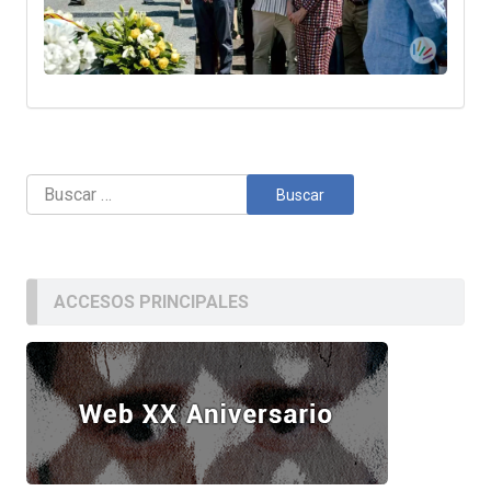
Buscar:
ACCESOS PRINCIPALES