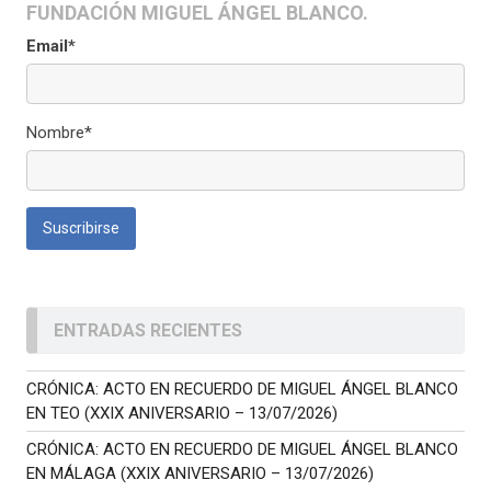
FUNDACIÓN MIGUEL ÁNGEL BLANCO.
Email*
Nombre*
ENTRADAS RECIENTES
CRÓNICA: ACTO EN RECUERDO DE MIGUEL ÁNGEL BLANCO
EN TEO (XXIX ANIVERSARIO – 13/07/2026)
CRÓNICA: ACTO EN RECUERDO DE MIGUEL ÁNGEL BLANCO
EN MÁLAGA (XXIX ANIVERSARIO – 13/07/2026)