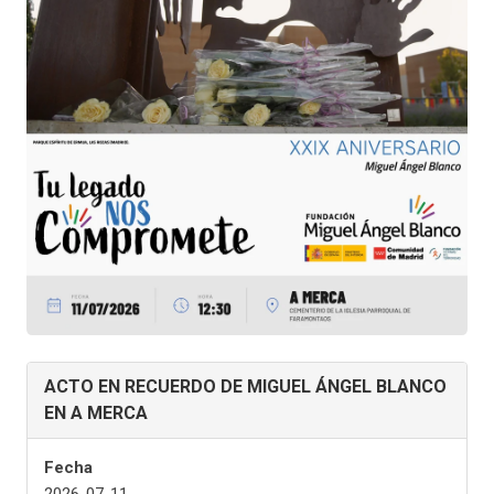
ACTO EN RECUERDO DE MIGUEL ÁNGEL BLANCO
EN A MERCA
Fecha