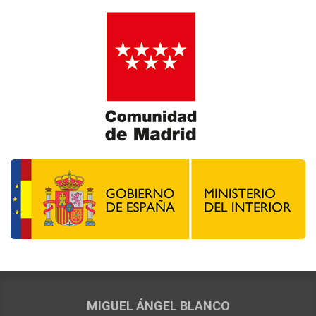
MIGUEL ÁNGEL BLANCO