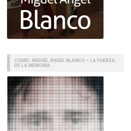
COMIC: MIGUEL ÁNGEL BLANCO – LA FUERZA
DE LA MEMORIA