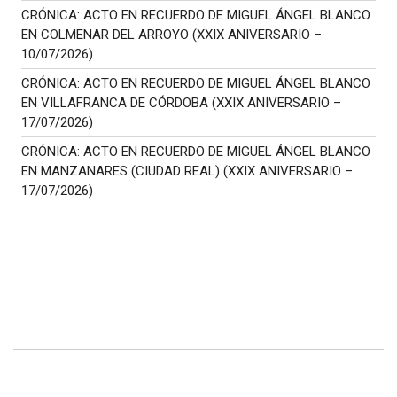
CRÓNICA: ACTO EN RECUERDO DE MIGUEL ÁNGEL BLANCO
EN COLMENAR DEL ARROYO (XXIX ANIVERSARIO –
10/07/2026)
CRÓNICA: ACTO EN RECUERDO DE MIGUEL ÁNGEL BLANCO
EN VILLAFRANCA DE CÓRDOBA (XXIX ANIVERSARIO –
17/07/2026)
CRÓNICA: ACTO EN RECUERDO DE MIGUEL ÁNGEL BLANCO
EN MANZANARES (CIUDAD REAL) (XXIX ANIVERSARIO –
17/07/2026)