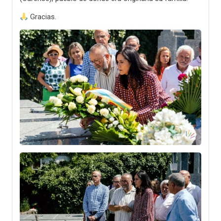
Gracias.