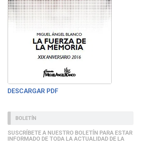
DESCARGAR PDF
BOLETÍN
SUSCRÍBETE A NUESTRO BOLETÍN PARA ESTAR
INFORMADO DE TODA LA ACTUALIDAD DE LA