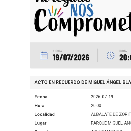
ACTO EN RECUERDO DE MIGUEL ÁNGEL BLA
Fecha
2026-07-19
Hora
20:00
Localidad
ALBALATE DE ZORI
Lugar
PARQUE MIGUEL ÁN