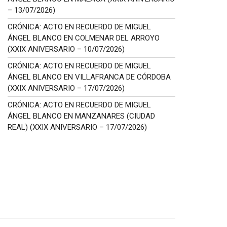
– 13/07/2026)
CRÓNICA: ACTO EN RECUERDO DE MIGUEL
ÁNGEL BLANCO EN COLMENAR DEL ARROYO
(XXIX ANIVERSARIO – 10/07/2026)
CRÓNICA: ACTO EN RECUERDO DE MIGUEL
ÁNGEL BLANCO EN VILLAFRANCA DE CÓRDOBA
(XXIX ANIVERSARIO – 17/07/2026)
CRÓNICA: ACTO EN RECUERDO DE MIGUEL
ÁNGEL BLANCO EN MANZANARES (CIUDAD
REAL) (XXIX ANIVERSARIO – 17/07/2026)