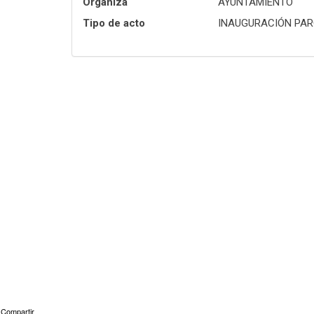
Organiza
AYUNTAMIENTO
Tipo de acto
INAUGURACIÓN PAR
Compartir