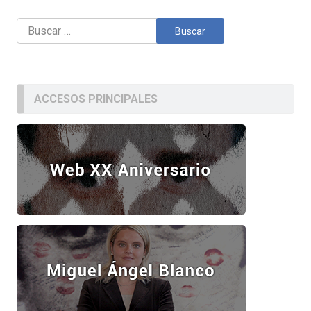
Buscar:
ACCESOS PRINCIPALES