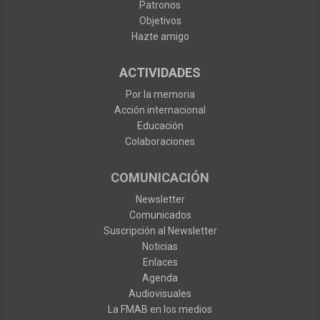
Patronos
Objetivos
Hazte amigo
ACTIVIDADES
Por la memoria
Acción internacional
Educación
Colaboraciones
COMUNICACIÓN
Newsletter
Comunicados
Suscripción al Newsletter
Noticias
Enlaces
Agenda
Audiovisuales
La FMAB en los medios