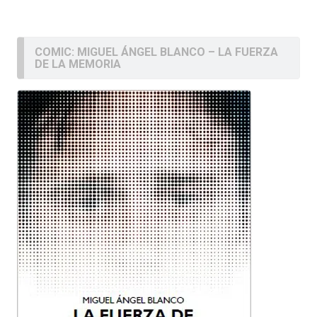
COMIC: MIGUEL ÁNGEL BLANCO – LA FUERZA
DE LA MEMORIA