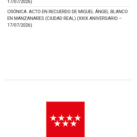
17/07/2026)
CRÓNICA: ACTO EN RECUERDO DE MIGUEL ÁNGEL BLANCO
EN MANZANARES (CIUDAD REAL) (XXIX ANIVERSARIO –
17/07/2026)