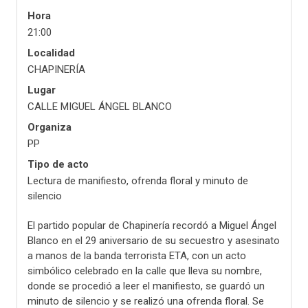
Hora
21:00
Localidad
CHAPINERÍA
Lugar
CALLE MIGUEL ÁNGEL BLANCO
Organiza
PP
Tipo de acto
Lectura de manifiesto, ofrenda floral y minuto de
silencio
El partido popular de Chapinería recordó a Miguel Ángel
Blanco en el 29 aniversario de su secuestro y asesinato
a manos de la banda terrorista ETA, con un acto
simbólico celebrado en la calle que lleva su nombre,
donde se procedió a leer el manifiesto, se guardó un
minuto de silencio y se realizó una ofrenda floral. Se