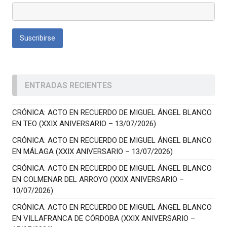
ENTRADAS RECIENTES
CRÓNICA: ACTO EN RECUERDO DE MIGUEL ÁNGEL BLANCO
EN TEO (XXIX ANIVERSARIO – 13/07/2026)
CRÓNICA: ACTO EN RECUERDO DE MIGUEL ÁNGEL BLANCO
EN MÁLAGA (XXIX ANIVERSARIO – 13/07/2026)
CRÓNICA: ACTO EN RECUERDO DE MIGUEL ÁNGEL BLANCO
EN COLMENAR DEL ARROYO (XXIX ANIVERSARIO –
10/07/2026)
CRÓNICA: ACTO EN RECUERDO DE MIGUEL ÁNGEL BLANCO
EN VILLAFRANCA DE CÓRDOBA (XXIX ANIVERSARIO –