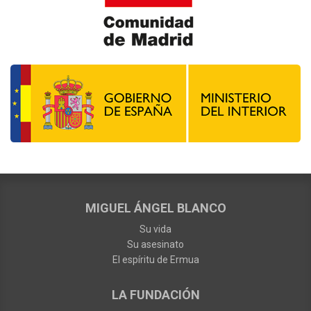
MIGUEL ÁNGEL BLANCO
Su vida
Su asesinato
El espíritu de Ermua
LA FUNDACIÓN