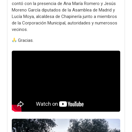
contó con la presencia de Ana María Romero y Jesús
Moreno García diputados de la Asamblea de Madrid y
Lucía Moya, alcaldesa de Chapinería junto a miembros
de la Corporación Municipal, autoridades y numerosos
vecinos.
Gracias.