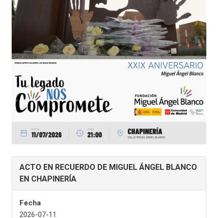
ACTO EN RECUERDO DE MIGUEL ÁNGEL BLANCO
EN CHAPINERÍA
Fecha
2026-07-11