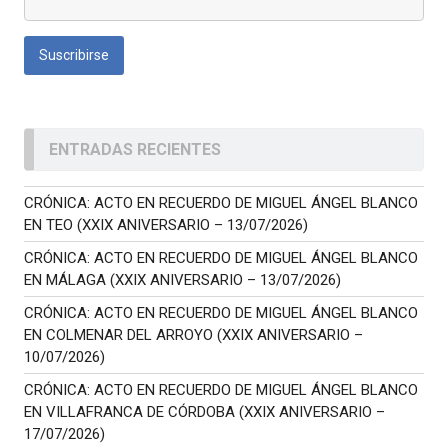
ENTRADAS RECIENTES
CRÓNICA: ACTO EN RECUERDO DE MIGUEL ÁNGEL BLANCO
EN TEO (XXIX ANIVERSARIO – 13/07/2026)
CRÓNICA: ACTO EN RECUERDO DE MIGUEL ÁNGEL BLANCO
EN MÁLAGA (XXIX ANIVERSARIO – 13/07/2026)
CRÓNICA: ACTO EN RECUERDO DE MIGUEL ÁNGEL BLANCO
EN COLMENAR DEL ARROYO (XXIX ANIVERSARIO –
10/07/2026)
CRÓNICA: ACTO EN RECUERDO DE MIGUEL ÁNGEL BLANCO
EN VILLAFRANCA DE CÓRDOBA (XXIX ANIVERSARIO –
17/07/2026)