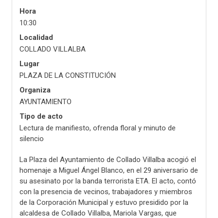
Hora
10:30
Localidad
COLLADO VILLALBA
Lugar
PLAZA DE LA CONSTITUCIÓN
Organiza
AYUNTAMIENTO
Tipo de acto
Lectura de manifiesto, ofrenda floral y minuto de
silencio
La Plaza del Ayuntamiento de Collado Villalba acogió el
homenaje a Miguel Ángel Blanco, en el 29 aniversario de
su asesinato por la banda terrorista ETA. El acto, contó
con la presencia de vecinos, trabajadores y miembros
de la Corporación Municipal y estuvo presidido por la
alcaldesa de Collado Villalba, Mariola Vargas, que