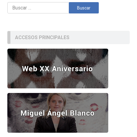
Buscar:
ACCESOS PRINCIPALES