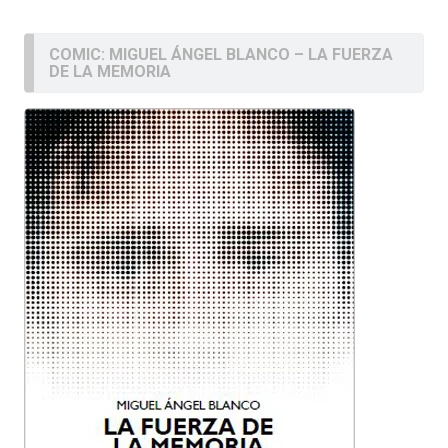
COMIC: MIGUEL ÁNGEL BLANCO – LA FUERZA
DE LA MEMORIA