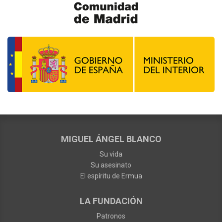
MIGUEL ÁNGEL BLANCO
Su vida
Su asesinato
El espíritu de Ermua
LA FUNDACIÓN
Patronos