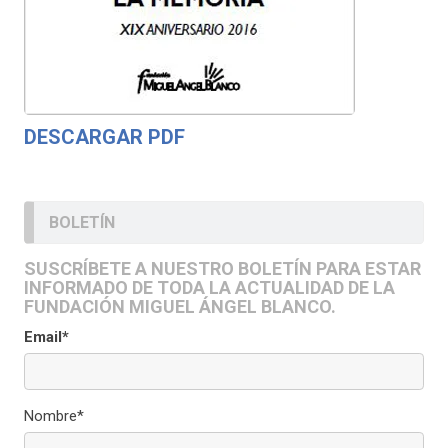
DESCARGAR PDF
BOLETÍN
SUSCRÍBETE A NUESTRO BOLETÍN PARA ESTAR
INFORMADO DE TODA LA ACTUALIDAD DE LA
FUNDACIÓN MIGUEL ÁNGEL BLANCO.
Email*
Nombre*