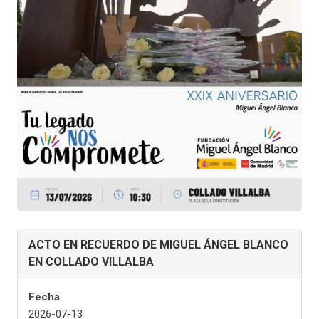
ACTO EN RECUERDO DE MIGUEL ÁNGEL BLANCO
EN COLLADO VILLALBA
Fecha
2026-07-13