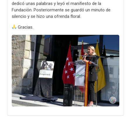
dedicó unas palabras y leyó el manifiesto de la
Fundación. Posteriormente se guardó un minuto de
silencio y se hizo una ofrenda floral.
Gracias.