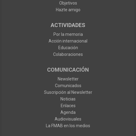
Objetivos
Hazte amigo
ACTIVIDADES
Por la memoria
Acción internacional
Educación
Colaboraciones
COMUNICACIÓN
Newsletter
Comunicados
Suscripción al Newsletter
Noticias
Enlaces
Agenda
Audiovisuales
La FMAB en los medios