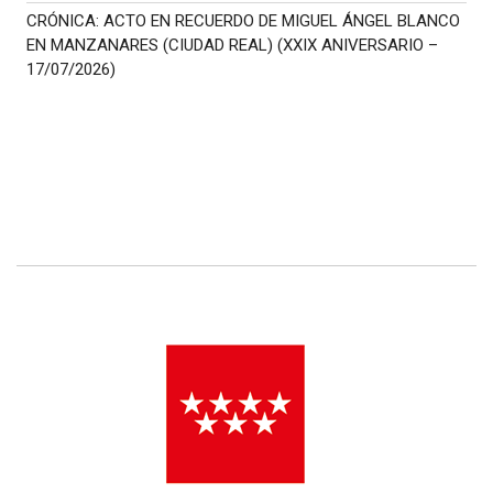
CRÓNICA: ACTO EN RECUERDO DE MIGUEL ÁNGEL BLANCO
EN MANZANARES (CIUDAD REAL) (XXIX ANIVERSARIO –
17/07/2026)