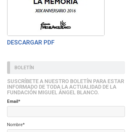
DESCARGAR PDF
BOLETÍN
SUSCRÍBETE A NUESTRO BOLETÍN PARA ESTAR
INFORMADO DE TODA LA ACTUALIDAD DE LA
FUNDACIÓN MIGUEL ÁNGEL BLANCO.
Email*
Nombre*