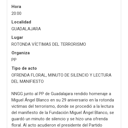
Hora
20:00
Localidad
GUADALAJARA
Lugar
ROTONDA VÍCTIMAS DEL TERRORISMO
Organiza
PP
Tipo de acto
OFRENDA FLORAL, MINUTO DE SILENCIO Y LECTURA
DEL MANIFIESTO
NNGG junto al PP de Guadalajara rendido homenaje a
Miguel Ángel Blanco en su 29 aniversario en la rotonda
victimas del terrorismo, donde se procedió a la lectura
del manifiesto de la Fundación Miguel Ángel Blanco, se
guardó un minuto de silencio y se hizo una ofrenda
floral. Al acto acudieron el presidente del Partido