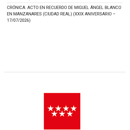
CRÓNICA: ACTO EN RECUERDO DE MIGUEL ÁNGEL BLANCO
EN MANZANARES (CIUDAD REAL) (XXIX ANIVERSARIO –
17/07/2026)