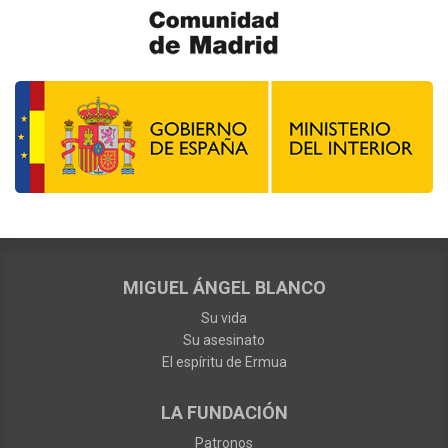
MIGUEL ÁNGEL BLANCO
Su vida
Su asesinato
El espíritu de Ermua
LA FUNDACIÓN
Patronos