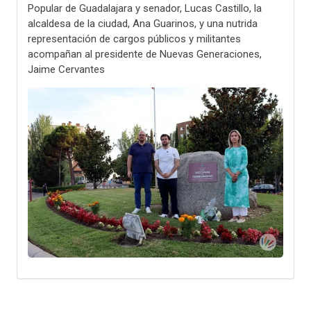
Popular de Guadalajara y senador, Lucas Castillo, la
alcaldesa de la ciudad, Ana Guarinos, y una nutrida
representación de cargos públicos y militantes
acompañan al presidente de Nuevas Generaciones,
Jaime Cervantes