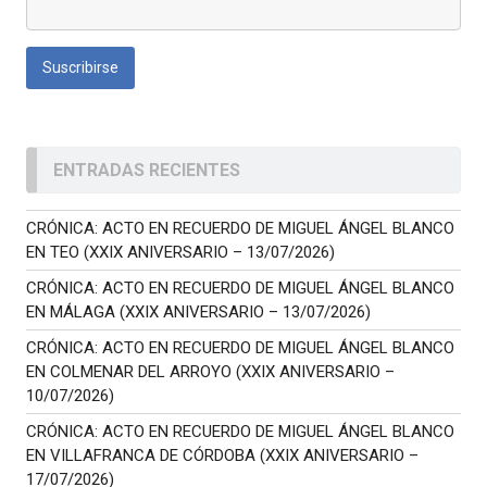
ENTRADAS RECIENTES
CRÓNICA: ACTO EN RECUERDO DE MIGUEL ÁNGEL BLANCO
EN TEO (XXIX ANIVERSARIO – 13/07/2026)
CRÓNICA: ACTO EN RECUERDO DE MIGUEL ÁNGEL BLANCO
EN MÁLAGA (XXIX ANIVERSARIO – 13/07/2026)
CRÓNICA: ACTO EN RECUERDO DE MIGUEL ÁNGEL BLANCO
EN COLMENAR DEL ARROYO (XXIX ANIVERSARIO –
10/07/2026)
CRÓNICA: ACTO EN RECUERDO DE MIGUEL ÁNGEL BLANCO
EN VILLAFRANCA DE CÓRDOBA (XXIX ANIVERSARIO –
17/07/2026)