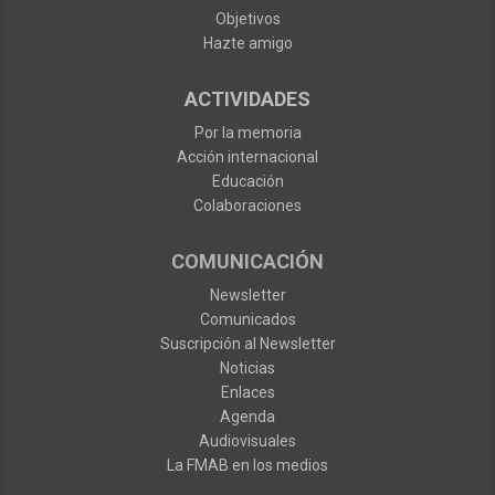
Objetivos
Hazte amigo
ACTIVIDADES
Por la memoria
Acción internacional
Educación
Colaboraciones
COMUNICACIÓN
Newsletter
Comunicados
Suscripción al Newsletter
Noticias
Enlaces
Agenda
Audiovisuales
La FMAB en los medios