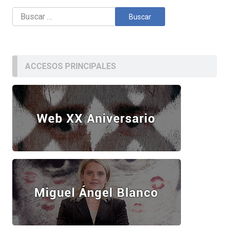
Buscar:
ACCESOS PRINCIPALES