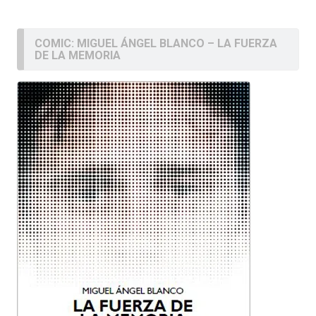
COMIC: MIGUEL ÁNGEL BLANCO – LA FUERZA
DE LA MEMORIA