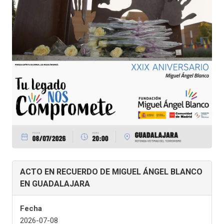
ACTO EN RECUERDO DE MIGUEL ÁNGEL BLANCO
EN GUADALAJARA
Fecha
2026-07-08