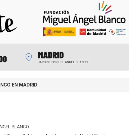
ANCO EN MADRID
ÁNGEL BLANCO