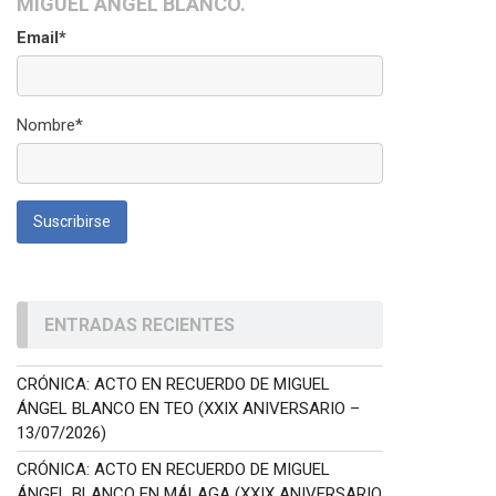
MIGUEL ÁNGEL BLANCO.
Email*
Nombre*
ENTRADAS RECIENTES
CRÓNICA: ACTO EN RECUERDO DE MIGUEL
ÁNGEL BLANCO EN TEO (XXIX ANIVERSARIO –
13/07/2026)
CRÓNICA: ACTO EN RECUERDO DE MIGUEL
ÁNGEL BLANCO EN MÁLAGA (XXIX ANIVERSARIO