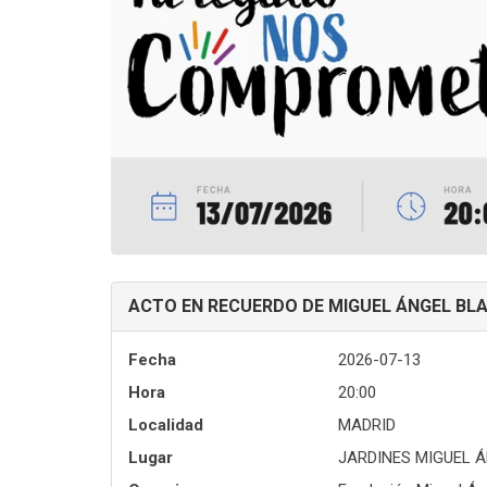
ACTO EN RECUERDO DE MIGUEL ÁNGEL BL
Fecha
2026-07-13
Hora
20:00
Localidad
MADRID
Lugar
JARDINES MIGUEL 