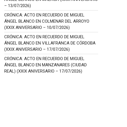
– 13/07/2026)
CRÓNICA: ACTO EN RECUERDO DE MIGUEL
ÁNGEL BLANCO EN COLMENAR DEL ARROYO
(XXIX ANIVERSARIO – 10/07/2026)
CRÓNICA: ACTO EN RECUERDO DE MIGUEL
ÁNGEL BLANCO EN VILLAFRANCA DE CÓRDOBA
(XXIX ANIVERSARIO – 17/07/2026)
CRÓNICA: ACTO EN RECUERDO DE MIGUEL
ÁNGEL BLANCO EN MANZANARES (CIUDAD
REAL) (XXIX ANIVERSARIO – 17/07/2026)