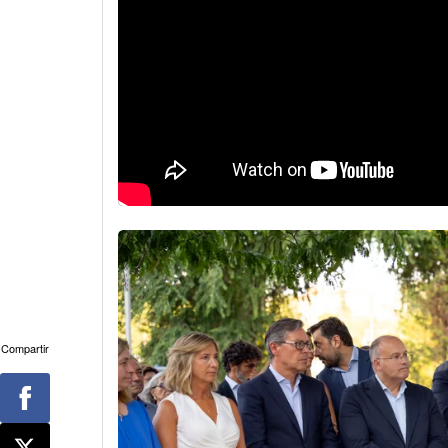
Compartir