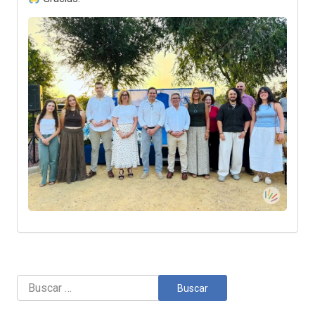
Buscar: