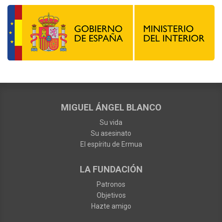
MIGUEL ÁNGEL BLANCO
Su vida
Su asesinato
El espíritu de Ermua
LA FUNDACIÓN
Patronos
Objetivos
Hazte amigo