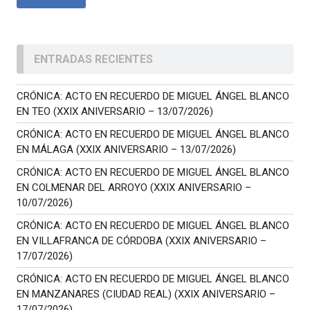
ENTRADAS RECIENTES
CRÓNICA: ACTO EN RECUERDO DE MIGUEL ÁNGEL BLANCO
EN TEO (XXIX ANIVERSARIO – 13/07/2026)
CRÓNICA: ACTO EN RECUERDO DE MIGUEL ÁNGEL BLANCO
EN MÁLAGA (XXIX ANIVERSARIO – 13/07/2026)
CRÓNICA: ACTO EN RECUERDO DE MIGUEL ÁNGEL BLANCO
EN COLMENAR DEL ARROYO (XXIX ANIVERSARIO –
10/07/2026)
CRÓNICA: ACTO EN RECUERDO DE MIGUEL ÁNGEL BLANCO
EN VILLAFRANCA DE CÓRDOBA (XXIX ANIVERSARIO –
17/07/2026)
CRÓNICA: ACTO EN RECUERDO DE MIGUEL ÁNGEL BLANCO
EN MANZANARES (CIUDAD REAL) (XXIX ANIVERSARIO –
17/07/2026)