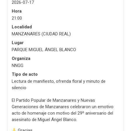
2026-07-17
Hora
21:00
Localidad
MANZANARES (CIUDAD REAL)
Lugar
PARQUE MIGUEL ÁNGEL BLANCO
Organiza
NNGG
Tipo de acto
Lectura de manifiesto, ofrenda floral y minuto de
silencio
El Partido Popular de Manzanares y Nuevas
Generaciones de Manzanares celebraron un emotivo
acto de homenaje con motivo del 29º aniversario del
asesinato de Miguel Ángel Blanco.
Gracias.