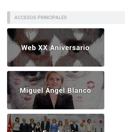
ACCESOS PRINCIPALES