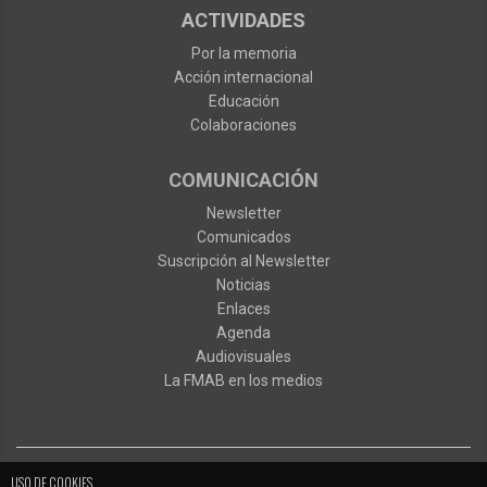
ACTIVIDADES
Por la memoria
Acción internacional
Educación
Colaboraciones
COMUNICACIÓN
Newsletter
Comunicados
Suscripción al Newsletter
Noticias
Enlaces
Agenda
Audiovisuales
La FMAB en los medios
USO DE COOKIES