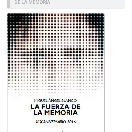
DE LA MEMORIA