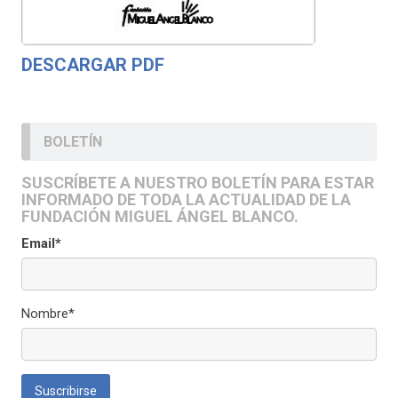
DESCARGAR PDF
BOLETÍN
SUSCRÍBETE A NUESTRO BOLETÍN PARA ESTAR
INFORMADO DE TODA LA ACTUALIDAD DE LA
FUNDACIÓN MIGUEL ÁNGEL BLANCO.
Email*
Nombre*