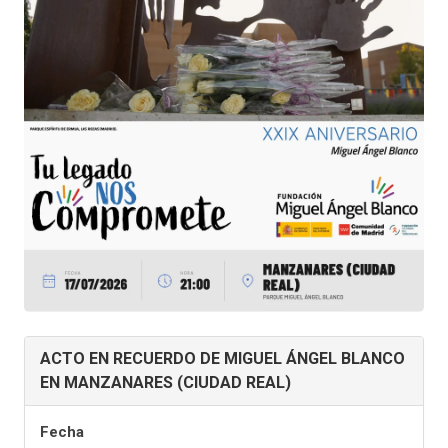
ACTO EN RECUERDO DE MIGUEL ÁNGEL BLANCO
EN MANZANARES (CIUDAD REAL)
Fecha