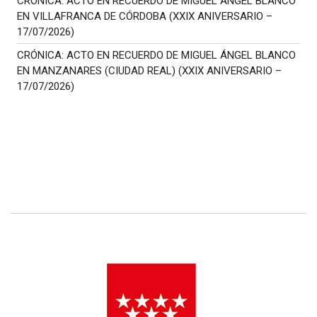
CRÓNICA: ACTO EN RECUERDO DE MIGUEL ÁNGEL BLANCO
EN VILLAFRANCA DE CÓRDOBA (XXIX ANIVERSARIO –
17/07/2026)
CRÓNICA: ACTO EN RECUERDO DE MIGUEL ÁNGEL BLANCO
EN MANZANARES (CIUDAD REAL) (XXIX ANIVERSARIO –
17/07/2026)