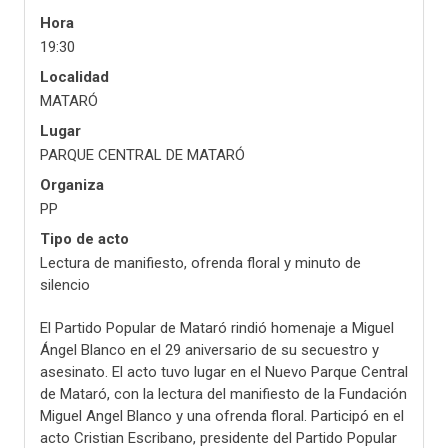
Hora
19:30
Localidad
MATARÓ
Lugar
PARQUE CENTRAL DE MATARÓ
Organiza
PP
Tipo de acto
Lectura de manifiesto, ofrenda floral y minuto de
silencio
El Partido Popular de Mataró rindió homenaje a Miguel
Ángel Blanco en el 29 aniversario de su secuestro y
asesinato. El acto tuvo lugar en el Nuevo Parque Central
de Mataró, con la lectura del manifiesto de la Fundación
Miguel Angel Blanco y una ofrenda floral. Participó en el
acto Cristian Escribano, presidente del Partido Popular