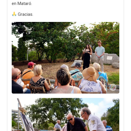
en Mataró.
Gracias.