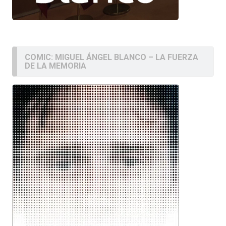
COMIC: MIGUEL ÁNGEL BLANCO – LA FUERZA
DE LA MEMORIA