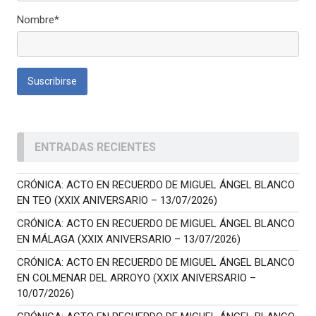
Nombre*
ENTRADAS RECIENTES
CRÓNICA: ACTO EN RECUERDO DE MIGUEL ÁNGEL BLANCO
EN TEO (XXIX ANIVERSARIO – 13/07/2026)
CRÓNICA: ACTO EN RECUERDO DE MIGUEL ÁNGEL BLANCO
EN MÁLAGA (XXIX ANIVERSARIO – 13/07/2026)
CRÓNICA: ACTO EN RECUERDO DE MIGUEL ÁNGEL BLANCO
EN COLMENAR DEL ARROYO (XXIX ANIVERSARIO –
10/07/2026)