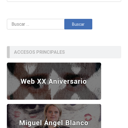
Buscar:
ACCESOS PRINCIPALES