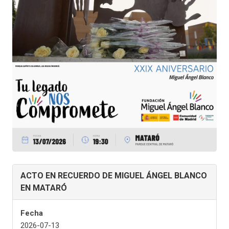
ACTO EN RECUERDO DE MIGUEL ÁNGEL BLANCO
EN MATARÓ
Fecha
2026-07-13