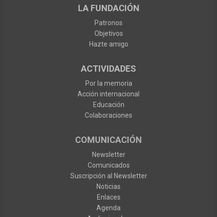
LA FUNDACIÓN
Patronos
Objetivos
Hazte amigo
ACTIVIDADES
Por la memoria
Acción internacional
Educación
Colaboraciones
COMUNICACIÓN
Newsletter
Comunicados
Suscripción al Newsletter
Noticias
Enlaces
Agenda