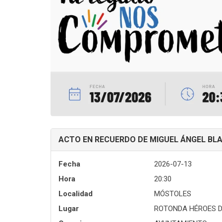
ACTO EN RECUERDO DE MIGUEL ÁNGEL BL
Fecha
2026-07-13
Hora
20:30
Localidad
MÓSTOLES
Lugar
ROTONDA HÉROES D