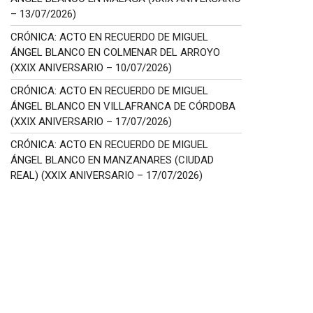
– 13/07/2026)
CRÓNICA: ACTO EN RECUERDO DE MIGUEL
ÁNGEL BLANCO EN COLMENAR DEL ARROYO
(XXIX ANIVERSARIO – 10/07/2026)
CRÓNICA: ACTO EN RECUERDO DE MIGUEL
ÁNGEL BLANCO EN VILLAFRANCA DE CÓRDOBA
(XXIX ANIVERSARIO – 17/07/2026)
CRÓNICA: ACTO EN RECUERDO DE MIGUEL
ÁNGEL BLANCO EN MANZANARES (CIUDAD
REAL) (XXIX ANIVERSARIO – 17/07/2026)