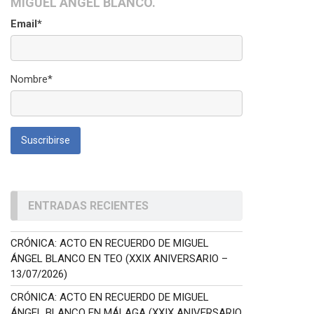
MIGUEL ÁNGEL BLANCO.
Email*
Nombre*
ENTRADAS RECIENTES
CRÓNICA: ACTO EN RECUERDO DE MIGUEL
ÁNGEL BLANCO EN TEO (XXIX ANIVERSARIO –
13/07/2026)
CRÓNICA: ACTO EN RECUERDO DE MIGUEL
ÁNGEL BLANCO EN MÁLAGA (XXIX ANIVERSARIO