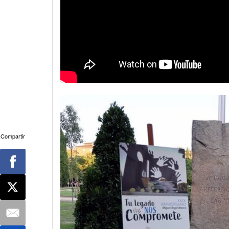
Compartir