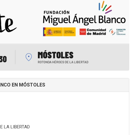
ANCO EN MÓSTOLES
E LA LIBERTAD