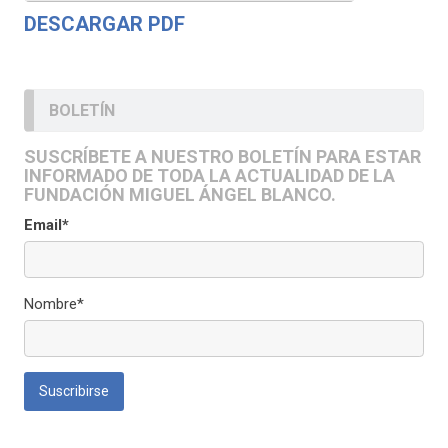
DESCARGAR PDF
BOLETÍN
SUSCRÍBETE A NUESTRO BOLETÍN PARA ESTAR
INFORMADO DE TODA LA ACTUALIDAD DE LA
FUNDACIÓN MIGUEL ÁNGEL BLANCO.
Email*
Nombre*