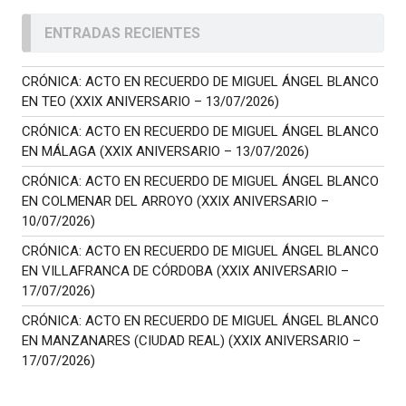
ENTRADAS RECIENTES
CRÓNICA: ACTO EN RECUERDO DE MIGUEL ÁNGEL BLANCO
EN TEO (XXIX ANIVERSARIO – 13/07/2026)
CRÓNICA: ACTO EN RECUERDO DE MIGUEL ÁNGEL BLANCO
EN MÁLAGA (XXIX ANIVERSARIO – 13/07/2026)
CRÓNICA: ACTO EN RECUERDO DE MIGUEL ÁNGEL BLANCO
EN COLMENAR DEL ARROYO (XXIX ANIVERSARIO –
10/07/2026)
CRÓNICA: ACTO EN RECUERDO DE MIGUEL ÁNGEL BLANCO
EN VILLAFRANCA DE CÓRDOBA (XXIX ANIVERSARIO –
17/07/2026)
CRÓNICA: ACTO EN RECUERDO DE MIGUEL ÁNGEL BLANCO
EN MANZANARES (CIUDAD REAL) (XXIX ANIVERSARIO –
17/07/2026)