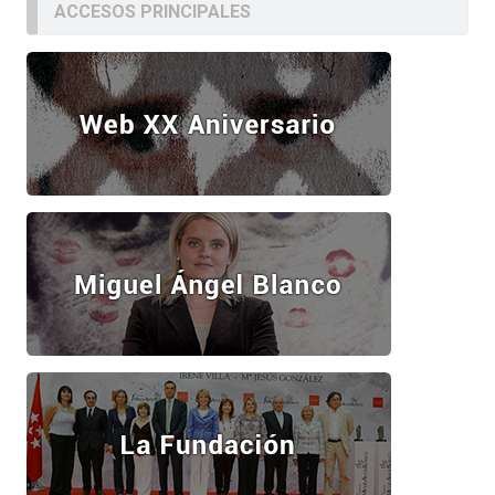
ACCESOS PRINCIPALES