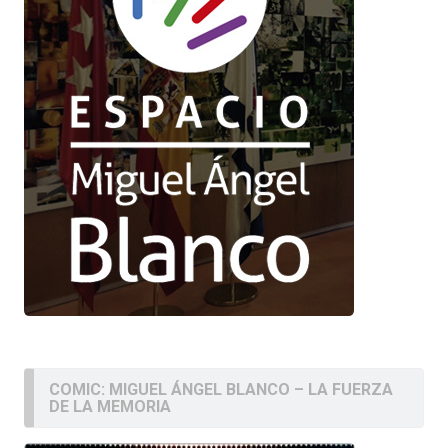
COMIC: MIGUEL ÁNGEL BLANCO – LA FUERZA
DE LA MEMORIA