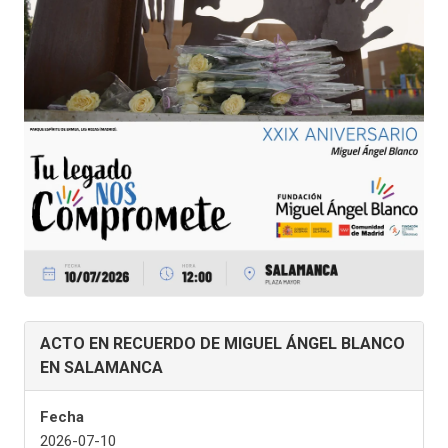
ACTO EN RECUERDO DE MIGUEL ÁNGEL BLANCO
EN SALAMANCA
Fecha
2026-07-10