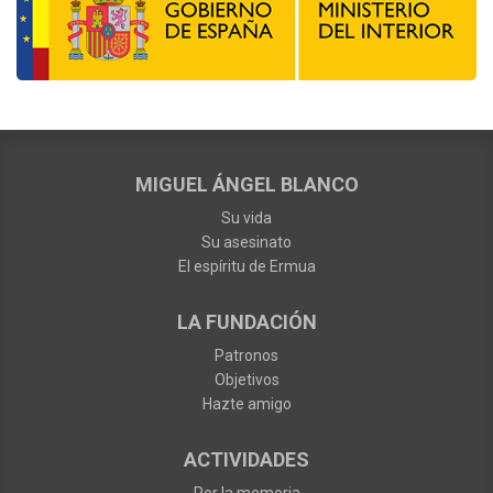
MIGUEL ÁNGEL BLANCO
Su vida
Su asesinato
El espíritu de Ermua
LA FUNDACIÓN
Patronos
Objetivos
Hazte amigo
ACTIVIDADES