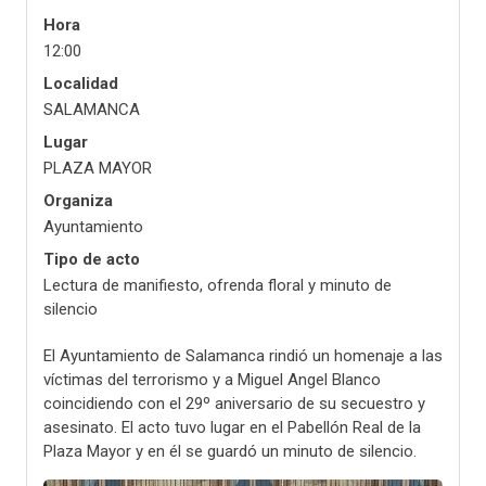
Hora
12:00
Localidad
SALAMANCA
Lugar
PLAZA MAYOR
Organiza
Ayuntamiento
Tipo de acto
Lectura de manifiesto, ofrenda floral y minuto de
silencio
El Ayuntamiento de Salamanca rindió un homenaje a las
víctimas del terrorismo y a Miguel Angel Blanco
coincidiendo con el 29º aniversario de su secuestro y
asesinato. El acto tuvo lugar en el Pabellón Real de la
Plaza Mayor y en él se guardó un minuto de silencio.