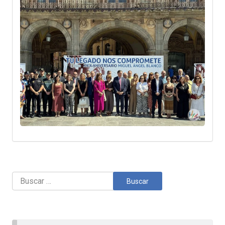
Buscar: