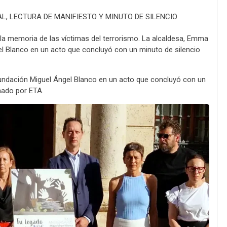
L, LECTURA DE MANIFIESTO Y MINUTO DE SILENCIO
a la memoria de las víctimas del terrorismo. La alcaldesa, Emma
gel Blanco en un acto que concluyó con un minuto de silencio
 Fundación Miguel Ángel Blanco en un acto que concluyó con un
nado por ETA.