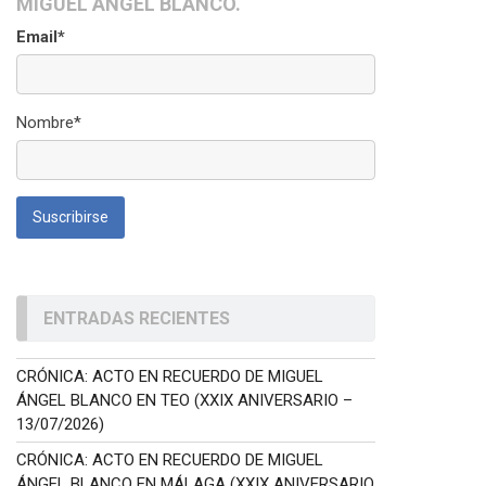
MIGUEL ÁNGEL BLANCO.
Email*
Nombre*
ENTRADAS RECIENTES
CRÓNICA: ACTO EN RECUERDO DE MIGUEL
ÁNGEL BLANCO EN TEO (XXIX ANIVERSARIO –
13/07/2026)
CRÓNICA: ACTO EN RECUERDO DE MIGUEL
ÁNGEL BLANCO EN MÁLAGA (XXIX ANIVERSARIO