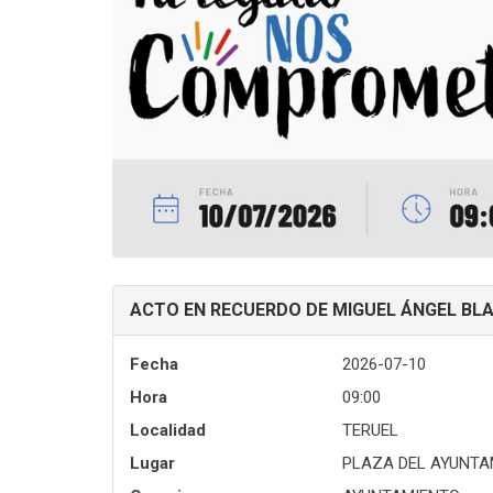
ACTO EN RECUERDO DE MIGUEL ÁNGEL BL
Fecha
2026-07-10
Hora
09:00
Localidad
TERUEL
Lugar
PLAZA DEL AYUNTA