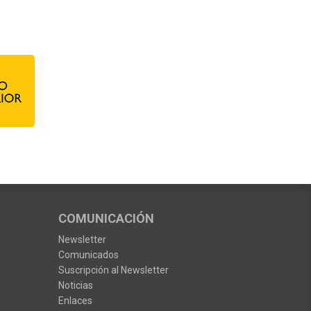
COMUNICACIÓN
Newsletter
Comunicados
Suscripción al Newsletter
Noticias
Enlaces