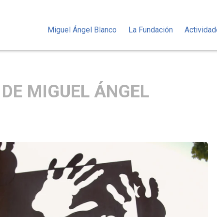
Miguel Ángel Blanco
La Fundación
Activida
 DE MIGUEL ÁNGEL