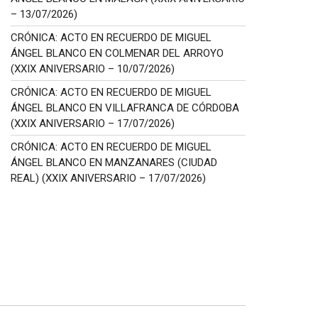
– 13/07/2026)
CRÓNICA: ACTO EN RECUERDO DE MIGUEL
ÁNGEL BLANCO EN COLMENAR DEL ARROYO
(XXIX ANIVERSARIO – 10/07/2026)
CRÓNICA: ACTO EN RECUERDO DE MIGUEL
ÁNGEL BLANCO EN VILLAFRANCA DE CÓRDOBA
(XXIX ANIVERSARIO – 17/07/2026)
CRÓNICA: ACTO EN RECUERDO DE MIGUEL
ÁNGEL BLANCO EN MANZANARES (CIUDAD
REAL) (XXIX ANIVERSARIO – 17/07/2026)