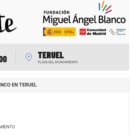
ANCO EN TERUEL
MIENTO