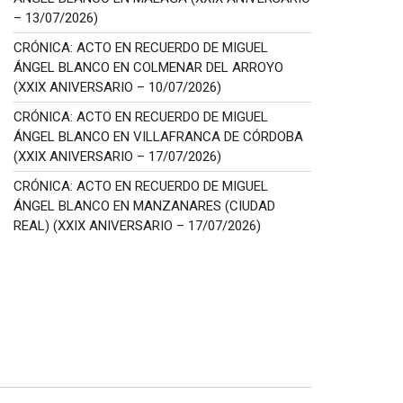
– 13/07/2026)
CRÓNICA: ACTO EN RECUERDO DE MIGUEL
ÁNGEL BLANCO EN COLMENAR DEL ARROYO
(XXIX ANIVERSARIO – 10/07/2026)
CRÓNICA: ACTO EN RECUERDO DE MIGUEL
ÁNGEL BLANCO EN VILLAFRANCA DE CÓRDOBA
(XXIX ANIVERSARIO – 17/07/2026)
CRÓNICA: ACTO EN RECUERDO DE MIGUEL
ÁNGEL BLANCO EN MANZANARES (CIUDAD
REAL) (XXIX ANIVERSARIO – 17/07/2026)