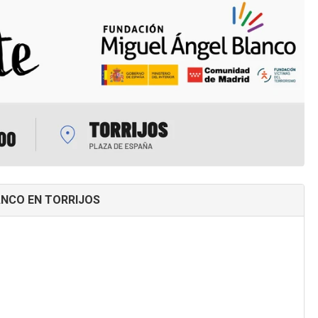
ANCO EN TORRIJOS