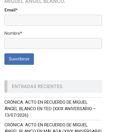
MIGUEL ÁNGEL BLANCO.
Email*
Nombre*
ENTRADAS RECIENTES
CRÓNICA: ACTO EN RECUERDO DE MIGUEL
ÁNGEL BLANCO EN TEO (XXIX ANIVERSARIO –
13/07/2026)
CRÓNICA: ACTO EN RECUERDO DE MIGUEL
ÁNGEL BLANCO EN MÁLAGA (XXIX ANIVERSARIO