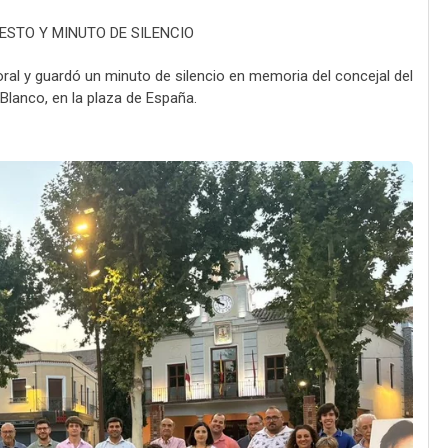
ESTO Y MINUTO DE SILENCIO
oral y guardó un minuto de silencio en memoria del concejal del
lanco, en la plaza de España.