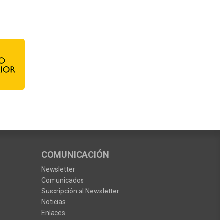
COMUNICACIÓN
Newsletter
Comunicados
Suscripción al Newsletter
Noticias
Enlaces