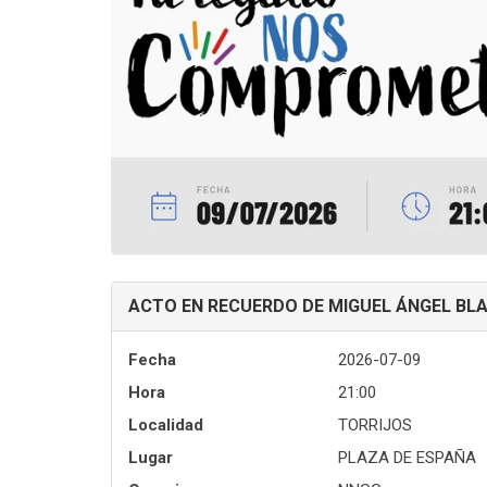
ACTO EN RECUERDO DE MIGUEL ÁNGEL BL
Fecha
2026-07-09
Hora
21:00
Localidad
TORRIJOS
Lugar
PLAZA DE ESPAÑA