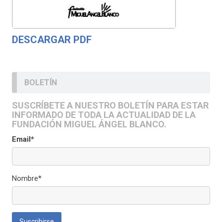
DESCARGAR PDF
BOLETÍN
SUSCRÍBETE A NUESTRO BOLETÍN PARA ESTAR
INFORMADO DE TODA LA ACTUALIDAD DE LA
FUNDACIÓN MIGUEL ÁNGEL BLANCO.
Email*
Nombre*