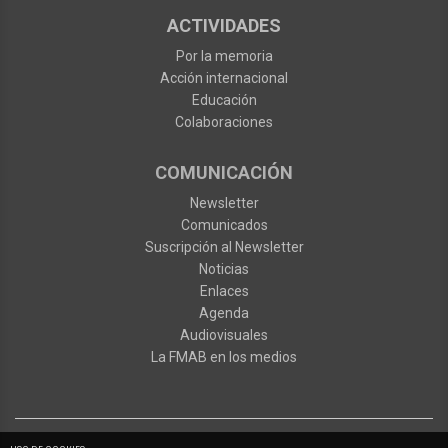
ACTIVIDADES
Por la memoria
Acción internacional
Educación
Colaboraciones
COMUNICACIÓN
Newsletter
Comunicados
Suscripción al Newsletter
Noticias
Enlaces
Agenda
Audiovisuales
La FMAB en los medios