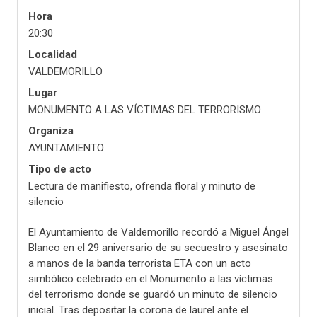
Hora
20:30
Localidad
VALDEMORILLO
Lugar
MONUMENTO A LAS VÍCTIMAS DEL TERRORISMO
Organiza
AYUNTAMIENTO
Tipo de acto
Lectura de manifiesto, ofrenda floral y minuto de
silencio
El Ayuntamiento de Valdemorillo recordó a Miguel Ángel
Blanco en el 29 aniversario de su secuestro y asesinato
a manos de la banda terrorista ETA con un acto
simbólico celebrado en el Monumento a las víctimas
del terrorismo donde se guardó un minuto de silencio
inicial. Tras depositar la corona de laurel ante el