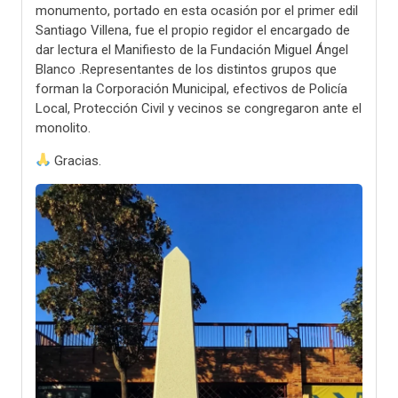
monumento, portado en esta ocasión por el primer edil
Santiago Villena, fue el propio regidor el encargado de
dar lectura el Manifiesto de la Fundación Miguel Ángel
Blanco .Representantes de los distintos grupos que
forman la Corporación Municipal, efectivos de Policía
Local, Protección Civil y vecinos se congregaron ante el
monolito.
Gracias.