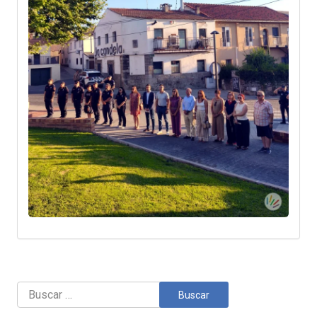
Buscar: