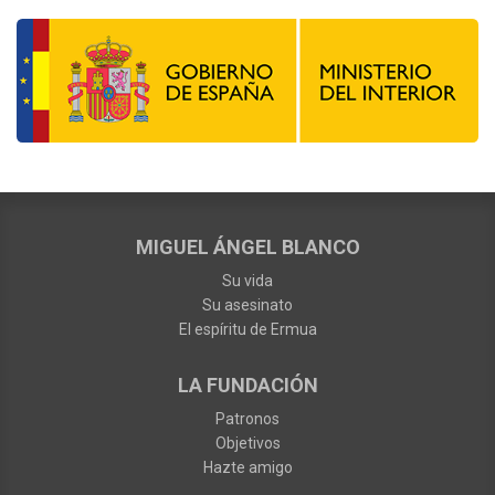
MIGUEL ÁNGEL BLANCO
Su vida
Su asesinato
El espíritu de Ermua
LA FUNDACIÓN
Patronos
Objetivos
Hazte amigo