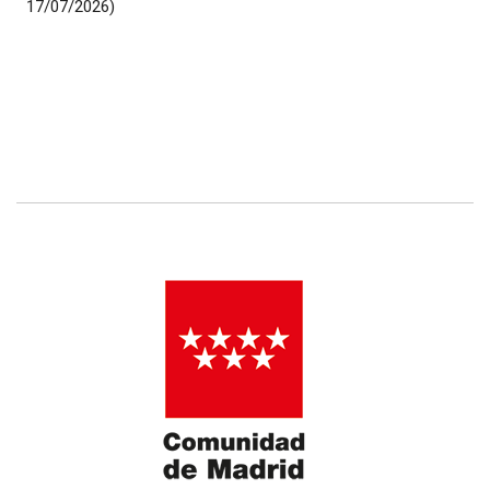
17/07/2026)