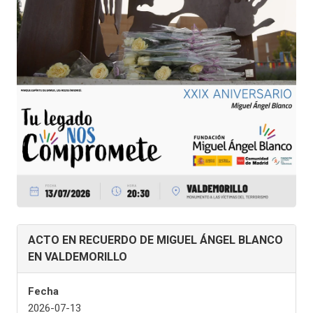
ACTO EN RECUERDO DE MIGUEL ÁNGEL BLANCO
EN VALDEMORILLO
Fecha
2026-07-13