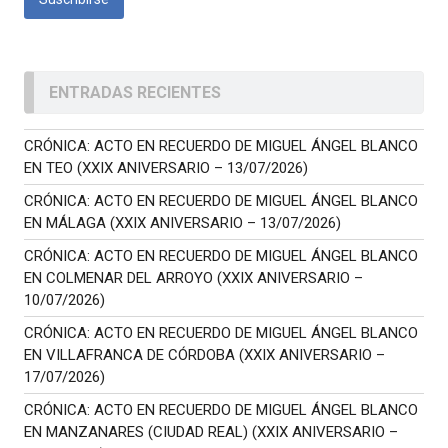
ENTRADAS RECIENTES
CRÓNICA: ACTO EN RECUERDO DE MIGUEL ÁNGEL BLANCO
EN TEO (XXIX ANIVERSARIO – 13/07/2026)
CRÓNICA: ACTO EN RECUERDO DE MIGUEL ÁNGEL BLANCO
EN MÁLAGA (XXIX ANIVERSARIO – 13/07/2026)
CRÓNICA: ACTO EN RECUERDO DE MIGUEL ÁNGEL BLANCO
EN COLMENAR DEL ARROYO (XXIX ANIVERSARIO –
10/07/2026)
CRÓNICA: ACTO EN RECUERDO DE MIGUEL ÁNGEL BLANCO
EN VILLAFRANCA DE CÓRDOBA (XXIX ANIVERSARIO –
17/07/2026)
CRÓNICA: ACTO EN RECUERDO DE MIGUEL ÁNGEL BLANCO
EN MANZANARES (CIUDAD REAL) (XXIX ANIVERSARIO –