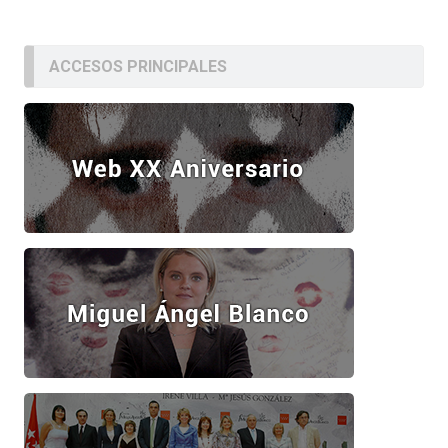
ACCESOS PRINCIPALES