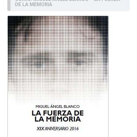
DE LA MEMORIA