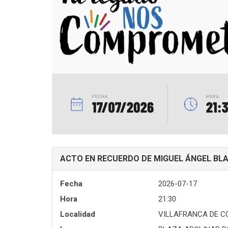
ACTO EN RECUERDO DE MIGUEL ÁNGEL BL
Fecha
2026-07-17
Hora
21:30
Localidad
VILLAFRANCA DE 