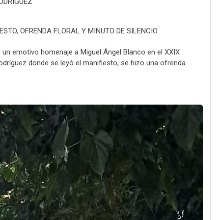
ODRÍGUEZ
ESTO, OFRENDA FLORAL Y MINUTO DE SILENCIO
ió un emotivo homenaje a Miguel Ángel Blanco en el XXIX
Rodríguez donde se leyó el manifiesto, se hizo una ofrenda