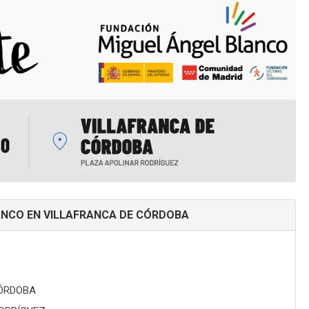
ANCO EN VILLAFRANCA DE CÓRDOBA
CÓRDOBA