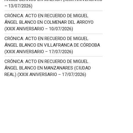
– 13/07/2026)
CRÓNICA: ACTO EN RECUERDO DE MIGUEL
ÁNGEL BLANCO EN COLMENAR DEL ARROYO
(XXIX ANIVERSARIO – 10/07/2026)
CRÓNICA: ACTO EN RECUERDO DE MIGUEL
ÁNGEL BLANCO EN VILLAFRANCA DE CÓRDOBA
(XXIX ANIVERSARIO – 17/07/2026)
CRÓNICA: ACTO EN RECUERDO DE MIGUEL
ÁNGEL BLANCO EN MANZANARES (CIUDAD
REAL) (XXIX ANIVERSARIO – 17/07/2026)