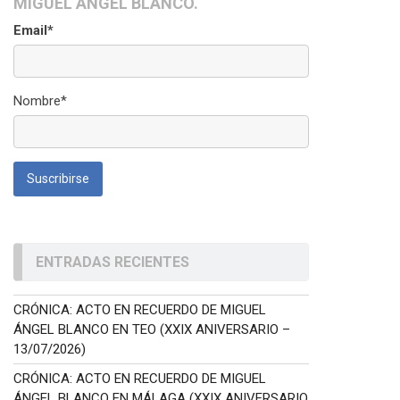
MIGUEL ÁNGEL BLANCO.
Email*
Nombre*
ENTRADAS RECIENTES
CRÓNICA: ACTO EN RECUERDO DE MIGUEL
ÁNGEL BLANCO EN TEO (XXIX ANIVERSARIO –
13/07/2026)
CRÓNICA: ACTO EN RECUERDO DE MIGUEL
ÁNGEL BLANCO EN MÁLAGA (XXIX ANIVERSARIO