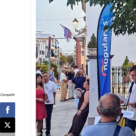
Compartir