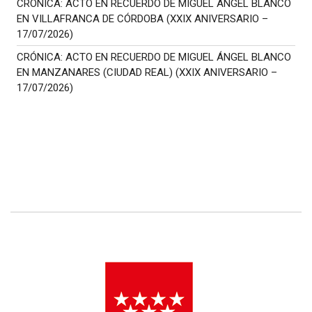
CRÓNICA: ACTO EN RECUERDO DE MIGUEL ÁNGEL BLANCO
EN VILLAFRANCA DE CÓRDOBA (XXIX ANIVERSARIO –
17/07/2026)
CRÓNICA: ACTO EN RECUERDO DE MIGUEL ÁNGEL BLANCO
EN MANZANARES (CIUDAD REAL) (XXIX ANIVERSARIO –
17/07/2026)