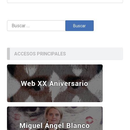
Buscar:
ACCESOS PRINCIPALES