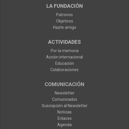
LA FUNDACIÓN
Patronos
Objetivos
Hazte amigo
ACTIVIDADES
Por la memoria
Acción internacional
Educación
Colaboraciones
COMUNICACIÓN
Newsletter
Comunicados
Suscripción al Newsletter
Noticias
Enlaces
Agenda