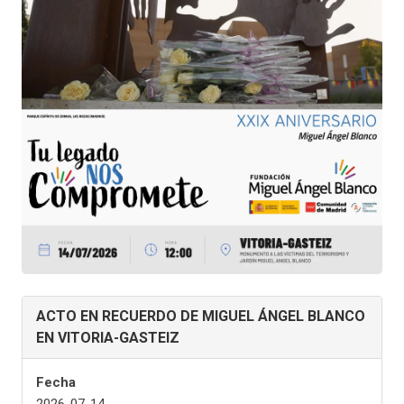
ACTO EN RECUERDO DE MIGUEL ÁNGEL BLANCO
EN VITORIA-GASTEIZ
Fecha