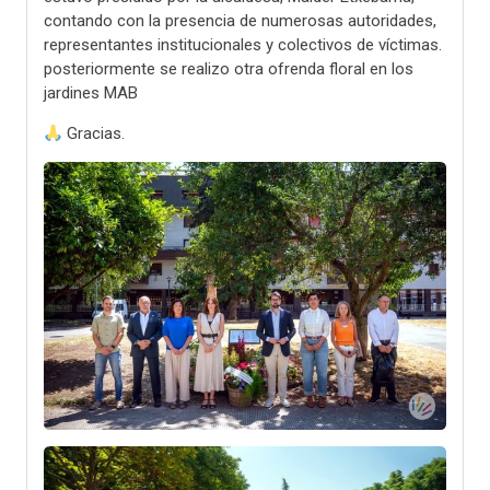
contando con la presencia de numerosas autoridades,
representantes institucionales y colectivos de víctimas.
posteriormente se realizo otra ofrenda floral en los
jardines MAB
Gracias.