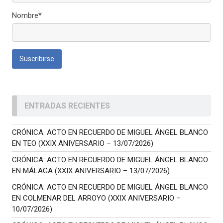
Nombre*
ENTRADAS RECIENTES
CRÓNICA: ACTO EN RECUERDO DE MIGUEL ÁNGEL BLANCO
EN TEO (XXIX ANIVERSARIO – 13/07/2026)
CRÓNICA: ACTO EN RECUERDO DE MIGUEL ÁNGEL BLANCO
EN MÁLAGA (XXIX ANIVERSARIO – 13/07/2026)
CRÓNICA: ACTO EN RECUERDO DE MIGUEL ÁNGEL BLANCO
EN COLMENAR DEL ARROYO (XXIX ANIVERSARIO –
10/07/2026)