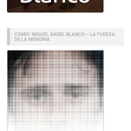
COMIC: MIGUEL ÁNGEL BLANCO – LA FUERZA
DE LA MEMORIA