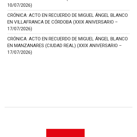
10/07/2026)
CRÓNICA: ACTO EN RECUERDO DE MIGUEL ÁNGEL BLANCO
EN VILLAFRANCA DE CÓRDOBA (XXIX ANIVERSARIO –
17/07/2026)
CRÓNICA: ACTO EN RECUERDO DE MIGUEL ÁNGEL BLANCO
EN MANZANARES (CIUDAD REAL) (XXIX ANIVERSARIO –
17/07/2026)