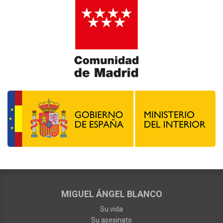
MIGUEL ÁNGEL BLANCO
Su vida
Su asesinato