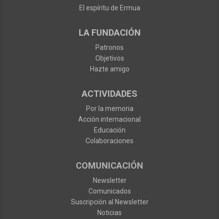
El espíritu de Ermua
LA FUNDACIÓN
Patronos
Objetivos
Hazte amigo
ACTIVIDADES
Por la memoria
Acción internacional
Educación
Colaboraciones
COMUNICACIÓN
Newsletter
Comunicados
Suscripción al Newsletter
Noticias