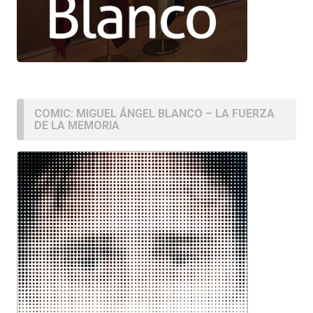
COMIC: MIGUEL ÁNGEL BLANCO – LA FUERZA
DE LA MEMORIA