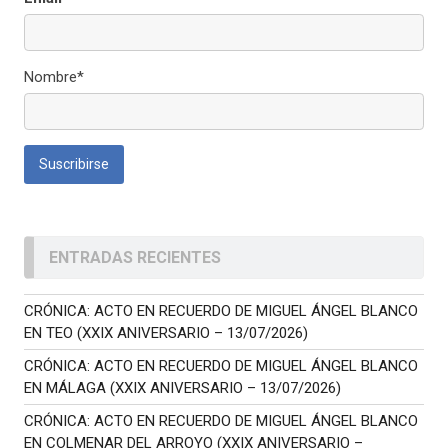
Nombre*
ENTRADAS RECIENTES
CRÓNICA: ACTO EN RECUERDO DE MIGUEL ÁNGEL BLANCO
EN TEO (XXIX ANIVERSARIO – 13/07/2026)
CRÓNICA: ACTO EN RECUERDO DE MIGUEL ÁNGEL BLANCO
EN MÁLAGA (XXIX ANIVERSARIO – 13/07/2026)
CRÓNICA: ACTO EN RECUERDO DE MIGUEL ÁNGEL BLANCO
EN COLMENAR DEL ARROYO (XXIX ANIVERSARIO –