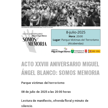
ACTO XXVIII ANIVERSARIO MIGUEL
ÁNGEL BLANCO: SOMOS MEMORIA
Parque víctimas del terrorismo
08 de julio de 2025 a las 20:00 horas
Lectura de manifiesto, ofrenda floral y minuto de
silencio.