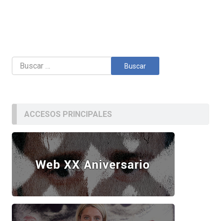
Buscar:
ACCESOS PRINCIPALES