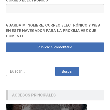
CORREO ELECTRÓNICO
*
GUARDA MI NOMBRE, CORREO ELECTRÓNICO Y WEB
EN ESTE NAVEGADOR PARA LA PRÓXIMA VEZ QUE
COMENTE.
Buscar:
ACCESOS PRINCIPALES