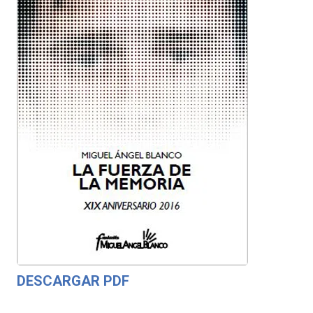
DESCARGAR PDF