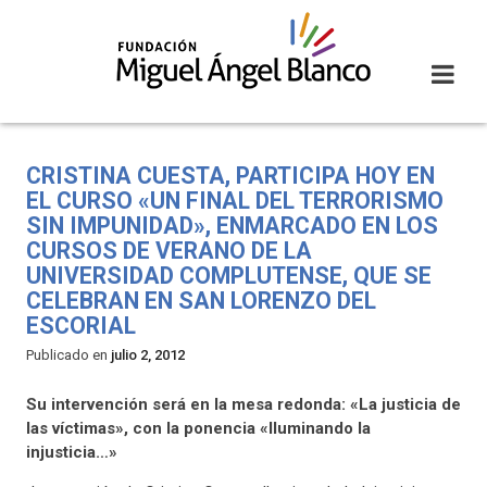
Skip
to
content
CRISTINA CUESTA, PARTICIPA HOY EN
EL CURSO «UN FINAL DEL TERRORISMO
SIN IMPUNIDAD», ENMARCADO EN LOS
CURSOS DE VERANO DE LA
UNIVERSIDAD COMPLUTENSE, QUE SE
CELEBRAN EN SAN LORENZO DEL
ESCORIAL
Publicado en
julio 2, 2012
Su intervención será en la mesa redonda: «La justicia de
las víctimas», con la ponencia «Iluminando la
injusticia…»