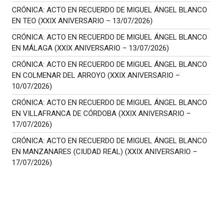
CRÓNICA: ACTO EN RECUERDO DE MIGUEL ÁNGEL BLANCO
EN TEO (XXIX ANIVERSARIO – 13/07/2026)
CRÓNICA: ACTO EN RECUERDO DE MIGUEL ÁNGEL BLANCO
EN MÁLAGA (XXIX ANIVERSARIO – 13/07/2026)
CRÓNICA: ACTO EN RECUERDO DE MIGUEL ÁNGEL BLANCO
EN COLMENAR DEL ARROYO (XXIX ANIVERSARIO –
10/07/2026)
CRÓNICA: ACTO EN RECUERDO DE MIGUEL ÁNGEL BLANCO
EN VILLAFRANCA DE CÓRDOBA (XXIX ANIVERSARIO –
17/07/2026)
CRÓNICA: ACTO EN RECUERDO DE MIGUEL ÁNGEL BLANCO
EN MANZANARES (CIUDAD REAL) (XXIX ANIVERSARIO –
17/07/2026)