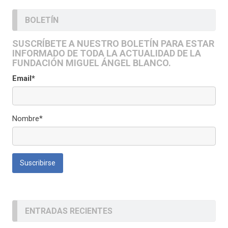
BOLETÍN
SUSCRÍBETE A NUESTRO BOLETÍN PARA ESTAR
INFORMADO DE TODA LA ACTUALIDAD DE LA
FUNDACIÓN MIGUEL ÁNGEL BLANCO.
Email*
Nombre*
ENTRADAS RECIENTES