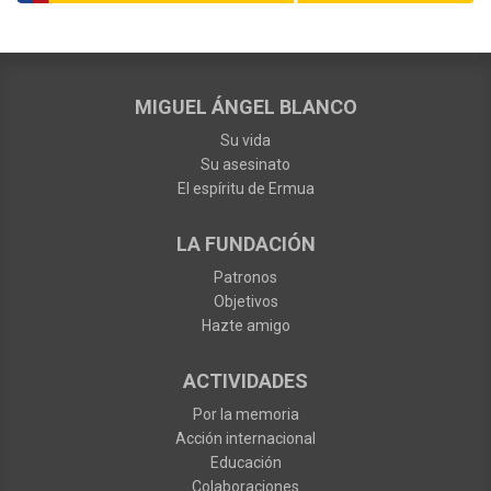
MIGUEL ÁNGEL BLANCO
Su vida
Su asesinato
El espíritu de Ermua
LA FUNDACIÓN
Patronos
Objetivos
Hazte amigo
ACTIVIDADES
Por la memoria
Acción internacional
Educación
Colaboraciones