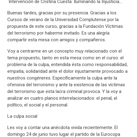
Intervención de Cristina Cuesta: Iluminando la Injusticia….
Buenas tardes, gracias por su presencia. Gracias a los
Cursos de verano de la Universidad Complutense por la
propuesta de este curso, gracias a la Fundación Víctimas
del terrorismo por haberme invitado. Es una alegría
compartir esta mesa con amigos y compañeros.
Voy a centrarme en un concepto muy relacionado con el
tema propuesto, tanto en esta mesa como en el curso: el
problema de la culpa, entendida ésta como responsabilidad,
empatía, solidaridad ante el dolor injustamente provocado a
nuestros congéneres. Específicamente la culpa ante la
ofensiva del terrorismo y ante la existencia de las víctimas
del terrorismo que esta lacra criminal provoca. Y la voy a
analizar en cuatro planos interrelacionados: el penal, el
político, el social y el personal.
La culpa social
Les voy a contar una anécdota vivida recientemente. El
domingo 24 de junio tuvo lugar el partido de la Eurocopa