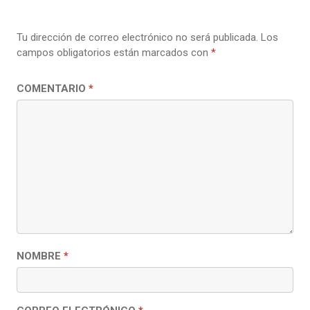
Tu dirección de correo electrónico no será publicada.
Los
campos obligatorios están marcados con
*
COMENTARIO
*
NOMBRE
*