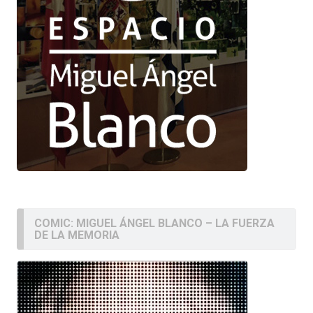
COMIC: MIGUEL ÁNGEL BLANCO – LA FUERZA
DE LA MEMORIA