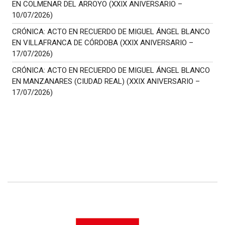
EN COLMENAR DEL ARROYO (XXIX ANIVERSARIO –
10/07/2026)
CRÓNICA: ACTO EN RECUERDO DE MIGUEL ÁNGEL BLANCO
EN VILLAFRANCA DE CÓRDOBA (XXIX ANIVERSARIO –
17/07/2026)
CRÓNICA: ACTO EN RECUERDO DE MIGUEL ÁNGEL BLANCO
EN MANZANARES (CIUDAD REAL) (XXIX ANIVERSARIO –
17/07/2026)