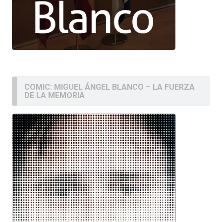
COMIC: MIGUEL ÁNGEL BLANCO – LA FUERZA
DE LA MEMORIA