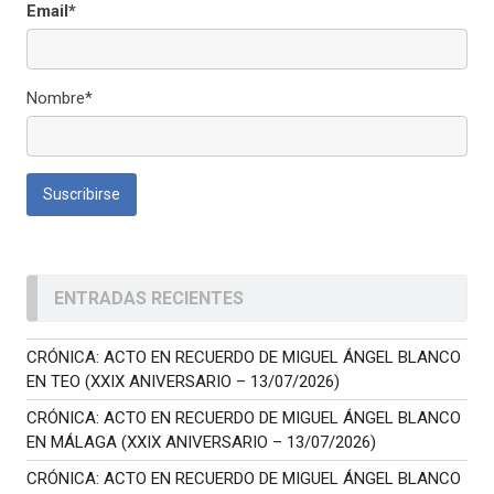
Email*
Nombre*
ENTRADAS RECIENTES
CRÓNICA: ACTO EN RECUERDO DE MIGUEL ÁNGEL BLANCO
EN TEO (XXIX ANIVERSARIO – 13/07/2026)
CRÓNICA: ACTO EN RECUERDO DE MIGUEL ÁNGEL BLANCO
EN MÁLAGA (XXIX ANIVERSARIO – 13/07/2026)
CRÓNICA: ACTO EN RECUERDO DE MIGUEL ÁNGEL BLANCO