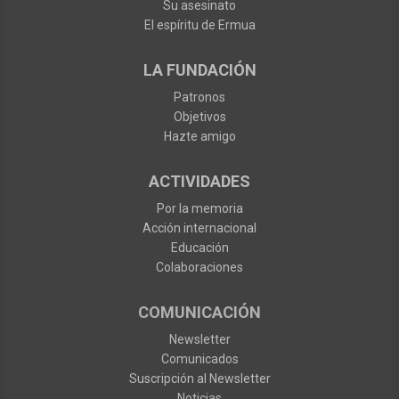
Su asesinato
El espíritu de Ermua
LA FUNDACIÓN
Patronos
Objetivos
Hazte amigo
ACTIVIDADES
Por la memoria
Acción internacional
Educación
Colaboraciones
COMUNICACIÓN
Newsletter
Comunicados
Suscripción al Newsletter
Noticias