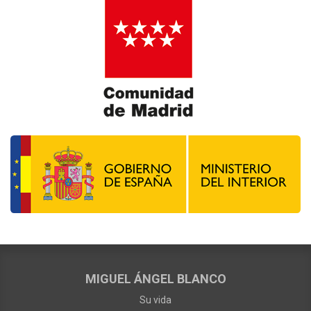
MIGUEL ÁNGEL BLANCO
Su vida