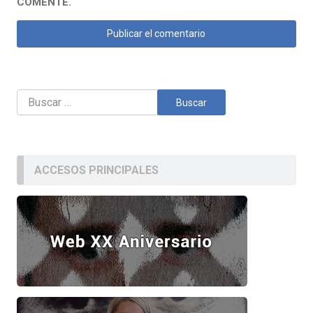
COMENTE.
Buscar:
ACCESOS PRINCIPALES