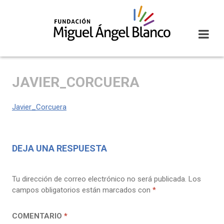
Skip
to
content
JAVIER_CORCUERA
Javier_Corcuera
DEJA UNA RESPUESTA
Tu dirección de correo electrónico no será publicada.
Los
campos obligatorios están marcados con
*
COMENTARIO
*