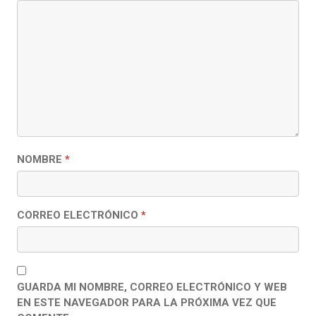
NOMBRE
*
CORREO ELECTRÓNICO
*
GUARDA MI NOMBRE, CORREO ELECTRÓNICO Y WEB
EN ESTE NAVEGADOR PARA LA PRÓXIMA VEZ QUE