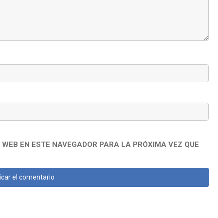
 WEB EN ESTE NAVEGADOR PARA LA PRÓXIMA VEZ QUE