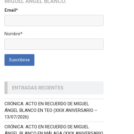
MIGUEL ÁNGEL BLANCO.
Email*
Nombre*
ENTRADAS RECIENTES
CRÓNICA: ACTO EN RECUERDO DE MIGUEL
ÁNGEL BLANCO EN TEO (XXIX ANIVERSARIO –
13/07/2026)
CRÓNICA: ACTO EN RECUERDO DE MIGUEL
ÁNGEL BLANCO EN MÁLAGA (XXIX ANIVERSARIO