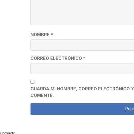
NOMBRE
*
CORREO ELECTRÓNICO
*
GUARDA MI NOMBRE, CORREO ELECTRÓNICO Y
COMENTE.
Compartir