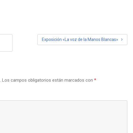
Exposición «La voz de la Manos Blancas»
.
Los campos obligatorios están marcados con
*