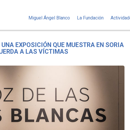
Miguel Ángel Blanco
La Fundación
Activida
, UNA EXPOSICIÓN QUE MUESTRA EN SORIA
UERDA A LAS VÍCTIMAS