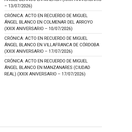
– 13/07/2026)
CRÓNICA: ACTO EN RECUERDO DE MIGUEL
ÁNGEL BLANCO EN COLMENAR DEL ARROYO
(XXIX ANIVERSARIO – 10/07/2026)
CRÓNICA: ACTO EN RECUERDO DE MIGUEL
ÁNGEL BLANCO EN VILLAFRANCA DE CÓRDOBA
(XXIX ANIVERSARIO – 17/07/2026)
CRÓNICA: ACTO EN RECUERDO DE MIGUEL
ÁNGEL BLANCO EN MANZANARES (CIUDAD
REAL) (XXIX ANIVERSARIO – 17/07/2026)