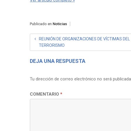
Publicado en
Noticias
NAVEGACIÓN
REUNIÓN DE ORGANIZACIONES DE VÍCTIMAS DEL
TERRORISMO
DE
ENTRADAS
DEJA UNA RESPUESTA
Tu dirección de correo electrónico no será publicada
COMENTARIO
*