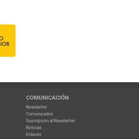
COMUNICACIÓN
Newsletter
Comunicados
Suscripción al Newsletter
Noticias
Enlaces