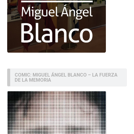
COMIC: MIGUEL ÁNGEL BLANCO – LA FUERZA
DE LA MEMORIA