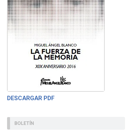
DESCARGAR PDF
BOLETÍN