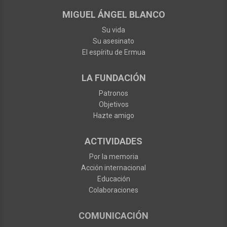
MIGUEL ÁNGEL BLANCO
Su vida
Su asesinato
El espíritu de Ermua
LA FUNDACIÓN
Patronos
Objetivos
Hazte amigo
ACTIVIDADES
Por la memoria
Acción internacional
Educación
Colaboraciones
COMUNICACIÓN