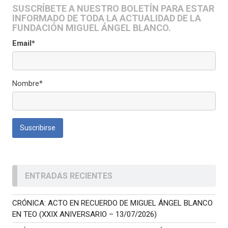
SUSCRÍBETE A NUESTRO BOLETÍN PARA ESTAR
INFORMADO DE TODA LA ACTUALIDAD DE LA
FUNDACIÓN MIGUEL ÁNGEL BLANCO.
Email*
Nombre*
ENTRADAS RECIENTES
CRÓNICA: ACTO EN RECUERDO DE MIGUEL ÁNGEL BLANCO
EN TEO (XXIX ANIVERSARIO – 13/07/2026)