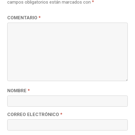
campos obligatorios están marcados con
*
COMENTARIO
*
NOMBRE
*
CORREO ELECTRÓNICO
*