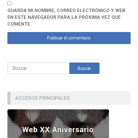
GUARDA MI NOMBRE, CORREO ELECTRÓNICO Y WEB
EN ESTE NAVEGADOR PARA LA PRÓXIMA VEZ QUE
COMENTE.
Buscar:
ACCESOS PRINCIPALES