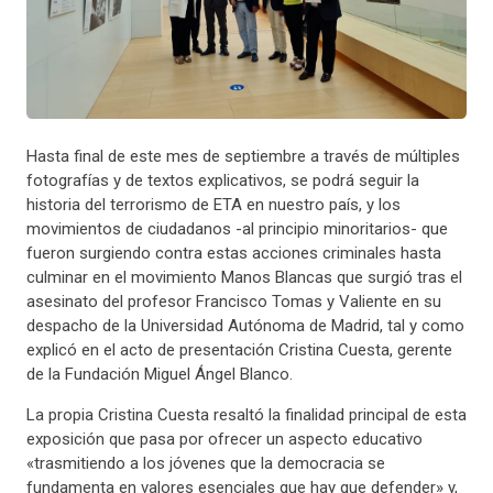
Hasta final de este mes de septiembre a través de múltiples
fotografías y de textos explicativos, se podrá seguir la
historia del terrorismo de ETA en nuestro país, y los
movimientos de ciudadanos -al principio minoritarios- que
fueron surgiendo contra estas acciones criminales hasta
culminar en el movimiento Manos Blancas que surgió tras el
asesinato del profesor Francisco Tomas y Valiente en su
despacho de la Universidad Autónoma de Madrid, tal y como
explicó en el acto de presentación Cristina Cuesta, gerente
de la Fundación Miguel Ángel Blanco.
La propia Cristina Cuesta resaltó la finalidad principal de esta
exposición que pasa por ofrecer un aspecto educativo
«trasmitiendo a los jóvenes que la democracia se
fundamenta en valores esenciales que hay que defender» y,