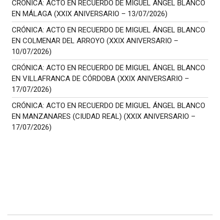
CRÓNICA: ACTO EN RECUERDO DE MIGUEL ÁNGEL BLANCO
EN MÁLAGA (XXIX ANIVERSARIO – 13/07/2026)
CRÓNICA: ACTO EN RECUERDO DE MIGUEL ÁNGEL BLANCO
EN COLMENAR DEL ARROYO (XXIX ANIVERSARIO –
10/07/2026)
CRÓNICA: ACTO EN RECUERDO DE MIGUEL ÁNGEL BLANCO
EN VILLAFRANCA DE CÓRDOBA (XXIX ANIVERSARIO –
17/07/2026)
CRÓNICA: ACTO EN RECUERDO DE MIGUEL ÁNGEL BLANCO
EN MANZANARES (CIUDAD REAL) (XXIX ANIVERSARIO –
17/07/2026)