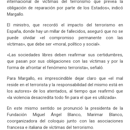
internacional de víctimas del terrorismo que prevea la
obligación de reparación por parte de los Estados», indicó
Margallo.
El ministro, que recordó el impacto del terrorismo en
España, donde hay un millar de fallecidos, aseguró que no se
puede olvidar «el compromiso permanente con las
víctimas», que debe ser «moral, político y social».
«Las sociedades libres deben reafirmar sus certidumbres,
que pasan por sus obligaciones con las víctimas y por la
forma de afrontar el fenómeno terrorista», señaló.
Para Margallo, es imprescindible dejar claro que «el mal
reside en el terrorista y la responsabilidad del mismo está en
los autores» de los atentados, al tiempo que reafirmó que
«la violencia desacredita todo fin para el que es utilizada».
En este mismo sentido se pronunció la presidenta de la
Fundación Miguel Ángel Blanco, Marimar Blanco,
coorganizadora del coloquio junto con las asociaciones
francesa e italiana de víctimas del terrorismo.