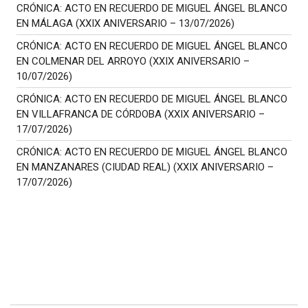
CRÓNICA: ACTO EN RECUERDO DE MIGUEL ÁNGEL BLANCO
EN MÁLAGA (XXIX ANIVERSARIO – 13/07/2026)
CRÓNICA: ACTO EN RECUERDO DE MIGUEL ÁNGEL BLANCO
EN COLMENAR DEL ARROYO (XXIX ANIVERSARIO –
10/07/2026)
CRÓNICA: ACTO EN RECUERDO DE MIGUEL ÁNGEL BLANCO
EN VILLAFRANCA DE CÓRDOBA (XXIX ANIVERSARIO –
17/07/2026)
CRÓNICA: ACTO EN RECUERDO DE MIGUEL ÁNGEL BLANCO
EN MANZANARES (CIUDAD REAL) (XXIX ANIVERSARIO –
17/07/2026)