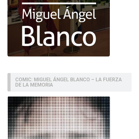
COMIC: MIGUEL ÁNGEL BLANCO – LA FUERZA
DE LA MEMORIA