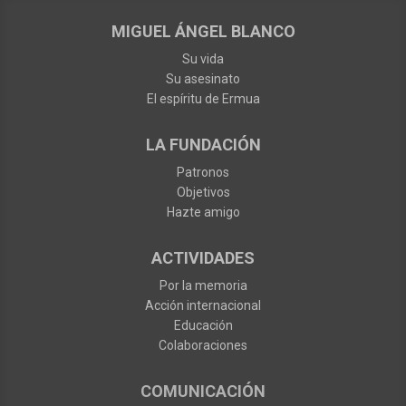
MIGUEL ÁNGEL BLANCO
Su vida
Su asesinato
El espíritu de Ermua
LA FUNDACIÓN
Patronos
Objetivos
Hazte amigo
ACTIVIDADES
Por la memoria
Acción internacional
Educación
Colaboraciones
COMUNICACIÓN