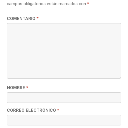
campos obligatorios están marcados con
*
COMENTARIO
*
NOMBRE
*
CORREO ELECTRÓNICO
*