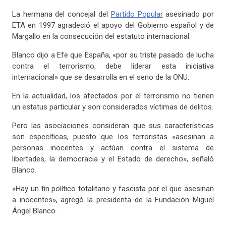
La hermana del concejal del
Partido Popular
asesinado por
ETA en 1997 agradeció el apoyo del Gobierno español y de
Margallo en la consecución del estatuto internacional.
Blanco dijo a Efe que España, «por su triste pasado de lucha
contra el terrorismo, debe liderar esta iniciativa
internacional» que se desarrolla en el seno de la ONU.
En la actualidad, los afectados por el terrorismo no tienen
un estatus particular y son considerados víctimas de delitos.
Pero las asociaciones consideran que sus características
son específicas, puesto que los terroristas «asesinan a
personas inocentes y actúan contra el sistema de
libertades, la democracia y el Estado de derecho», señaló
Blanco.
«Hay un fin político totalitario y fascista por el que asesinan
a inocentes», agregó la presidenta de la Fundación Miguel
Ángel Blanco.