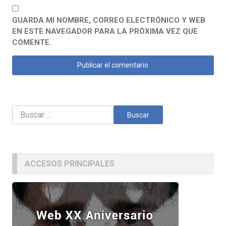
GUARDA MI NOMBRE, CORREO ELECTRÓNICO Y WEB
EN ESTE NAVEGADOR PARA LA PRÓXIMA VEZ QUE
COMENTE.
Buscar:
ACCESOS PRINCIPALES