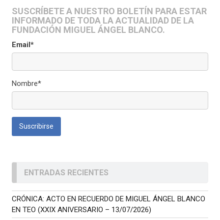
SUSCRÍBETE A NUESTRO BOLETÍN PARA ESTAR
INFORMADO DE TODA LA ACTUALIDAD DE LA
FUNDACIÓN MIGUEL ÁNGEL BLANCO.
Email*
Nombre*
ENTRADAS RECIENTES
CRÓNICA: ACTO EN RECUERDO DE MIGUEL ÁNGEL BLANCO
EN TEO (XXIX ANIVERSARIO – 13/07/2026)