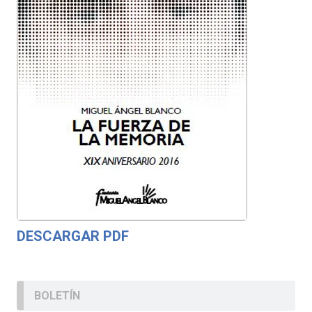
DESCARGAR PDF
BOLETÍN