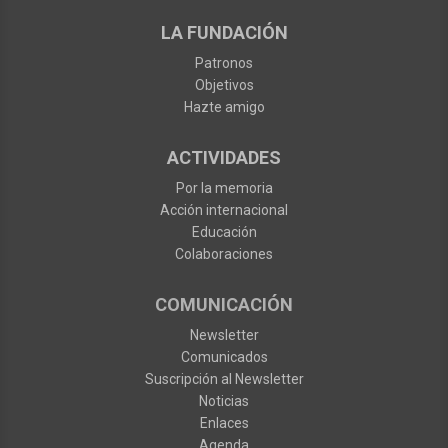
LA FUNDACIÓN
Patronos
Objetivos
Hazte amigo
ACTIVIDADES
Por la memoria
Acción internacional
Educación
Colaboraciones
COMUNICACIÓN
Newsletter
Comunicados
Suscripción al Newsletter
Noticias
Enlaces
Agenda