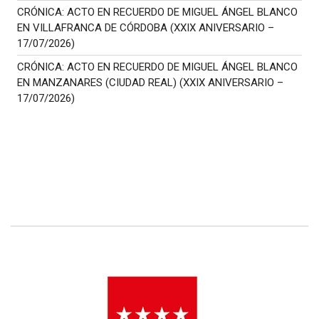
CRÓNICA: ACTO EN RECUERDO DE MIGUEL ÁNGEL BLANCO
EN VILLAFRANCA DE CÓRDOBA (XXIX ANIVERSARIO –
17/07/2026)
CRÓNICA: ACTO EN RECUERDO DE MIGUEL ÁNGEL BLANCO
EN MANZANARES (CIUDAD REAL) (XXIX ANIVERSARIO –
17/07/2026)