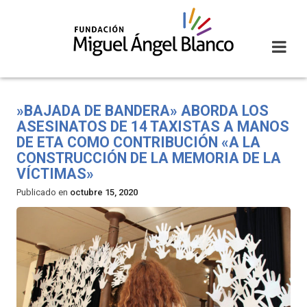
Skip
to
content
​»BAJADA DE BANDERA» ABORDA LOS
ASESINATOS DE 14 TAXISTAS A MANOS
DE ETA COMO CONTRIBUCIÓN «A LA
CONSTRUCCIÓN DE LA MEMORIA DE LA
VÍCTIMAS»
Publicado en
octubre 15, 2020