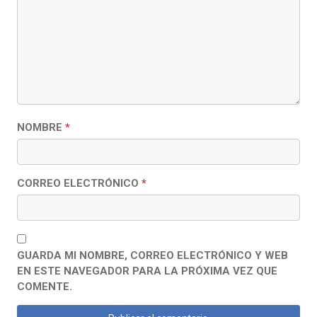
NOMBRE
*
CORREO ELECTRÓNICO
*
GUARDA MI NOMBRE, CORREO ELECTRÓNICO Y WEB
EN ESTE NAVEGADOR PARA LA PRÓXIMA VEZ QUE
COMENTE.