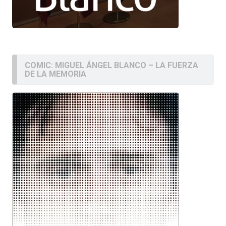
COMIC: MIGUEL ÁNGEL BLANCO – LA FUERZA
DE LA MEMORIA