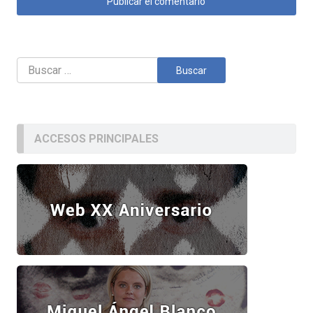
Buscar:
ACCESOS PRINCIPALES