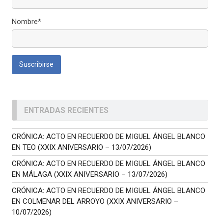
Nombre*
ENTRADAS RECIENTES
CRÓNICA: ACTO EN RECUERDO DE MIGUEL ÁNGEL BLANCO
EN TEO (XXIX ANIVERSARIO – 13/07/2026)
CRÓNICA: ACTO EN RECUERDO DE MIGUEL ÁNGEL BLANCO
EN MÁLAGA (XXIX ANIVERSARIO – 13/07/2026)
CRÓNICA: ACTO EN RECUERDO DE MIGUEL ÁNGEL BLANCO
EN COLMENAR DEL ARROYO (XXIX ANIVERSARIO –
10/07/2026)