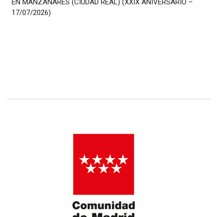
EN MANZANARES (CIUDAD REAL) (XXIX ANIVERSARIO –
17/07/2026)