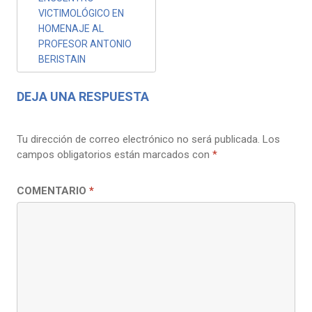
VICTIMOLÓGICO EN
HOMENAJE AL
PROFESOR ANTONIO
BERISTAIN
DEJA UNA RESPUESTA
Tu dirección de correo electrónico no será publicada.
Los
campos obligatorios están marcados con
*
COMENTARIO
*