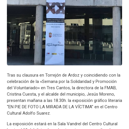
Tras su clausura en Torrejón de Ardoz y coincidiendo con la
celebración de la «Semana por la Solidaridad y Promoción
del Voluntariado» en Tres Cantos, la directora de la FMAB,
Cristina Cuesta, y el alcalde del municipio, Jesús Moreno,
presentan mañana a las 18.30h. la exposición gráfico literaria
“EN PIE DE FOTO LA MIRADA DE LA VÍCTIMA” en el Centro
Cultural Adolfo Suarez.
La exposición estará en la Sala Vandrel del Centro Cultural