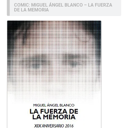
COMIC: MIGUEL ÁNGEL BLANCO – LA FUERZA
DE LA MEMORIA