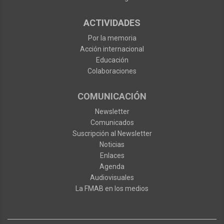
ACTIVIDADES
Por la memoria
Acción internacional
Educación
Colaboraciones
COMUNICACIÓN
Newsletter
Comunicados
Suscripción al Newsletter
Noticias
Enlaces
Agenda
Audiovisuales
La FMAB en los medios