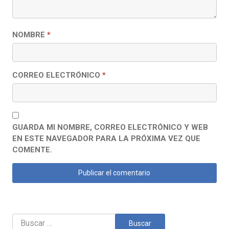
NOMBRE
*
CORREO ELECTRÓNICO
*
GUARDA MI NOMBRE, CORREO ELECTRÓNICO Y WEB
EN ESTE NAVEGADOR PARA LA PRÓXIMA VEZ QUE
COMENTE.
Buscar: