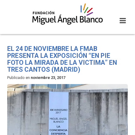
Skip
to
content
EL 24 DE NOVIEMBRE LA FMAB
PRESENTA LA EXPOSICIÓN “EN PIE
FOTO LA MIRADA DE LA VICTIMA” EN
TRES CANTOS (MADRID)
Publicado en
noviembre 23, 2017