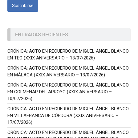
ENTRADAS RECIENTES
CRÓNICA: ACTO EN RECUERDO DE MIGUEL ÁNGEL BLANCO
EN TEO (XXIX ANIVERSARIO – 13/07/2026)
CRÓNICA: ACTO EN RECUERDO DE MIGUEL ÁNGEL BLANCO
EN MÁLAGA (XXIX ANIVERSARIO – 13/07/2026)
CRÓNICA: ACTO EN RECUERDO DE MIGUEL ÁNGEL BLANCO
EN COLMENAR DEL ARROYO (XXIX ANIVERSARIO –
10/07/2026)
CRÓNICA: ACTO EN RECUERDO DE MIGUEL ÁNGEL BLANCO
EN VILLAFRANCA DE CÓRDOBA (XXIX ANIVERSARIO –
17/07/2026)
CRÓNICA: ACTO EN RECUERDO DE MIGUEL ÁNGEL BLANCO