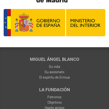
MIGUEL ÁNGEL BLANCO
Su vida
Su asesinato
El espíritu de Ermua
LA FUNDACIÓN
Patronos
Objetivos
Hazte amigo