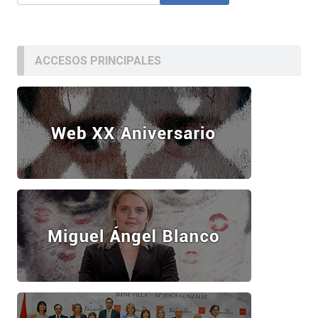
ACCESOS PRINCIPALES