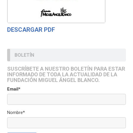
DESCARGAR PDF
BOLETÍN
SUSCRÍBETE A NUESTRO BOLETÍN PARA ESTAR
INFORMADO DE TODA LA ACTUALIDAD DE LA
FUNDACIÓN MIGUEL ÁNGEL BLANCO.
Email*
Nombre*