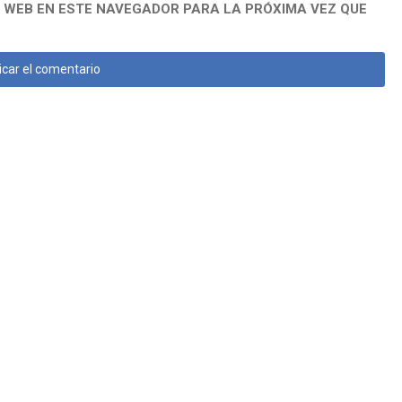
 WEB EN ESTE NAVEGADOR PARA LA PRÓXIMA VEZ QUE