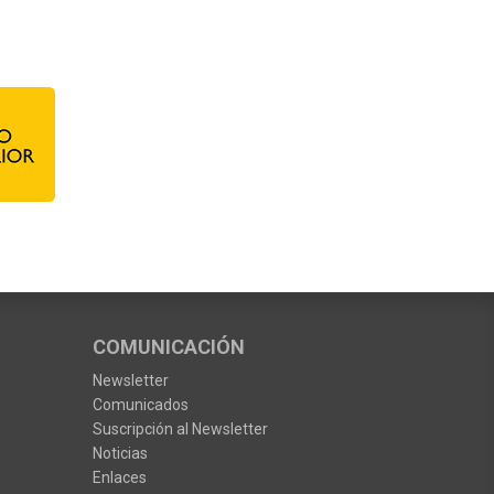
COMUNICACIÓN
Newsletter
Comunicados
Suscripción al Newsletter
Noticias
Enlaces