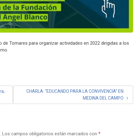
o de Tomares para organizar actividades en 2022 dirigidas a los
smo.
ra,
CHARLA: “EDUCANDO PARA LA CONVIVENCIA” EN
MEDINA DEL CAMPO
.
Los campos obligatorios están marcados con
*