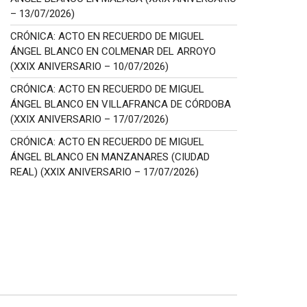
– 13/07/2026)
CRÓNICA: ACTO EN RECUERDO DE MIGUEL
ÁNGEL BLANCO EN COLMENAR DEL ARROYO
(XXIX ANIVERSARIO – 10/07/2026)
CRÓNICA: ACTO EN RECUERDO DE MIGUEL
ÁNGEL BLANCO EN VILLAFRANCA DE CÓRDOBA
(XXIX ANIVERSARIO – 17/07/2026)
CRÓNICA: ACTO EN RECUERDO DE MIGUEL
ÁNGEL BLANCO EN MANZANARES (CIUDAD
REAL) (XXIX ANIVERSARIO – 17/07/2026)