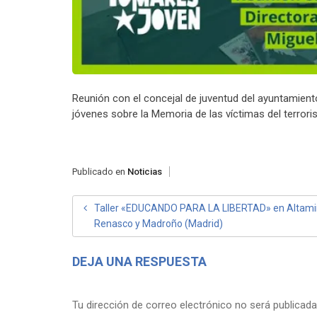
Reunión con el concejal de juventud del ayuntamient
jóvenes sobre la Memoria de las víctimas del terrori
Publicado en
Noticias
NAVEGACIÓN
Taller «EDUCANDO PARA LA LIBERTAD» en Altami
Renasco y Madroño (Madrid)
DE
ENTRADAS
DEJA UNA RESPUESTA
Tu dirección de correo electrónico no será publicada