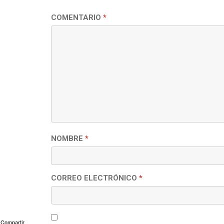
COMENTARIO
*
NOMBRE
*
CORREO ELECTRÓNICO
*
Compartir