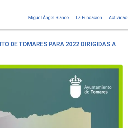
Miguel Ángel Blanco
La Fundación
Activida
TO DE TOMARES PARA 2022 DIRIGIDAS A