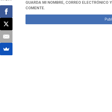
GUARDA MI NOMBRE, CORREO ELECTRÓNICO Y
COMENTE.