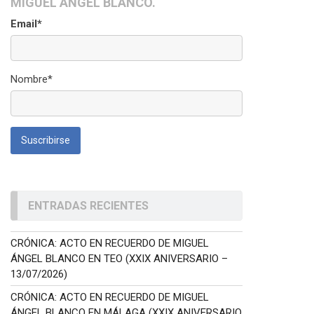
MIGUEL ÁNGEL BLANCO.
Email*
Nombre*
ENTRADAS RECIENTES
CRÓNICA: ACTO EN RECUERDO DE MIGUEL
ÁNGEL BLANCO EN TEO (XXIX ANIVERSARIO –
13/07/2026)
CRÓNICA: ACTO EN RECUERDO DE MIGUEL
ÁNGEL BLANCO EN MÁLAGA (XXIX ANIVERSARIO