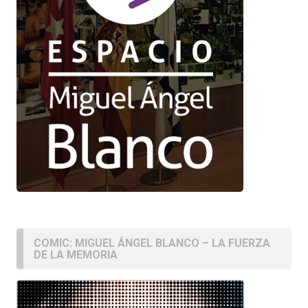
COMIC: MIGUEL ÁNGEL BLANCO – LA FUERZA
DE LA MEMORIA