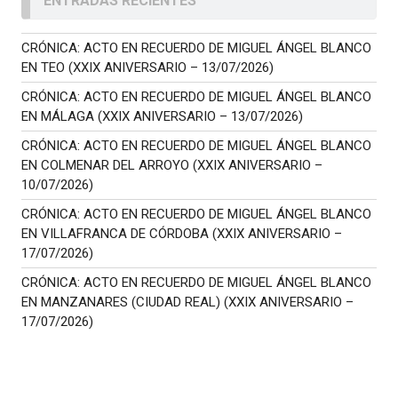
ENTRADAS RECIENTES
CRÓNICA: ACTO EN RECUERDO DE MIGUEL ÁNGEL BLANCO
EN TEO (XXIX ANIVERSARIO – 13/07/2026)
CRÓNICA: ACTO EN RECUERDO DE MIGUEL ÁNGEL BLANCO
EN MÁLAGA (XXIX ANIVERSARIO – 13/07/2026)
CRÓNICA: ACTO EN RECUERDO DE MIGUEL ÁNGEL BLANCO
EN COLMENAR DEL ARROYO (XXIX ANIVERSARIO –
10/07/2026)
CRÓNICA: ACTO EN RECUERDO DE MIGUEL ÁNGEL BLANCO
EN VILLAFRANCA DE CÓRDOBA (XXIX ANIVERSARIO –
17/07/2026)
CRÓNICA: ACTO EN RECUERDO DE MIGUEL ÁNGEL BLANCO
EN MANZANARES (CIUDAD REAL) (XXIX ANIVERSARIO –
17/07/2026)