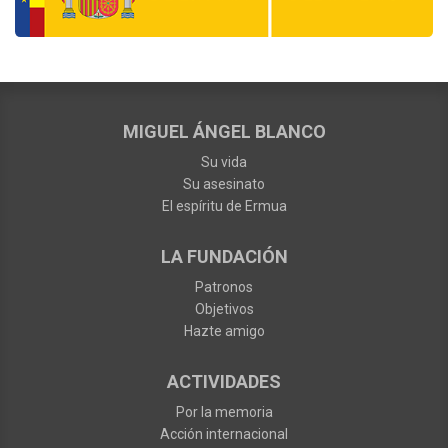
MIGUEL ÁNGEL BLANCO
Su vida
Su asesinato
El espíritu de Ermua
LA FUNDACIÓN
Patronos
Objetivos
Hazte amigo
ACTIVIDADES
Por la memoria
Acción internacional