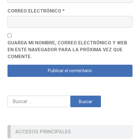
CORREO ELECTRÓNICO
*
GUARDA MI NOMBRE, CORREO ELECTRÓNICO Y WEB
EN ESTE NAVEGADOR PARA LA PRÓXIMA VEZ QUE
COMENTE.
Buscar:
ACCESOS PRINCIPALES