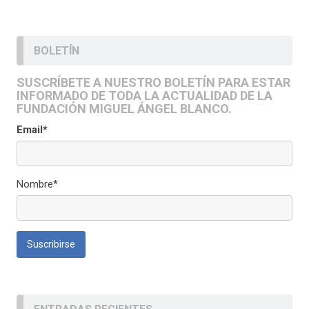
BOLETÍN
SUSCRÍBETE A NUESTRO BOLETÍN PARA ESTAR
INFORMADO DE TODA LA ACTUALIDAD DE LA
FUNDACIÓN MIGUEL ÁNGEL BLANCO.
Email*
Nombre*