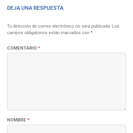
DEJA UNA RESPUESTA
Tu dirección de correo electrónico no será publicada.
Los
campos obligatorios están marcados con
*
COMENTARIO
*
NOMBRE
*