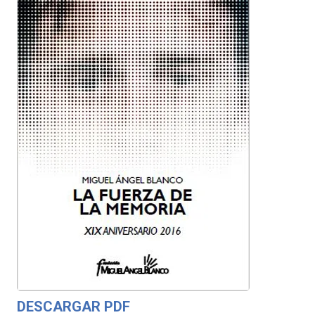
DESCARGAR PDF