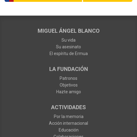
MIGUEL ÁNGEL BLANCO
Su vida
Su asesinato
El espíritu de Ermua
LA FUNDACIÓN
Patronos
Objetivos
Hazte amigo
ACTIVIDADES
Por la memoria
Acción internacional
Educación
Colaboraciones