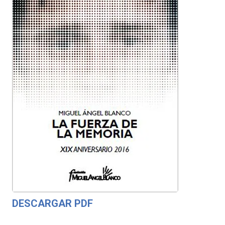
DESCARGAR PDF