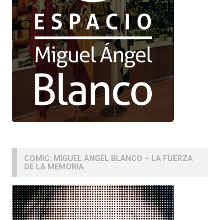
COMIC: MIGUEL ÁNGEL BLANCO – LA FUERZA
DE LA MEMORIA