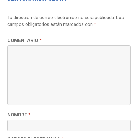
Tu dirección de correo electrónico no será publicada.
Los
campos obligatorios están marcados con
*
COMENTARIO
*
NOMBRE
*