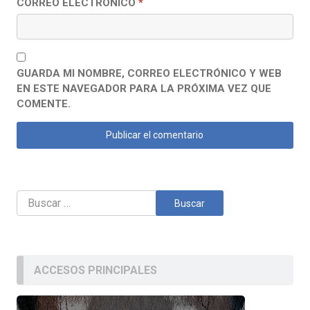
CORREO ELECTRÓNICO
*
GUARDA MI NOMBRE, CORREO ELECTRÓNICO Y WEB
EN ESTE NAVEGADOR PARA LA PRÓXIMA VEZ QUE
COMENTE.
Buscar:
ACCESOS PRINCIPALES