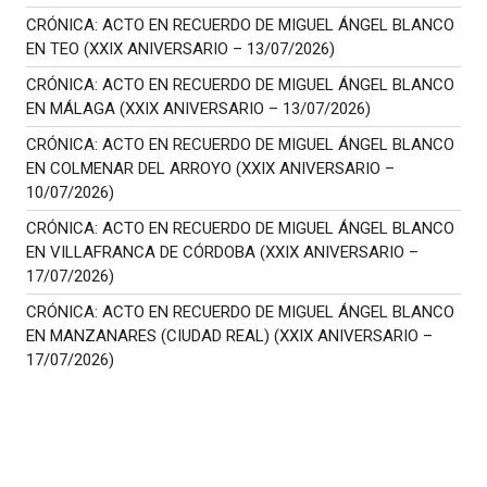
CRÓNICA: ACTO EN RECUERDO DE MIGUEL ÁNGEL BLANCO
EN TEO (XXIX ANIVERSARIO – 13/07/2026)
CRÓNICA: ACTO EN RECUERDO DE MIGUEL ÁNGEL BLANCO
EN MÁLAGA (XXIX ANIVERSARIO – 13/07/2026)
CRÓNICA: ACTO EN RECUERDO DE MIGUEL ÁNGEL BLANCO
EN COLMENAR DEL ARROYO (XXIX ANIVERSARIO –
10/07/2026)
CRÓNICA: ACTO EN RECUERDO DE MIGUEL ÁNGEL BLANCO
EN VILLAFRANCA DE CÓRDOBA (XXIX ANIVERSARIO –
17/07/2026)
CRÓNICA: ACTO EN RECUERDO DE MIGUEL ÁNGEL BLANCO
EN MANZANARES (CIUDAD REAL) (XXIX ANIVERSARIO –
17/07/2026)