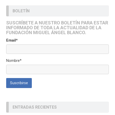
BOLETÍN
SUSCRÍBETE A NUESTRO BOLETÍN PARA ESTAR
INFORMADO DE TODA LA ACTUALIDAD DE LA
FUNDACIÓN MIGUEL ÁNGEL BLANCO.
Email*
Nombre*
ENTRADAS RECIENTES