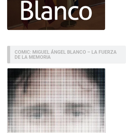
COMIC: MIGUEL ÁNGEL BLANCO – LA FUERZA
DE LA MEMORIA