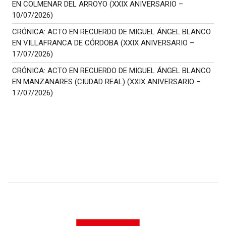
EN COLMENAR DEL ARROYO (XXIX ANIVERSARIO –
10/07/2026)
CRÓNICA: ACTO EN RECUERDO DE MIGUEL ÁNGEL BLANCO
EN VILLAFRANCA DE CÓRDOBA (XXIX ANIVERSARIO –
17/07/2026)
CRÓNICA: ACTO EN RECUERDO DE MIGUEL ÁNGEL BLANCO
EN MANZANARES (CIUDAD REAL) (XXIX ANIVERSARIO –
17/07/2026)