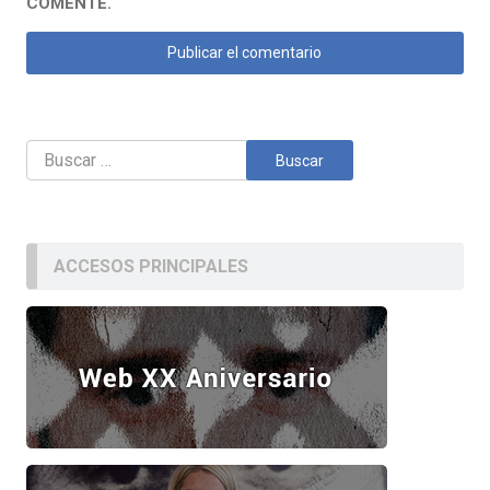
COMENTE.
Buscar:
ACCESOS PRINCIPALES