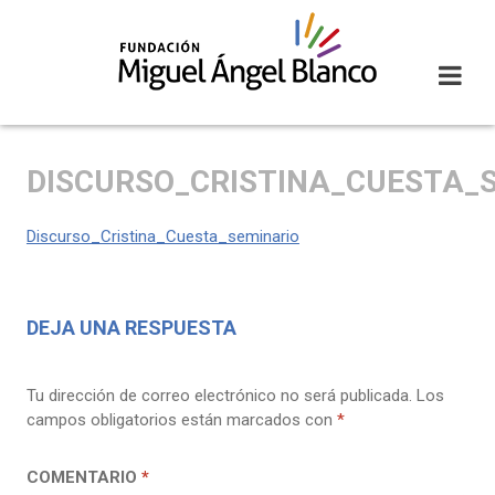
Skip
to
content
DISCURSO_CRISTINA_CUESTA_
Discurso_Cristina_Cuesta_seminario
DEJA UNA RESPUESTA
Tu dirección de correo electrónico no será publicada.
Los
campos obligatorios están marcados con
*
COMENTARIO
*