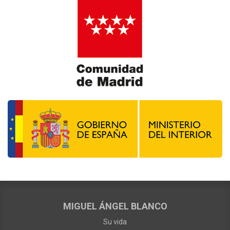
MIGUEL ÁNGEL BLANCO
Su vida