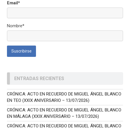
Email*
Nombre*
ENTRADAS RECIENTES
CRÓNICA: ACTO EN RECUERDO DE MIGUEL ÁNGEL BLANCO
EN TEO (XXIX ANIVERSARIO – 13/07/2026)
CRÓNICA: ACTO EN RECUERDO DE MIGUEL ÁNGEL BLANCO
EN MÁLAGA (XXIX ANIVERSARIO – 13/07/2026)
CRÓNICA: ACTO EN RECUERDO DE MIGUEL ÁNGEL BLANCO