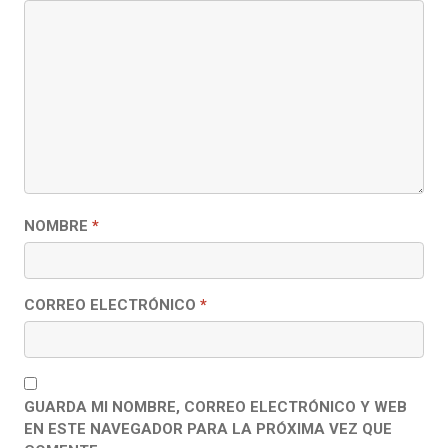
NOMBRE
*
CORREO ELECTRÓNICO
*
GUARDA MI NOMBRE, CORREO ELECTRÓNICO Y WEB
EN ESTE NAVEGADOR PARA LA PRÓXIMA VEZ QUE