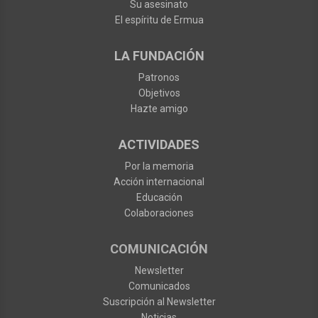
Su asesinato
El espíritu de Ermua
LA FUNDACIÓN
Patronos
Objetivos
Hazte amigo
ACTIVIDADES
Por la memoria
Acción internacional
Educación
Colaboraciones
COMUNICACIÓN
Newsletter
Comunicados
Suscripción al Newsletter
Noticias