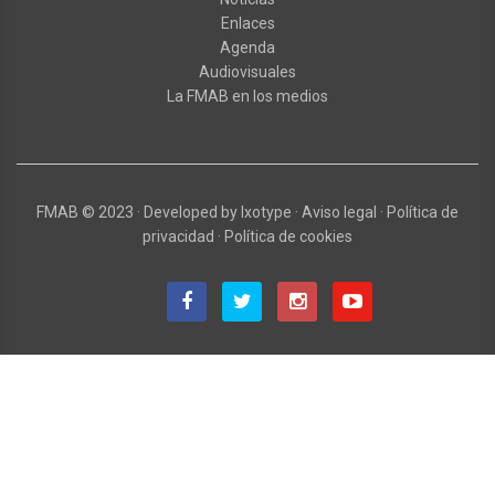
Enlaces
Agenda
Audiovisuales
La FMAB en los medios
FMAB
© 2023
·
Developed by
Ixotype
·
Aviso legal
·
Política de
privacidad
·
Política de cookies