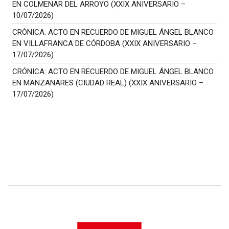
EN COLMENAR DEL ARROYO (XXIX ANIVERSARIO –
10/07/2026)
CRÓNICA: ACTO EN RECUERDO DE MIGUEL ÁNGEL BLANCO
EN VILLAFRANCA DE CÓRDOBA (XXIX ANIVERSARIO –
17/07/2026)
CRÓNICA: ACTO EN RECUERDO DE MIGUEL ÁNGEL BLANCO
EN MANZANARES (CIUDAD REAL) (XXIX ANIVERSARIO –
17/07/2026)