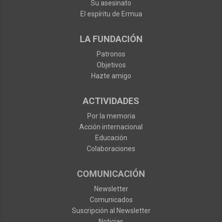
Su asesinato
El espíritu de Ermua
LA FUNDACIÓN
Patronos
Objetivos
Hazte amigo
ACTIVIDADES
Por la memoria
Acción internacional
Educación
Colaboraciones
COMUNICACIÓN
Newsletter
Comunicados
Suscripción al Newsletter
Noticias