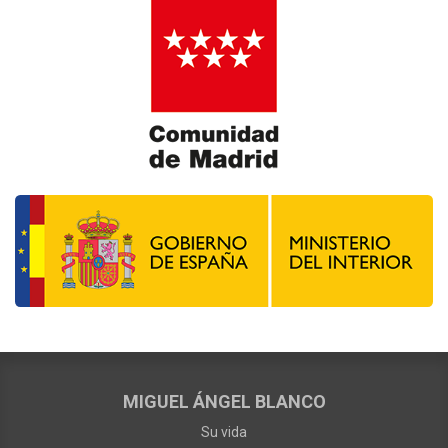
MIGUEL ÁNGEL BLANCO
Su vida