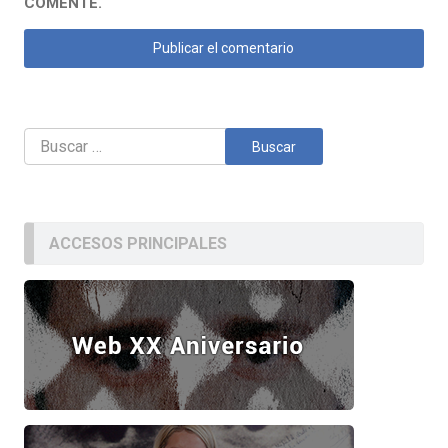
COMENTE.
Buscar:
ACCESOS PRINCIPALES