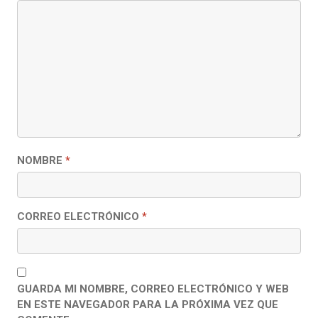
NOMBRE
*
CORREO ELECTRÓNICO
*
GUARDA MI NOMBRE, CORREO ELECTRÓNICO Y WEB
EN ESTE NAVEGADOR PARA LA PRÓXIMA VEZ QUE