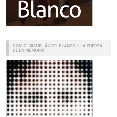
COMIC: MIGUEL ÁNGEL BLANCO – LA FUERZA
DE LA MEMORIA