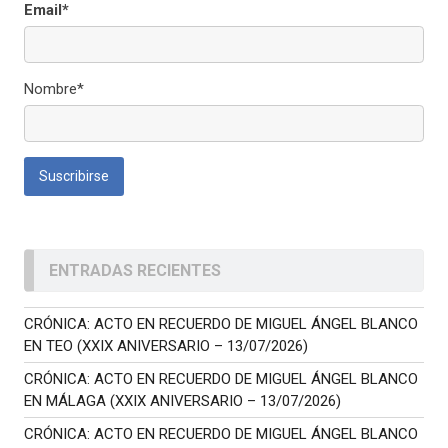
Email*
Nombre*
ENTRADAS RECIENTES
CRÓNICA: ACTO EN RECUERDO DE MIGUEL ÁNGEL BLANCO
EN TEO (XXIX ANIVERSARIO – 13/07/2026)
CRÓNICA: ACTO EN RECUERDO DE MIGUEL ÁNGEL BLANCO
EN MÁLAGA (XXIX ANIVERSARIO – 13/07/2026)
CRÓNICA: ACTO EN RECUERDO DE MIGUEL ÁNGEL BLANCO