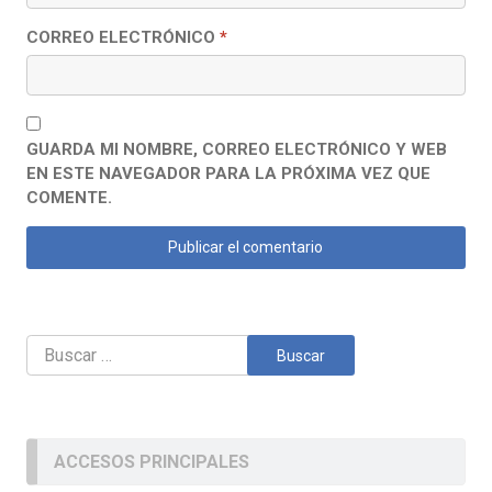
CORREO ELECTRÓNICO
*
GUARDA MI NOMBRE, CORREO ELECTRÓNICO Y WEB
EN ESTE NAVEGADOR PARA LA PRÓXIMA VEZ QUE
COMENTE.
Buscar:
ACCESOS PRINCIPALES