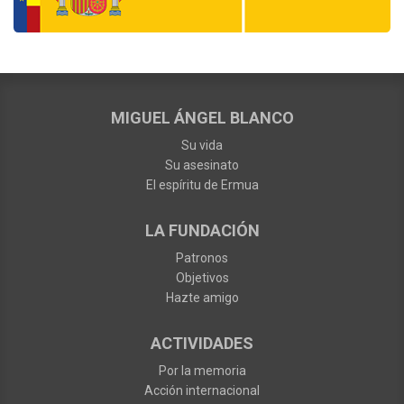
MIGUEL ÁNGEL BLANCO
Su vida
Su asesinato
El espíritu de Ermua
LA FUNDACIÓN
Patronos
Objetivos
Hazte amigo
ACTIVIDADES
Por la memoria
Acción internacional