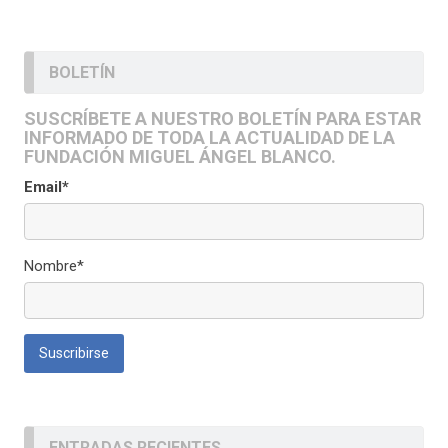
BOLETÍN
SUSCRÍBETE A NUESTRO BOLETÍN PARA ESTAR
INFORMADO DE TODA LA ACTUALIDAD DE LA
FUNDACIÓN MIGUEL ÁNGEL BLANCO.
Email*
Nombre*
ENTRADAS RECIENTES