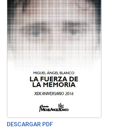
DESCARGAR PDF