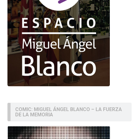
COMIC: MIGUEL ÁNGEL BLANCO – LA FUERZA
DE LA MEMORIA