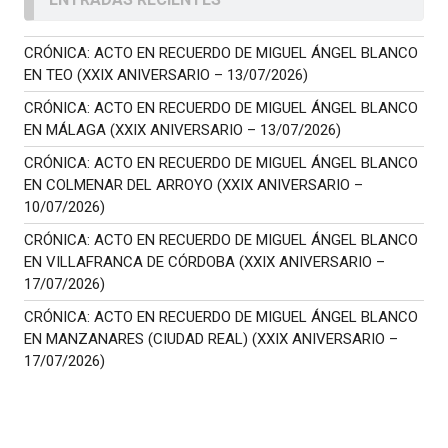
CRÓNICA: ACTO EN RECUERDO DE MIGUEL ÁNGEL BLANCO
EN TEO (XXIX ANIVERSARIO – 13/07/2026)
CRÓNICA: ACTO EN RECUERDO DE MIGUEL ÁNGEL BLANCO
EN MÁLAGA (XXIX ANIVERSARIO – 13/07/2026)
CRÓNICA: ACTO EN RECUERDO DE MIGUEL ÁNGEL BLANCO
EN COLMENAR DEL ARROYO (XXIX ANIVERSARIO –
10/07/2026)
CRÓNICA: ACTO EN RECUERDO DE MIGUEL ÁNGEL BLANCO
EN VILLAFRANCA DE CÓRDOBA (XXIX ANIVERSARIO –
17/07/2026)
CRÓNICA: ACTO EN RECUERDO DE MIGUEL ÁNGEL BLANCO
EN MANZANARES (CIUDAD REAL) (XXIX ANIVERSARIO –
17/07/2026)