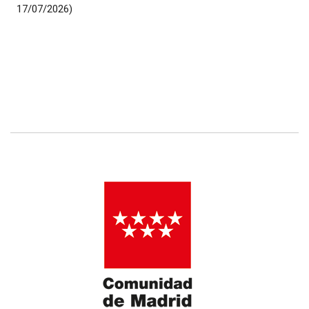
17/07/2026)