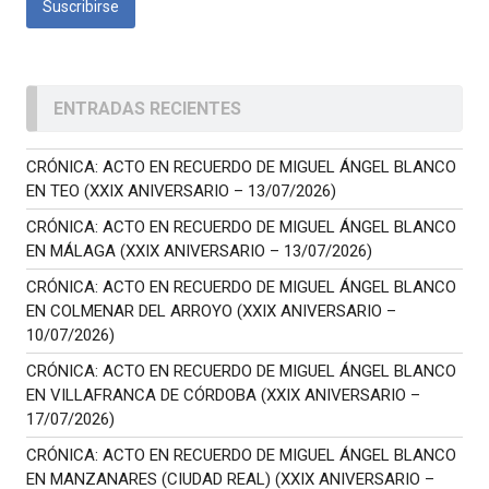
ENTRADAS RECIENTES
CRÓNICA: ACTO EN RECUERDO DE MIGUEL ÁNGEL BLANCO
EN TEO (XXIX ANIVERSARIO – 13/07/2026)
CRÓNICA: ACTO EN RECUERDO DE MIGUEL ÁNGEL BLANCO
EN MÁLAGA (XXIX ANIVERSARIO – 13/07/2026)
CRÓNICA: ACTO EN RECUERDO DE MIGUEL ÁNGEL BLANCO
EN COLMENAR DEL ARROYO (XXIX ANIVERSARIO –
10/07/2026)
CRÓNICA: ACTO EN RECUERDO DE MIGUEL ÁNGEL BLANCO
EN VILLAFRANCA DE CÓRDOBA (XXIX ANIVERSARIO –
17/07/2026)
CRÓNICA: ACTO EN RECUERDO DE MIGUEL ÁNGEL BLANCO
EN MANZANARES (CIUDAD REAL) (XXIX ANIVERSARIO –