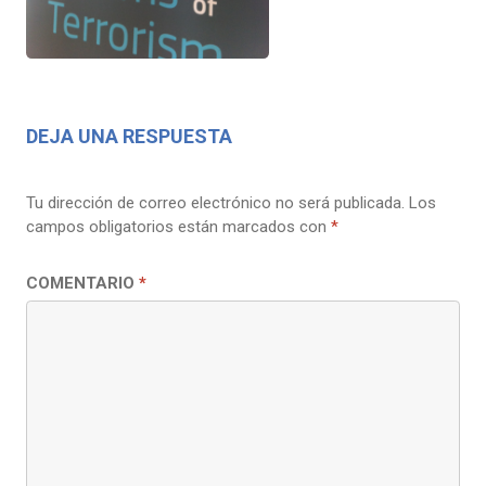
DEJA UNA RESPUESTA
Tu dirección de correo electrónico no será publicada.
Los
campos obligatorios están marcados con
*
COMENTARIO
*