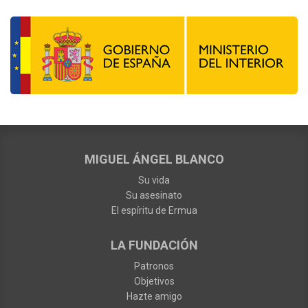
MIGUEL ÁNGEL BLANCO
Su vida
Su asesinato
El espíritu de Ermua
LA FUNDACIÓN
Patronos
Objetivos
Hazte amigo