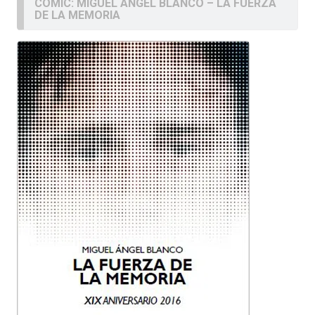
COMIC: MIGUEL ÁNGEL BLANCO – LA FUERZA
DE LA MEMORIA