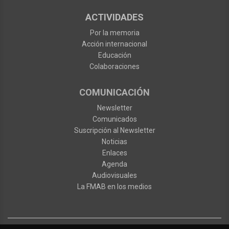
ACTIVIDADES
Por la memoria
Acción internacional
Educación
Colaboraciones
COMUNICACIÓN
Newsletter
Comunicados
Suscripción al Newsletter
Noticias
Enlaces
Agenda
Audiovisuales
La FMAB en los medios