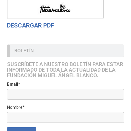
DESCARGAR PDF
BOLETÍN
SUSCRÍBETE A NUESTRO BOLETÍN PARA ESTAR
INFORMADO DE TODA LA ACTUALIDAD DE LA
FUNDACIÓN MIGUEL ÁNGEL BLANCO.
Email*
Nombre*