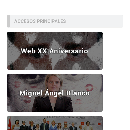
ACCESOS PRINCIPALES