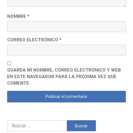
NOMBRE
*
CORREO ELECTRÓNICO
*
GUARDA MI NOMBRE, CORREO ELECTRÓNICO Y WEB
EN ESTE NAVEGADOR PARA LA PRÓXIMA VEZ QUE
COMENTE.
Buscar: