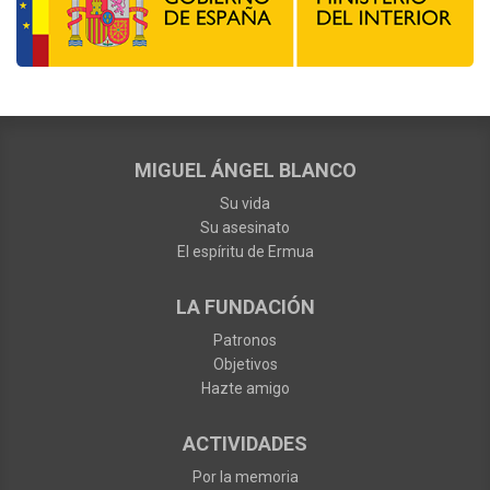
MIGUEL ÁNGEL BLANCO
Su vida
Su asesinato
El espíritu de Ermua
LA FUNDACIÓN
Patronos
Objetivos
Hazte amigo
ACTIVIDADES
Por la memoria