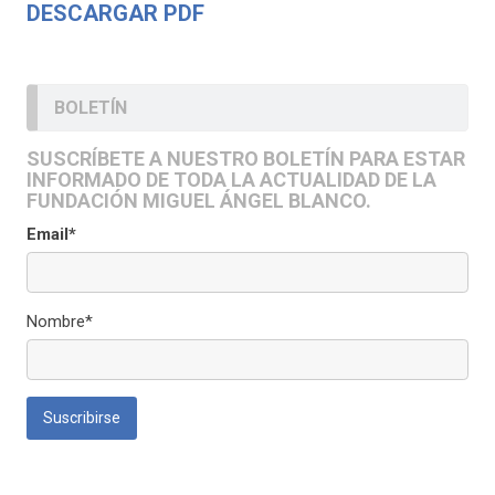
DESCARGAR PDF
BOLETÍN
SUSCRÍBETE A NUESTRO BOLETÍN PARA ESTAR
INFORMADO DE TODA LA ACTUALIDAD DE LA
FUNDACIÓN MIGUEL ÁNGEL BLANCO.
Email*
Nombre*