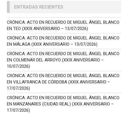
ENTRADAS RECIENTES
CRÓNICA: ACTO EN RECUERDO DE MIGUEL ÁNGEL BLANCO
EN TEO (XXIX ANIVERSARIO – 13/07/2026)
CRÓNICA: ACTO EN RECUERDO DE MIGUEL ÁNGEL BLANCO
EN MÁLAGA (XXIX ANIVERSARIO – 13/07/2026)
CRÓNICA: ACTO EN RECUERDO DE MIGUEL ÁNGEL BLANCO
EN COLMENAR DEL ARROYO (XXIX ANIVERSARIO –
10/07/2026)
CRÓNICA: ACTO EN RECUERDO DE MIGUEL ÁNGEL BLANCO
EN VILLAFRANCA DE CÓRDOBA (XXIX ANIVERSARIO –
17/07/2026)
CRÓNICA: ACTO EN RECUERDO DE MIGUEL ÁNGEL BLANCO
EN MANZANARES (CIUDAD REAL) (XXIX ANIVERSARIO –
17/07/2026)