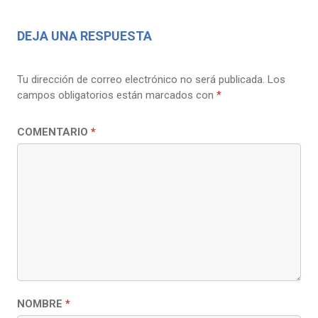
DEJA UNA RESPUESTA
Tu dirección de correo electrónico no será publicada.
Los
campos obligatorios están marcados con
*
COMENTARIO
*
NOMBRE
*