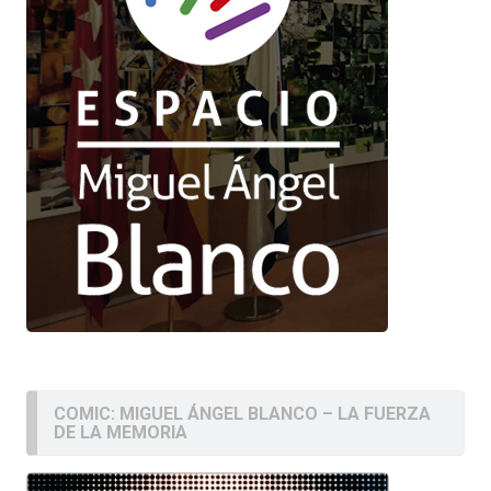
COMIC: MIGUEL ÁNGEL BLANCO – LA FUERZA
DE LA MEMORIA