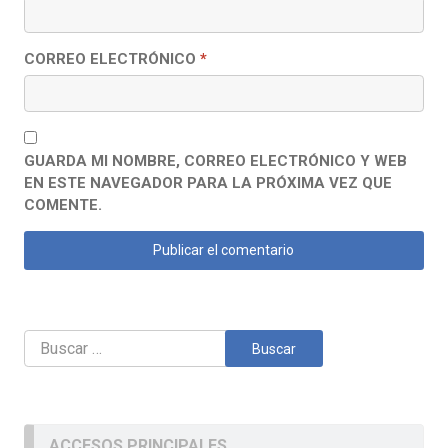
CORREO ELECTRÓNICO
*
GUARDA MI NOMBRE, CORREO ELECTRÓNICO Y WEB
EN ESTE NAVEGADOR PARA LA PRÓXIMA VEZ QUE
COMENTE.
Buscar:
ACCESOS PRINCIPALES