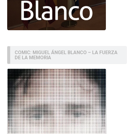
COMIC: MIGUEL ÁNGEL BLANCO – LA FUERZA
DE LA MEMORIA