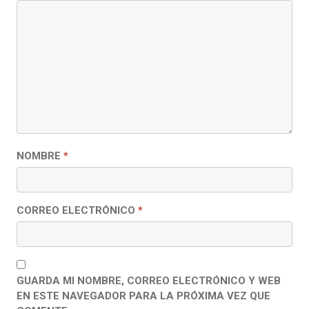
NOMBRE
*
CORREO ELECTRÓNICO
*
GUARDA MI NOMBRE, CORREO ELECTRÓNICO Y WEB
EN ESTE NAVEGADOR PARA LA PRÓXIMA VEZ QUE