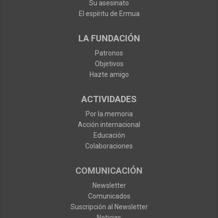
Su asesinato
El espíritu de Ermua
LA FUNDACIÓN
Patronos
Objetivos
Hazte amigo
ACTIVIDADES
Por la memoria
Acción internacional
Educación
Colaboraciones
COMUNICACIÓN
Newsletter
Comunicados
Suscripción al Newsletter
Noticias