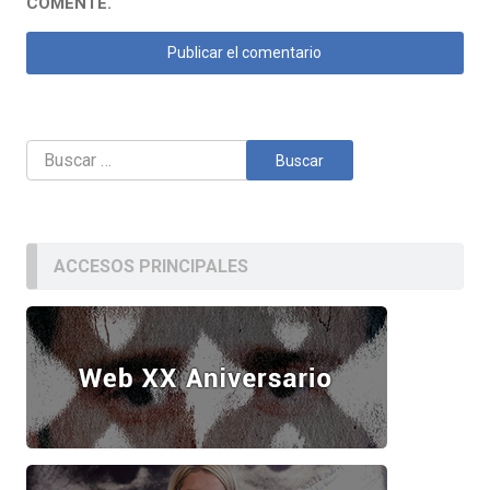
COMENTE.
Buscar:
ACCESOS PRINCIPALES