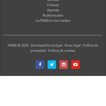
Enlaces
Agenda
Audiovisuales
La FMAB en los medios
FMAB
© 2023
·
Developed by
Ixotype
·
Aviso legal
·
Política de
privacidad
·
Política de cookies