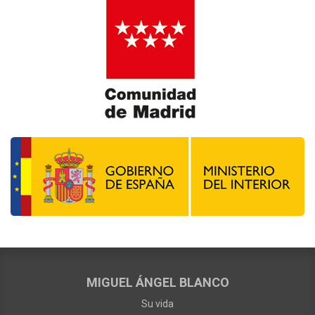
MIGUEL ÁNGEL BLANCO
Su vida