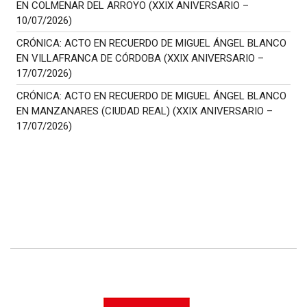
EN COLMENAR DEL ARROYO (XXIX ANIVERSARIO –
10/07/2026)
CRÓNICA: ACTO EN RECUERDO DE MIGUEL ÁNGEL BLANCO
EN VILLAFRANCA DE CÓRDOBA (XXIX ANIVERSARIO –
17/07/2026)
CRÓNICA: ACTO EN RECUERDO DE MIGUEL ÁNGEL BLANCO
EN MANZANARES (CIUDAD REAL) (XXIX ANIVERSARIO –
17/07/2026)