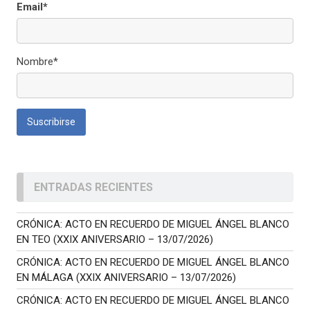
Email*
Nombre*
ENTRADAS RECIENTES
CRÓNICA: ACTO EN RECUERDO DE MIGUEL ÁNGEL BLANCO
EN TEO (XXIX ANIVERSARIO – 13/07/2026)
CRÓNICA: ACTO EN RECUERDO DE MIGUEL ÁNGEL BLANCO
EN MÁLAGA (XXIX ANIVERSARIO – 13/07/2026)
CRÓNICA: ACTO EN RECUERDO DE MIGUEL ÁNGEL BLANCO