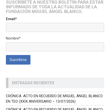
SUSCRÍBETE A NUESTRO BOLETÍN PARA ESTAR
INFORMADO DE TODA LA ACTUALIDAD DE LA
FUNDACIÓN MIGUEL ÁNGEL BLANCO.
Email*
Nombre*
ENTRADAS RECIENTES
CRÓNICA: ACTO EN RECUERDO DE MIGUEL ÁNGEL BLANCO
EN TEO (XXIX ANIVERSARIO – 13/07/2026)
CRÓNICA: ACTO EN RECUERDO DE MIGUEL ÁNGEL BLANCO