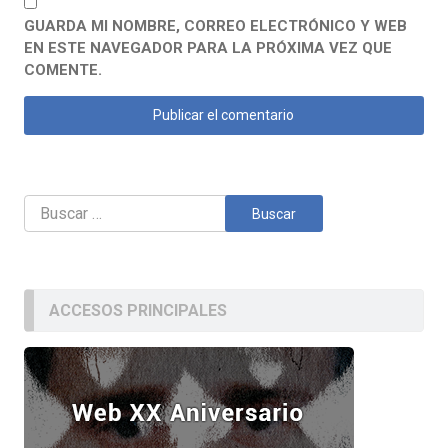
GUARDA MI NOMBRE, CORREO ELECTRÓNICO Y WEB
EN ESTE NAVEGADOR PARA LA PRÓXIMA VEZ QUE
COMENTE.
Buscar:
ACCESOS PRINCIPALES