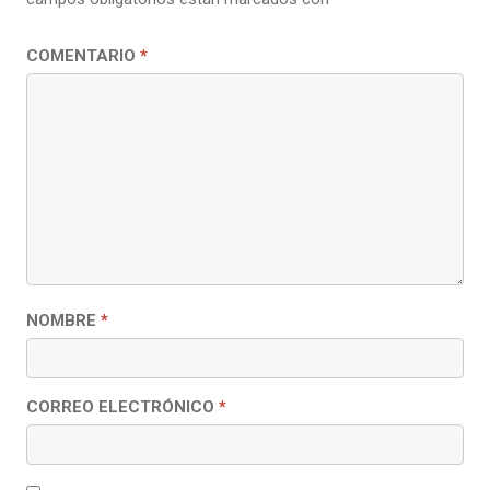
COMENTARIO
*
NOMBRE
*
CORREO ELECTRÓNICO
*