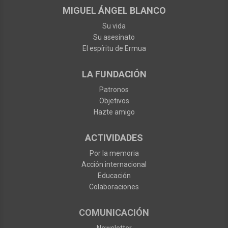
MIGUEL ÁNGEL BLANCO
Su vida
Su asesinato
El espíritu de Ermua
LA FUNDACIÓN
Patronos
Objetivos
Hazte amigo
ACTIVIDADES
Por la memoria
Acción internacional
Educación
Colaboraciones
COMUNICACIÓN
Newsletter