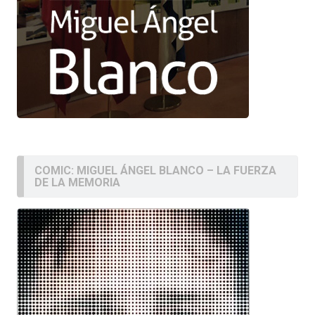
COMIC: MIGUEL ÁNGEL BLANCO – LA FUERZA
DE LA MEMORIA