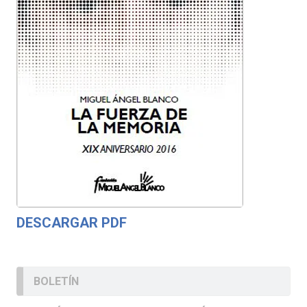
DESCARGAR PDF
BOLETÍN