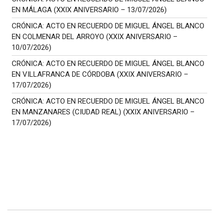
EN MÁLAGA (XXIX ANIVERSARIO – 13/07/2026)
CRÓNICA: ACTO EN RECUERDO DE MIGUEL ÁNGEL BLANCO
EN COLMENAR DEL ARROYO (XXIX ANIVERSARIO –
10/07/2026)
CRÓNICA: ACTO EN RECUERDO DE MIGUEL ÁNGEL BLANCO
EN VILLAFRANCA DE CÓRDOBA (XXIX ANIVERSARIO –
17/07/2026)
CRÓNICA: ACTO EN RECUERDO DE MIGUEL ÁNGEL BLANCO
EN MANZANARES (CIUDAD REAL) (XXIX ANIVERSARIO –
17/07/2026)